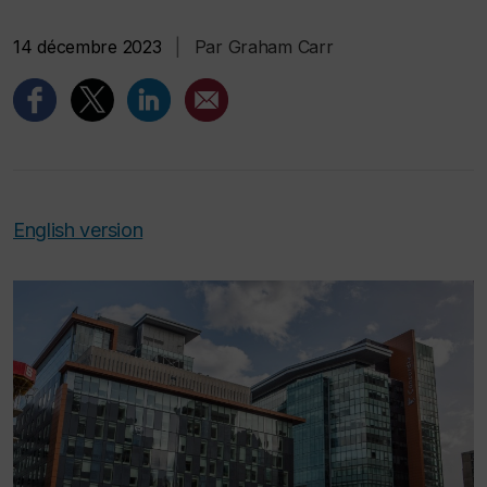
14 décembre 2023
|
Par Graham Carr
English version