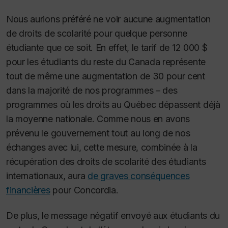
Nous aurions préféré ne voir aucune augmentation
de droits de scolarité pour quelque personne
étudiante que ce soit. En effet, le tarif de 12 000 $
pour les étudiants du reste du Canada représente
tout de même une augmentation de 30 pour cent
dans la majorité de nos programmes – des
programmes où les droits au Québec dépassent déjà
la moyenne nationale. Comme nous en avons
prévenu le gouvernement tout au long de nos
échanges avec lui, cette mesure, combinée à la
récupération des droits de scolarité des étudiants
internationaux, aura
de graves conséquences
financières
pour Concordia.
De plus, le message négatif envoyé aux étudiants du