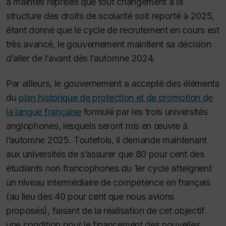
à maintes reprises que tout changement à la
structure des droits de scolarité soit reporté à 2025,
étant donné que le cycle de recrutement en cours est
très avancé, le gouvernement maintient sa décision
d’aller de l’avant dès l’automne 2024.
Par ailleurs, le gouvernement a accepté des éléments
du
plan historique de protection et de promotion de
la langue française
formulé par les trois universités
anglophones, lesquels seront mis en œuvre à
l’automne 2025. Toutefois, il demande maintenant
aux universités de s’assurer que 80 pour cent des
étudiants non francophones du 1er cycle atteignent
un niveau intermédiaire de compétence en français
(au lieu des 40 pour cent que nous avions
proposés), faisant de la réalisation de cet objectif
une condition pour le financement des nouvelles