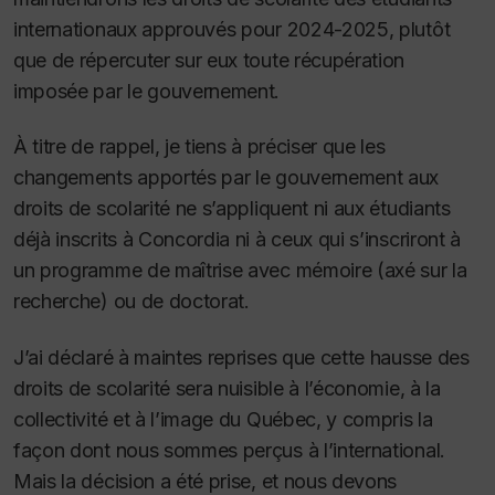
internationaux approuvés pour 2024-2025, plutôt
que de répercuter sur eux toute récupération
imposée par le gouvernement.
À titre de rappel, je tiens à préciser que les
changements apportés par le gouvernement aux
droits de scolarité ne s’appliquent ni aux étudiants
déjà inscrits à Concordia ni à ceux qui s’inscriront à
un programme de maîtrise avec mémoire (axé sur la
recherche) ou de doctorat.
J’ai déclaré à maintes reprises que cette hausse des
droits de scolarité sera nuisible à l’économie, à la
collectivité et à l’image du Québec, y compris la
façon dont nous sommes perçus à l’international.
Mais la décision a été prise, et nous devons