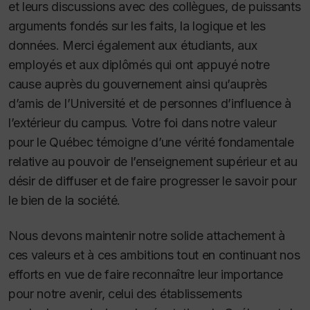
et leurs discussions avec des collègues, de puissants
arguments fondés sur les faits, la logique et les
données. Merci également aux étudiants, aux
employés et aux diplômés qui ont appuyé notre
cause auprès du gouvernement ainsi qu’auprès
d’amis de l’Université et de personnes d’influence à
l’extérieur du campus. Votre foi dans notre valeur
pour le Québec témoigne d’une vérité fondamentale
relative au pouvoir de l’enseignement supérieur et au
désir de diffuser et de faire progresser le savoir pour
le bien de la société.
Nous devons maintenir notre solide attachement à
ces valeurs et à ces ambitions tout en continuant nos
efforts en vue de faire reconnaître leur importance
pour notre avenir, celui des établissements