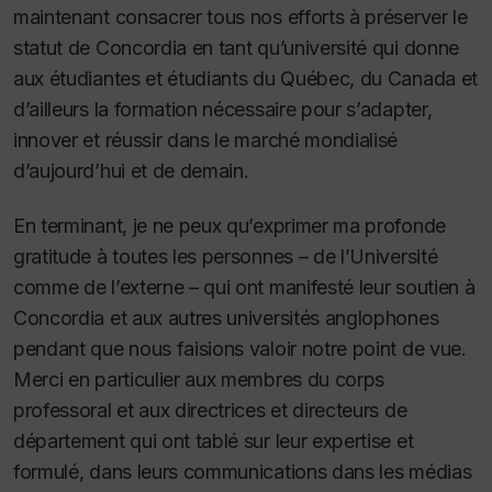
maintenant consacrer tous nos efforts à préserver le
statut de Concordia en tant qu’université qui donne
aux étudiantes et étudiants du Québec, du Canada et
d’ailleurs la formation nécessaire pour s’adapter,
innover et réussir dans le marché mondialisé
d’aujourd’hui et de demain.
En terminant, je ne peux qu’exprimer ma profonde
gratitude à toutes les personnes – de l’Université
comme de l’externe – qui ont manifesté leur soutien à
Concordia et aux autres universités anglophones
pendant que nous faisions valoir notre point de vue.
Merci en particulier aux membres du corps
professoral et aux directrices et directeurs de
département qui ont tablé sur leur expertise et
formulé, dans leurs communications dans les médias