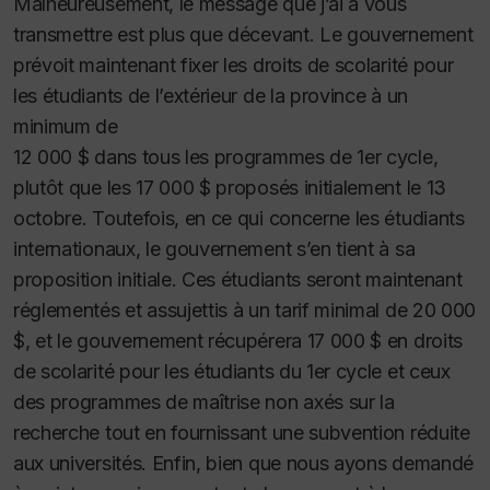
Malheureusement, le message que j’ai à vous
transmettre est plus que décevant. Le gouvernement
prévoit maintenant fixer les droits de scolarité pour
les étudiants de l’extérieur de la province à un
minimum de
12 000 $ dans tous les programmes de 1er cycle,
plutôt que les 17 000 $ proposés initialement le 13
octobre. Toutefois, en ce qui concerne les étudiants
internationaux, le gouvernement s’en tient à sa
proposition initiale. Ces étudiants seront maintenant
réglementés et assujettis à un tarif minimal de 20 000
$, et le gouvernement récupérera 17 000 $ en droits
de scolarité pour les étudiants du 1er cycle et ceux
des programmes de maîtrise non axés sur la
recherche tout en fournissant une subvention réduite
aux universités. Enfin, bien que nous ayons demandé