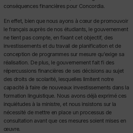
conséquences financières pour Concordia.
En effet, bien que nous ayons à cœur de promouvoir
le français auprès de nos étudiants, le gouvernement
ne tient pas compte, en fixant cet objectif, des
investissements et du travail de planification et de
conception de programmes sur mesure qu’exige sa
réalisation. De plus, le gouvernement fait fi des
répercussions financières de ses décisions au sujet
des droits de scolarité, lesquelles limitent notre
capacité à faire de nouveaux investissements dans la
formation linguistique. Nous avons déjà exprimé ces
inquiétudes à la ministre, et nous insistons sur la
nécessité de mettre en place un processus de
consultation avant que ces mesures soient mises en
œuvre.