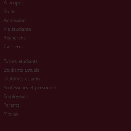
À propos
Études
Admission
Vie étudiante
Recherche
Carrières
Futurs étudiants
Étudiants actuels
Diplômés et amis
Professeurs et personnel
Employeurs
Parents
Médias