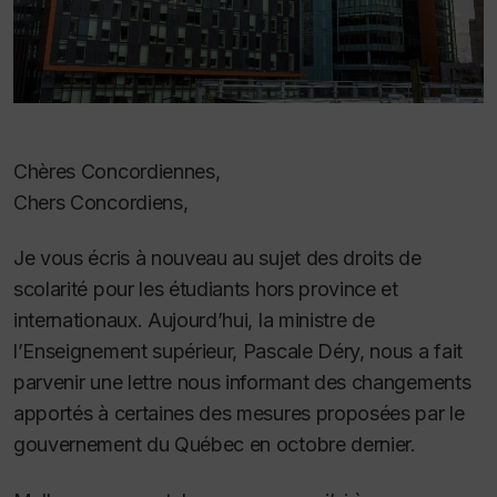
Chères Concordiennes,
Chers Concordiens,
Je vous écris à nouveau au sujet des droits de
scolarité pour les étudiants hors province et
internationaux. Aujourd’hui, la ministre de
l’Enseignement supérieur, Pascale Déry, nous a fait
parvenir une lettre nous informant des changements
apportés à certaines des mesures proposées par le
gouvernement du Québec en octobre dernier.