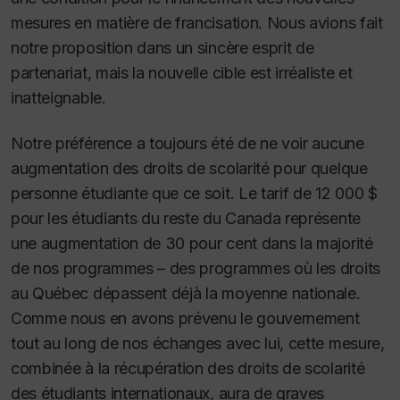
mesures en matière de francisation. Nous avions fait
notre proposition dans un sincère esprit de
partenariat, mais la nouvelle cible est irréaliste et
inatteignable.
Notre préférence a toujours été de ne voir aucune
augmentation des droits de scolarité pour quelque
personne étudiante que ce soit. Le tarif de 12 000 $
pour les étudiants du reste du Canada représente
une augmentation de 30 pour cent dans la majorité
de nos programmes – des programmes où les droits
au Québec dépassent déjà la moyenne nationale.
Comme nous en avons prévenu le gouvernement
tout au long de nos échanges avec lui, cette mesure,
combinée à la récupération des droits de scolarité
des étudiants internationaux, aura de graves