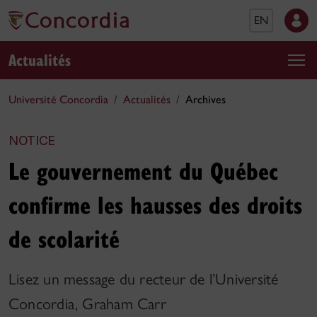
EN
Actualités
Université Concordia
Actualités
Archives
NOTICE
Le gouvernement du Québec
confirme les hausses des droits
de scolarité
Lisez un message du recteur de l’Université
Concordia, Graham Carr