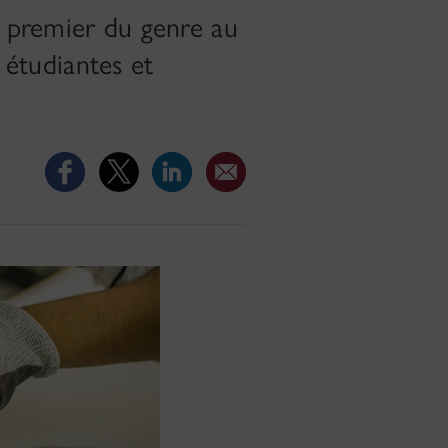
 premier du genre au
 étudiantes et