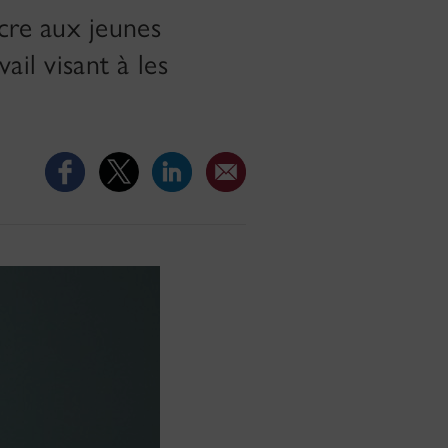
cre aux jeunes
ail visant à les