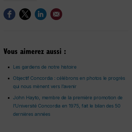
Vous aimerez aussi :
Les gardiens de notre histoire
Objectif Concordia : célébrons en photos le progrès
qui nous mènent vers l’avenir
John Hayto, membre de la première promotion de
l’Université Concordia en 1975, fait le bilan des 50
dernières années