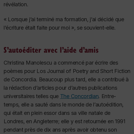
révélation.
« Lorsque j’ai terminé ma formation, j’ai décidé que
l’écriture était faite pour moi », se souvient-elle.
S’autoéditer avec l’aide d’amis
Christina Manolescu a commencé par écrire des
poèmes pour
Los Journal of Poetry and Short Fiction
de Concordia. Beaucoup plus tard, elle a contribué à
la rédaction d’articles pour d’autres publications
universitaires telles que
The Concordian
. Entre-
temps, elle a sauté dans le monde de l’autoédition,
qui était en plein essor dans sa ville natale de
Londres, en Angleterre; elle y est retournée en 1991
pendant près de dix ans après avoir obtenu son