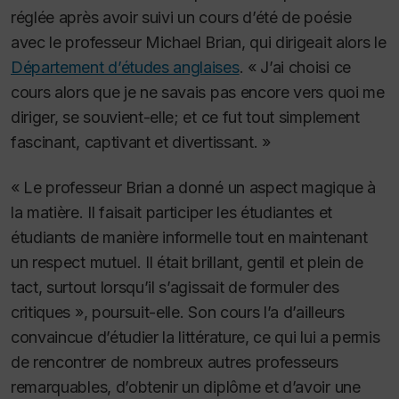
réglée après avoir suivi un cours d’été de poésie
avec le professeur Michael Brian, qui dirigeait alors le
Département d’études anglaises
. « J’ai choisi ce
cours alors que je ne savais pas encore vers quoi me
diriger, se souvient-elle; et ce fut tout simplement
fascinant, captivant et divertissant. »
« Le professeur Brian a donné un aspect magique à
la matière. Il faisait participer les étudiantes et
étudiants de manière informelle tout en maintenant
un respect mutuel. Il était brillant, gentil et plein de
tact, surtout lorsqu’il s’agissait de formuler des
critiques », poursuit-elle. Son cours l’a d’ailleurs
convaincue d’étudier la littérature, ce qui lui a permis
de rencontrer de nombreux autres professeurs
remarquables, d’obtenir un diplôme et d’avoir une