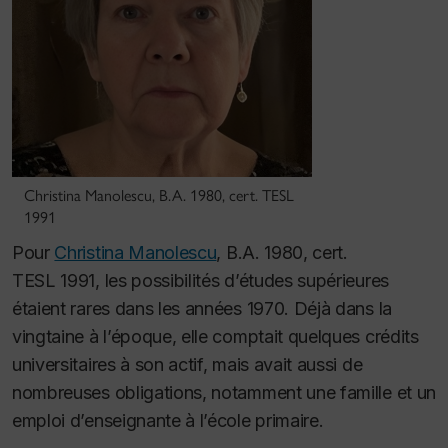
Christina Manolescu, B.A. 1980, cert. TESL
1991
Pour
Christina Manolescu
, B.A. 1980, cert.
TESL 1991, les possibilités d’études supérieures
étaient rares dans les années 1970. Déjà dans la
vingtaine à l’époque, elle comptait quelques crédits
universitaires à son actif, mais avait aussi de
nombreuses obligations, notamment une famille et un
emploi d’enseignante à l’école primaire.