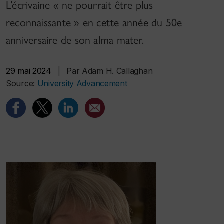
L’écrivaine « ne pourrait être plus
reconnaissante » en cette année du 50e
anniversaire de son alma mater.
29 mai 2024
|
Par Adam H. Callaghan
Source:
University Advancement