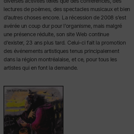
diverses activités telles que des conférences, des
lectures de poèmes, des spectacles musicaux et bien
d’autres choses encore. La récession de 2008 s’est
avérée un coup dur pour l’organisme, mais malgré
une présence réduite, son site Web continue
d’exister, 23 ans plus tard. Celui-ci fait la promotion
des événements artistiques tenus principalement
dans la région montréalaise, et ce, pour tous les
artistes qui en font la demande.