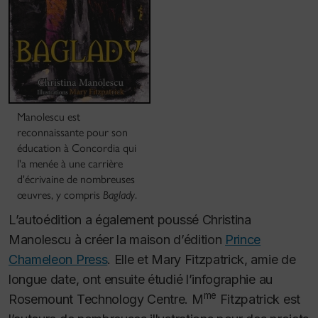
Manolescu est
reconnaissante pour son
éducation à Concordia qui
l'a menée à une carrière
d'écrivaine de nombreuses
œuvres, y compris
Baglady
.
L’autoédition a également poussé Christina
Manolescu à créer la maison d’édition
Prince
Chameleon Press
. Elle et Mary Fitzpatrick, amie de
longue date, ont ensuite étudié l’infographie au
me
Rosemount Technology Centre. M
Fitzpatrick est