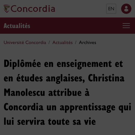
EN
Actualités
Université Concordia
Actualités
Archives
Diplômée en enseignement et
en études anglaises, Christina
Manolescu attribue à
Concordia un apprentissage qui
lui servira toute sa vie