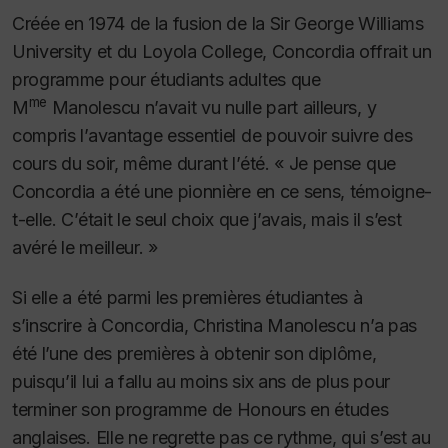
Créée en 1974 de la fusion de la Sir George Williams
University et du Loyola College, Concordia offrait un
programme pour étudiants adultes que
me
M
Manolescu n’avait vu nulle part ailleurs, y
compris l’avantage essentiel de pouvoir suivre des
cours du soir, même durant l’été. « Je pense que
Concordia a été une pionnière en ce sens, témoigne-
t-elle. C’était le seul choix que j’avais, mais il s’est
avéré le meilleur. »
Si elle a été parmi les premières étudiantes à
s’inscrire à Concordia, Christina Manolescu n’a pas
été l’une des premières à obtenir son diplôme,
puisqu’il lui a fallu au moins six ans de plus pour
terminer son programme de
Honours
en études
anglaises. Elle ne regrette pas ce rythme, qui s’est au