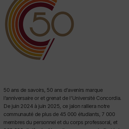
50 ans de savoirs, 50 ans d’avenirs marque
l’anniversaire or et grenat de l’Université Concordia.
De juin 2024 à juin 2025, ce jalon ralliera notre
communauté de plus de 45 000 étudiants, 7 000
membres du personnel et du corps professoral, et