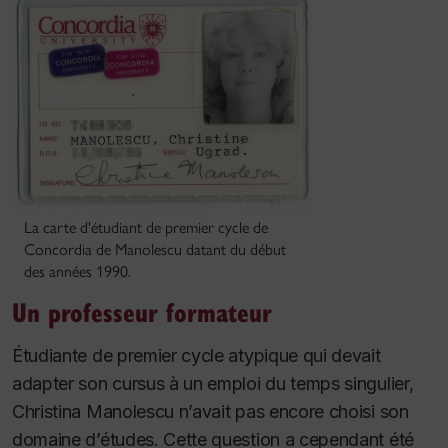
La carte d'étudiant de premier cycle de
Concordia de Manolescu datant du début
des années 1990.
Un professeur formateur
Étudiante de premier cycle atypique qui devait
adapter son cursus à un emploi du temps singulier,
Christina Manolescu n’avait pas encore choisi son
domaine d’études. Cette question a cependant été