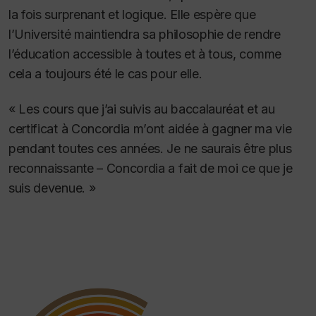
la fois surprenant et logique. Elle espère que
l’Université maintiendra sa philosophie de rendre
l’éducation accessible à toutes et à tous, comme
cela a toujours été le cas pour elle.
« Les cours que j’ai suivis au baccalauréat et au
certificat à Concordia m’ont aidée à gagner ma vie
pendant toutes ces années. Je ne saurais être plus
reconnaissante – Concordia a fait de moi ce que je
suis devenue. »