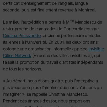
certificat d’enseignement de l’anglais, langue
seconde, puis est finalement revenue à Montréal.
me
Le milieu l’autoédition a permis à M
Manolescu de
rester proche de camarades de Concordia comme
Cristina Perissinotto
, ancienne professeure d’études
italiennes à l’Université. En 2001, les deux ont ainsi
cofondé une organisation informelle appelée
Invisible
Cities Network
(« réseau des villes invisibles »), qui
faisait la promotion du travail d’artistes indépendants
de tous les horizons.
« Au départ, nous étions quatre, puis l’entreprise a
pris beaucoup plus d’ampleur que nous n’aurions pu
l’imaginer », se rappelle Christina Manolescu.
Pendant ces années d’essor, nous proposions