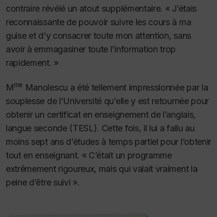
contraire révélé un atout supplémentaire. « J’étais
reconnaissante de pouvoir suivre les cours à ma
guise et d’y consacrer toute mon attention, sans
avoir à emmagasiner toute l’information trop
rapidement. »
me
M
Manolescu a été tellement impressionnée par la
souplesse de l’Université qu’elle y est retournée pour
obtenir un certificat en enseignement de l’anglais,
langue seconde (TESL). Cette fois, il lui a fallu au
moins sept ans d’études à temps partiel pour l’obtenir
tout en enseignant. « C’était un programme
extrêmement rigoureux, mais qui valait vraiment la
peine d’être suivi ».