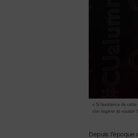
« Si l’existence de cet
s’en inspirer et vouloir 
Depuis l’époque 