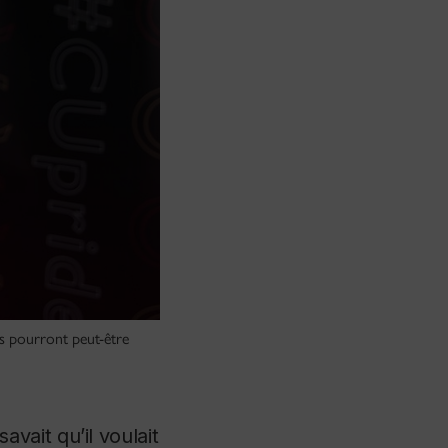
rs pourront peut-être
savait qu’il voulait