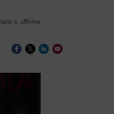
ant », affirme