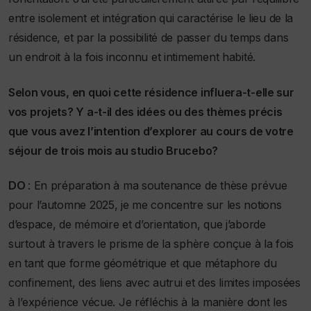
entre isolement et intégration qui caractérise le lieu de la
résidence, et par la possibilité de passer du temps dans
un endroit à la fois inconnu et intimement habité.
Selon vous, en quoi cette résidence influera-t-elle sur
vos projets? Y a-t-il des idées ou des thèmes précis
que vous avez l’intention d’explorer au cours de votre
séjour de trois mois au studio Brucebo?
DO
: En préparation à ma soutenance de thèse prévue
pour l’automne 2025, je me concentre sur les notions
d’espace, de mémoire et d’orientation, que j’aborde
surtout à travers le prisme de la sphère conçue à la fois
en tant que forme géométrique et que métaphore du
confinement, des liens avec autrui et des limites imposées
à l’expérience vécue. Je réfléchis à la manière dont les