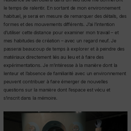
le temps de ralentir. En sortant de mon environnement
habituel, je serai en mesure de remarquer des détails, des
formes et des mouvements différents. J’ai l’intention
d’utiliser cette distance pour examiner mon travail – et
mes habitudes de création – avec un regard neuf. Je
passerai beaucoup de temps à explorer et à peindre des
matériaux directement liés au lieu et à faire des
expérimentations. Je m’intéresse à la manière dont la
lenteur et l’absence de familiarité avec un environnement
peuvent contribuer à faire émerger de nouvelles
questions sur la manière dont l’espace est vécu et
s’inscrit dans la mémoire.