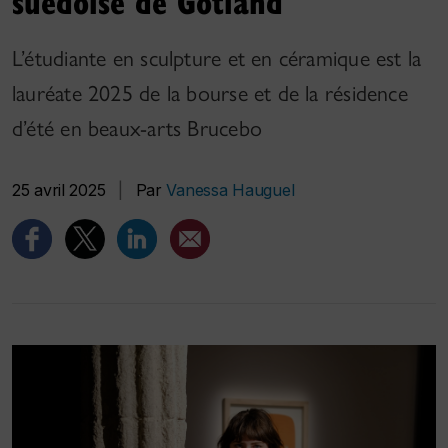
suédoise de Gotland
L’étudiante en sculpture et en céramique est la
lauréate 2025 de la bourse et de la résidence
d’été en beaux-arts Brucebo
25 avril 2025
|
Par
Vanessa Hauguel