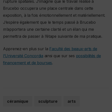
rupture spatiales. J’imagine que le travail réalisé à
Brucebo occupera une place centrale dans cette
exposition, à la fois émotionnellement et matériellement.
J’espère également que le temps passé à Brucebo
m’apportera une certaine clarté et un élan qui me
permettra de passer à l’étape suivante de ma pratique.
Apprenez-en plus sur la
Faculté des beaux-arts de
l’Université Concordia
ainsi que sur ses
possibilités de
financement et de bourses
.
céramique
sculpture
arts