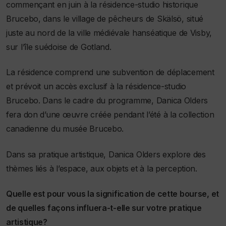
commençant en juin à la résidence-studio historique
Brucebo, dans le village de pêcheurs de Skälsö, situé
juste au nord de la ville médiévale hanséatique de Visby,
sur l’île suédoise de Gotland.
La résidence comprend une subvention de déplacement
et prévoit un accès exclusif à la résidence-studio
Brucebo. Dans le cadre du programme, Danica Olders
fera don d’une œuvre créée pendant l’été à la collection
canadienne du musée Brucebo
.
Dans sa pratique artistique, Danica Olders explore des
thèmes liés à l’espace, aux objets et à la perception.
Quelle est pour vous la signification de cette bourse, et
de quelles façons influera-t-elle sur votre pratique
artistique?