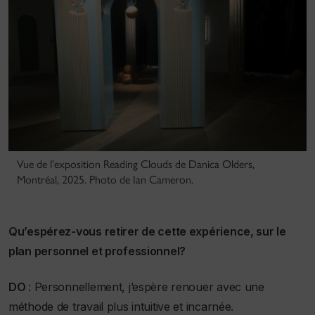
Vue de l'exposition Reading Clouds de Danica Olders,
Montréal, 2025. Photo de Ian Cameron.
Qu’espérez-vous retirer de cette expérience, sur le
plan personnel et professionnel?
DO
: Personnellement, j’espère renouer avec une
méthode de travail plus intuitive et incarnée.