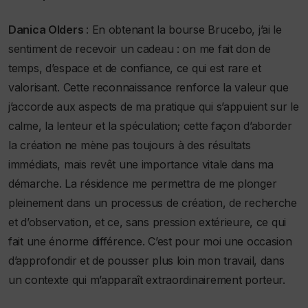
Danica Olders
: En obtenant la bourse Brucebo, j’ai le
sentiment de recevoir un cadeau : on me fait don de
temps, d’espace et de confiance, ce qui est rare et
valorisant. Cette reconnaissance renforce la valeur que
j’accorde aux aspects de ma pratique qui s’appuient sur le
calme, la lenteur et la spéculation; cette façon d’aborder
la création ne mène pas toujours à des résultats
immédiats, mais revêt une importance vitale dans ma
démarche. La résidence me permettra de me plonger
pleinement dans un processus de création, de recherche
et d’observation, et ce, sans pression extérieure, ce qui
fait une énorme différence. C’est pour moi une occasion
d’approfondir et de pousser plus loin mon travail, dans
un contexte qui m’apparaît extraordinairement porteur.