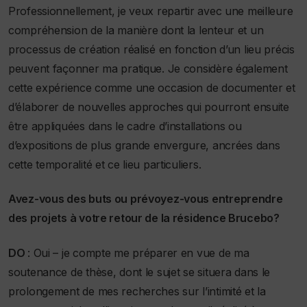
Professionnellement, je veux repartir avec une meilleure
compréhension de la manière dont la lenteur et un
processus de création réalisé en fonction d’un lieu précis
peuvent façonner ma pratique. Je considère également
cette expérience comme une occasion de documenter et
d’élaborer de nouvelles approches qui pourront ensuite
être appliquées dans le cadre d’installations ou
d’expositions de plus grande envergure, ancrées dans
cette temporalité et ce lieu particuliers.
Avez-vous des buts ou prévoyez-vous entreprendre
des projets à votre retour de la résidence Brucebo?
DO
: Oui – je compte me préparer en vue de ma
soutenance de thèse, dont le sujet se situera dans le
prolongement de mes recherches sur l’intimité et la