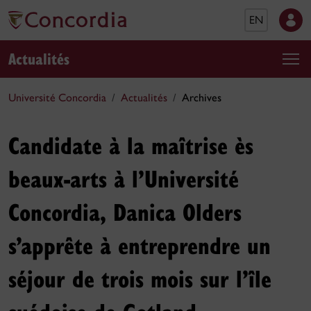
EN
Actualités
Université Concordia
Actualités
Archives
Candidate à la maîtrise ès
beaux-arts à l’Université
Concordia, Danica Olders
s’apprête à entreprendre un
séjour de trois mois sur l’île