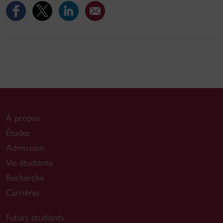
À propos
Études
Admission
Vie étudiante
Recherche
Carrières
Futurs étudiants