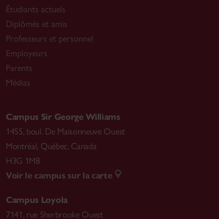
Étudiants actuels
Diplômés et amis
Professeurs et personnel
Employeurs
Parents
Médias
Campus Sir George Williams
1455, boul. De Maisonneuve Ouest
Montréal
,
Québec, Canada
H3G 1M8
Voir le campus sur la carte
Campus Loyola
7141, rue Sherbrooke Ouest