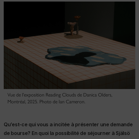
Vue de l'exposition Reading Clouds de Danica Olders,
Montréal, 2025. Photo de Ian Cameron.
Qu’est-ce qui vous a incitée à présenter une demande
de bourse? En quoi la possibilité de séjourner à Själsö