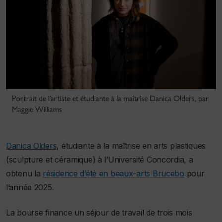
Portrait de l’artiste et étudiante à la maîtrise Danica Olders, par
Maggie Williams
Danica Olders
, étudiante à la maîtrise en arts plastiques
(sculpture et céramique) à l’Université Concordia, a
obtenu la
résidence d’été en beaux-arts Brucebo
pour
l’année 2025.
La bourse finance un séjour de travail de trois mois