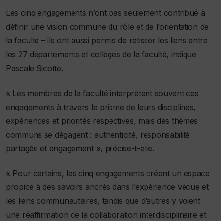
Les cinq engagements n’ont pas seulement contribué à
définir une vision commune du rôle et de l’orientation de
la faculté – ils ont aussi permis de retisser les liens entre
les 27 départements et collèges de la faculté, indique
Pascale Sicotte.
« Les membres de la faculté interprètent souvent ces
engagements à travers le prisme de leurs disciplines,
expériences et priorités respectives, mais des thèmes
communs se dégagent : authenticité, responsabilité
partagée et engagement », précise-t-elle.
« Pour certains, les cinq engagements créent un espace
propice à des savoirs ancrés dans l’expérience vécue et
les liens communautaires, tandis que d’autres y voient
une réaffirmation de la collaboration interdisciplinaire et