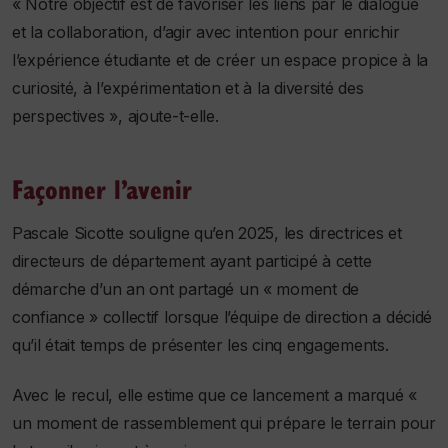
« Notre objectif est de favoriser les liens par le dialogue
et la collaboration, d’agir avec intention pour enrichir
l’expérience étudiante et de créer un espace propice à la
curiosité, à l’expérimentation et à la diversité des
perspectives », ajoute-t-elle.
Façonner l’avenir
Pascale Sicotte souligne qu’en 2025, les directrices et
directeurs de département ayant participé à cette
démarche d’un an ont partagé un « moment de
confiance » collectif lorsque l’équipe de direction a décidé
qu’il était temps de présenter les cinq engagements.
Avec le recul, elle estime que ce lancement a marqué «
un moment de rassemblement qui prépare le terrain pour