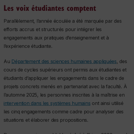
Les voix étudiantes comptent
Parallèlement, l’année écoulée a été marquée par des
efforts accrus et structurés pour intégrer les
engagements aux pratiques d’enseignement et à
l’expérience étudiante.
Au
Département des sciences humaines appliquées
, des
cours de cycles supérieurs ont permis aux étudiantes et
étudiants d’appliquer les engagements dans le cadre de
projets concrets menés en partenariat avec la faculté. À
l’automne 2025, les personnes inscrites à la maîtrise en
intervention dans les systèmes humains
ont ainsi utilisé
les cinq engagements comme cadre pour analyser des
situations et élaborer des propositions.