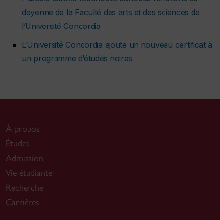
doyenne de la Faculté des arts et des sciences de
l’Université Concordia
L’Université Concordia ajoute un nouveau certificat à
un programme d’études noires
À propos
Études
Admission
Vie étudiante
Recherche
Carrières