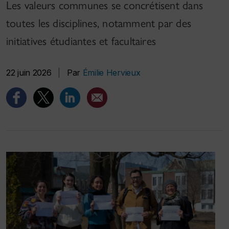
Les valeurs communes se concrétisent dans
toutes les disciplines, notamment par des
initiatives étudiantes et facultaires
22 juin 2026
|
Par
Émilie Hervieux