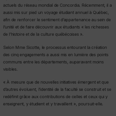
actuels du réseau mondial de Concordia. Récemment, il a
aussi mis sur pied un voyage étudiant annuel à Québec,
afin de renforcer le sentiment d’appartenance au sein de
l’unité et de faire découvrir aux étudiants « les richesses
de l’histoire et de la culture québécoises ».
Selon Mme Sicotte, le processus entourant la création
des cinq engagements a aussi mis en lumière des points
communs entre les départements, auparavant moins
visibles.
« À mesure que de nouvelles initiatives émergent et que
d’autres évoluent, l’identité de la faculté se construit et se
redéfinit grâce aux contributions de celles et ceux qui y
enseignent, y étudient et y travaillent », poursuit-elle.