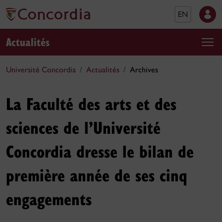
EN
Actualités
Université Concordia
Actualités
Archives
La Faculté des arts et des
sciences de l’Université
Concordia dresse le bilan de
première année de ses cinq
engagements