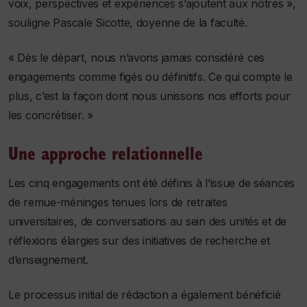
voix, perspectives et expériences s’ajoutent aux nôtres »,
souligne Pascale Sicotte, doyenne de la faculté.
« Dès le départ, nous n’avons jamais considéré ces
engagements comme figés ou définitifs. Ce qui compte le
plus, c’est la façon dont nous unissons nos efforts pour
les concrétiser. »
Une approche relationnelle
Les cinq engagements ont été définis à l’issue de séances
de remue-méninges tenues lors de retraites
universitaires, de conversations au sein des unités et de
réflexions élargies sur des initiatives de recherche et
d’enseignement.
Le processus initial de rédaction a également bénéficié