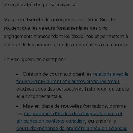
de la pluralité des perspectives. »
Malgré la diversité des interprétations, Mme Sicotte
soutient que les valeurs fondamentales des cinq
engagements transcendent les disciplines et permettent à
chacun de les adopter et de les concrétiser à sa manière.
En voici quelques exemples :
Création de cours explorant les
relations avec le
fleuve Saint-Laurent et d’autres étendues d’eau
,
étudiées sous des perspectives historique, culturelle
et environnementale.
Mise en place de nouvelles formations, comme
les
programmes d’études des diasporas noires et
africaines en contexte canadien
, ou encore le
cours d’expérience de première année en sciences