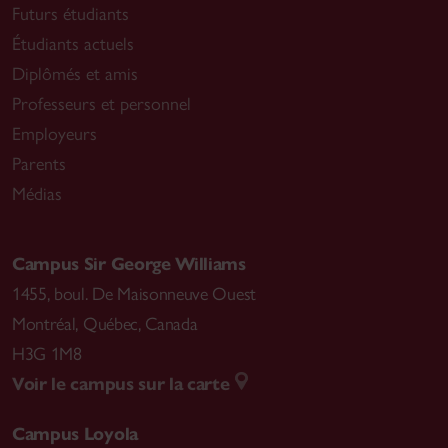
Futurs étudiants
Étudiants actuels
Diplômés et amis
Professeurs et personnel
Employeurs
Parents
Médias
Campus Sir George Williams
1455, boul. De Maisonneuve Ouest
Montréal
,
Québec, Canada
H3G 1M8
Voir le campus sur la carte
Campus Loyola