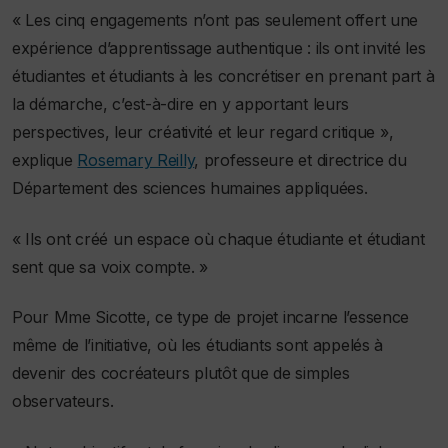
« Les cinq engagements n’ont pas seulement offert une
expérience d’apprentissage authentique : ils ont invité les
étudiantes et étudiants à les concrétiser en prenant part à
la démarche, c’est-à-dire en y apportant leurs
perspectives, leur créativité et leur regard critique »,
explique
Rosemary Reilly
, professeure et directrice du
Département des sciences humaines appliquées.
« Ils ont créé un espace où chaque étudiante et étudiant
sent que sa voix compte. »
Pour Mme Sicotte, ce type de projet incarne l’essence
même de l’initiative, où les étudiants sont appelés à
devenir des cocréateurs plutôt que de simples
observateurs.