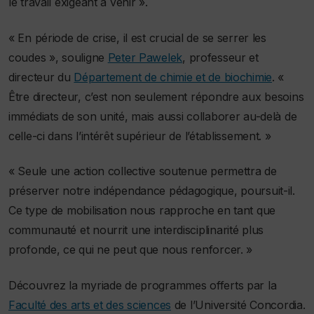
le travail exigeant à venir ».
« En période de crise, il est crucial de se serrer les
coudes », souligne
Peter Pawelek
, professeur et
directeur du
Département de chimie et de biochimie
. «
Être directeur, c’est non seulement répondre aux besoins
immédiats de son unité, mais aussi collaborer au-delà de
celle-ci dans l’intérêt supérieur de l’établissement. »
« Seule une action collective soutenue permettra de
préserver notre indépendance pédagogique, poursuit-il.
Ce type de mobilisation nous rapproche en tant que
communauté et nourrit une interdisciplinarité plus
profonde, ce qui ne peut que nous renforcer. »
Découvrez la myriade de programmes offerts par la
Faculté des arts et des sciences
de l’Université Concordia.