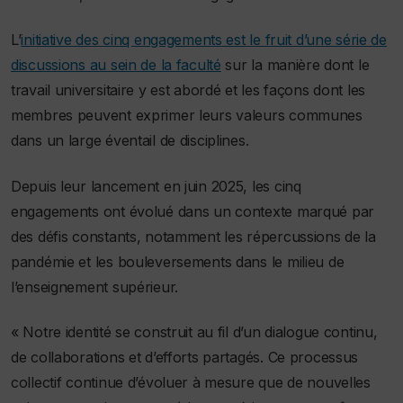
L’
initiative des cinq engagements est le fruit d’une série de
discussions au sein de la faculté
sur la manière dont le
travail universitaire y est abordé et les façons dont les
membres peuvent exprimer leurs valeurs communes
dans un large éventail de disciplines.
Depuis leur lancement en juin 2025, les cinq
engagements ont évolué dans un contexte marqué par
des défis constants, notamment les répercussions de la
pandémie et les bouleversements dans le milieu de
l’enseignement supérieur.
« Notre identité se construit au fil d’un dialogue continu,
de collaborations et d’efforts partagés. Ce processus
collectif continue d’évoluer à mesure que de nouvelles