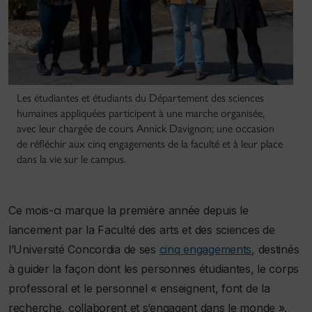
Les étudiantes et étudiants du Département des sciences
humaines appliquées participent à une marche organisée,
avec leur chargée de cours Annick Davignon; une occasion
de réfléchir aux cinq engagements de la faculté et à leur place
dans la vie sur le campus.
Ce mois-ci marque la première année depuis le
lancement par la Faculté des arts et des sciences de
l’Université Concordia de ses
cinq engagements
, destinés
à guider la façon dont les personnes étudiantes, le corps
professoral et le personnel « enseignent, font de la
recherche, collaborent et s’engagent dans le monde ».