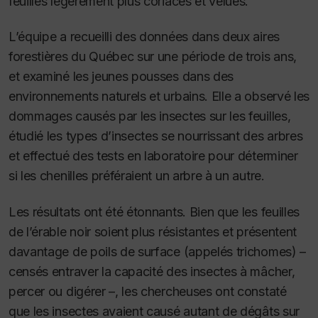
feuilles légèrement plus coriaces et velues.
L’équipe a recueilli des données dans deux aires
forestières du Québec sur une période de trois ans,
et examiné les jeunes pousses dans des
environnements naturels et urbains. Elle a observé les
dommages causés par les insectes sur les feuilles,
étudié les types d’insectes se nourrissant des arbres
et effectué des tests en laboratoire pour déterminer
si les chenilles préféraient un arbre à un autre.
Les résultats ont été étonnants. Bien que les feuilles
de l’érable noir soient plus résistantes et présentent
davantage de poils de surface (appelés trichomes) –
censés entraver la capacité des insectes à mâcher,
percer ou digérer –, les chercheuses ont constaté
que les insectes avaient causé autant de dégâts sur