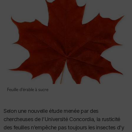
Feuille d'érable à sucre
Selon une nouvelle étude menée par des
chercheuses de l’Université Concordia, la rusticité
des feuilles n’empêche pas toujours les insectes d’y