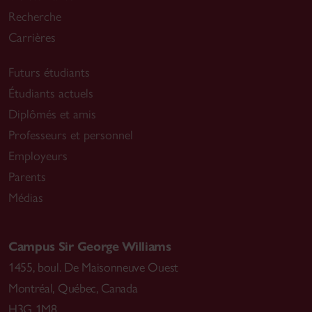
Recherche
Carrières
Futurs étudiants
Étudiants actuels
Diplômés et amis
Professeurs et personnel
Employeurs
Parents
Médias
Campus Sir George Williams
1455, boul. De Maisonneuve Ouest
Montréal
,
Québec, Canada
H3G 1M8