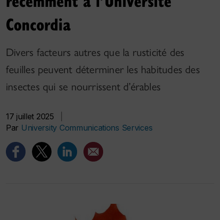
récemment à l’Université
Concordia
Divers facteurs autres que la rusticité des
feuilles peuvent déterminer les habitudes des
insectes qui se nourrissent d’érables
17 juillet 2025
|
Par
University Communications Services