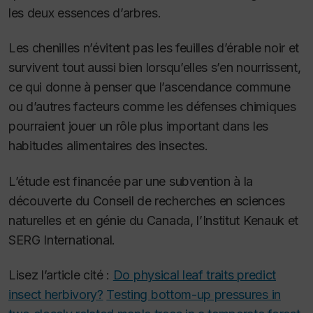
les deux essences d’arbres.
Les chenilles n’évitent pas les feuilles d’érable noir et
survivent tout aussi bien lorsqu’elles s’en nourrissent,
ce qui donne à penser que l’ascendance commune
ou d’autres facteurs comme les défenses chimiques
pourraient jouer un rôle plus important dans les
habitudes alimentaires des insectes.
L’étude est financée par une subvention à la
découverte du Conseil de recherches en sciences
naturelles et en génie du Canada, l’Institut Kenauk et
SERG International.
Lisez l’article cité :
Do physical leaf traits predict
insect herbivory?
Testing bottom-up pressures in