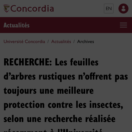
EN
Actualités
Université Concordia
Actualités
Archives
RECHERCHE: Les feuilles
d’arbres rustiques n’offrent pas
toujours une meilleure
protection contre les insectes,
selon une recherche réalisée