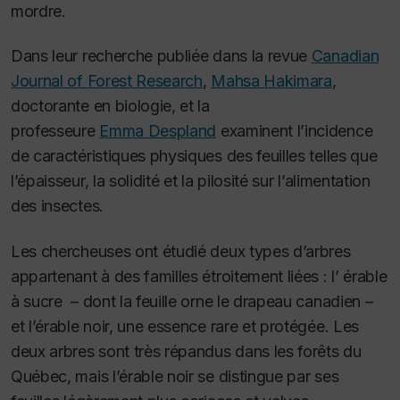
mordre.
Dans leur recherche publiée dans la revue
Canadian
Journal of Forest Research
,
Mahsa Hakimara
,
doctorante en biologie, et la
professeure
Emma Despland
examinent l’incidence
de caractéristiques physiques des feuilles telles que
l’épaisseur, la solidité et la pilosité sur l’alimentation
des insectes.
Les chercheuses ont étudié deux types d’arbres
appartenant à des familles étroitement liées : l’ érable
à sucre – dont la feuille orne le drapeau canadien –
et l’érable noir, une essence rare et protégée. Les
deux arbres sont très répandus dans les forêts du
Québec, mais l’érable noir se distingue par ses