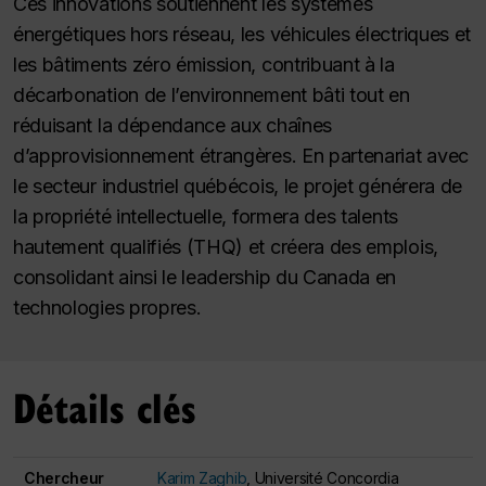
Ces innovations soutiennent les systèmes
énergétiques hors réseau, les véhicules électriques et
les bâtiments zéro émission, contribuant à la
décarbonation de l’environnement bâti tout en
réduisant la dépendance aux chaînes
d’approvisionnement étrangères. En partenariat avec
le secteur industriel québécois, le projet générera de
la propriété intellectuelle, formera des talents
hautement qualifiés (THQ) et créera des emplois,
consolidant ainsi le leadership du Canada en
technologies propres.
Détails clés
Chercheur
Karim Zaghib
, Université Concordia