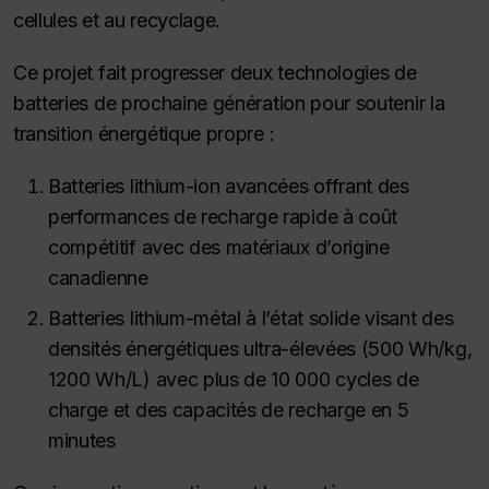
cellules et au recyclage.
Ce projet fait progresser deux technologies de
batteries de prochaine génération pour soutenir la
transition énergétique propre :
Batteries lithium-ion avancées offrant des
performances de recharge rapide à coût
compétitif avec des matériaux d’origine
canadienne
Batteries lithium-métal à l’état solide visant des
densités énergétiques ultra-élevées (500 Wh/kg,
1200 Wh/L) avec plus de 10 000 cycles de
charge et des capacités de recharge en 5
minutes