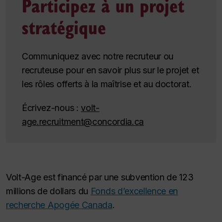
Participez à un projet
stratégique
Communiquez avec notre recruteur ou
recruteuse pour en savoir plus sur le projet et
les rôles offerts à la maîtrise et au doctorat.
Écrivez-nous :
volt-
age.recruitment@concordia.ca
Volt-Age est financé par une subvention de 123
millions de dollars du
Fonds d’excellence en
recherche Apogée Canada
.