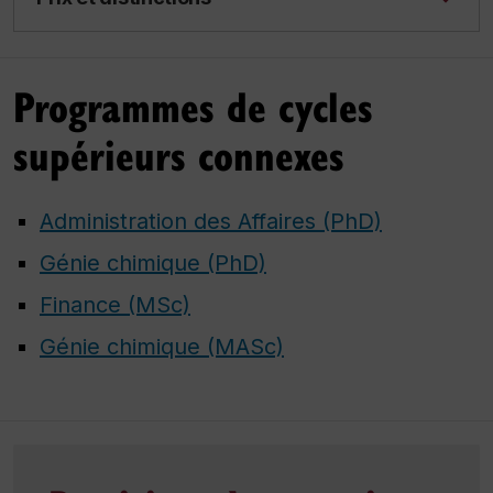
Programmes de cycles
supérieurs connexes
Administration des Affaires (PhD)
Génie chimique (PhD)
Finance (MSc)
Génie chimique (MASc)