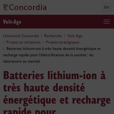
EN
Volt-Age
Université Concordia
Recherche
Volt-Age
Projets et initiatives
Projets stratégiques
Batteries lithium-ion à très haute densité énergétique et
recharge rapide pour l’électrification de la société : du
laboratoire au marché
Batteries lithium-ion à
très haute densité
énergétique et recharge
rapide pour