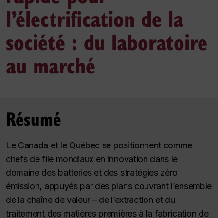
l’électrification de la
société : du laboratoire
au marché
Résumé
Le Canada et le Québec se positionnent comme
chefs de file mondiaux en innovation dans le
domaine des batteries et des stratégies zéro
émission, appuyés par des plans couvrant l’ensemble
de la chaîne de valeur – de l’extraction et du
traitement des matières premières à la fabrication de