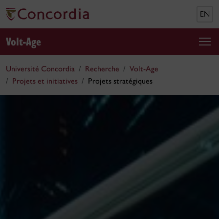
EN
Volt-Age
Université Concordia
Recherche
Volt-Age
Projets et initiatives
Projets stratégiques