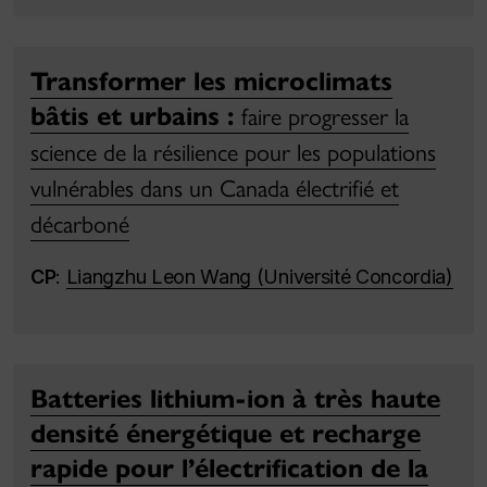
Transformer les microclimats
bâtis et urbains :
faire progresser la
science de la résilience pour les populations
vulnérables dans un Canada électrifié et
décarboné
CP
:
Liangzhu Leon Wang (Université Concordia)
Batteries lithium-ion à très haute
densité énergétique et recharge
rapide pour l’électrification de la