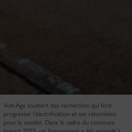
Volt-Age soutient des recherches qui font
progresser l’électrification et ses retombées
pour la société. Dans le cadre du concours
Impact 2025, un financement a été accordé à