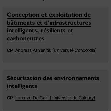
Conception et exploitation de
bâtiments et d’infrastructures
intelligents, résilients et
carboneutres
CP
:
Andreas Athienitis (Université Concordia)
Sécurisation des environnements
intelligents
CP
:
Lorenzo De Carli (Université de Calgary)