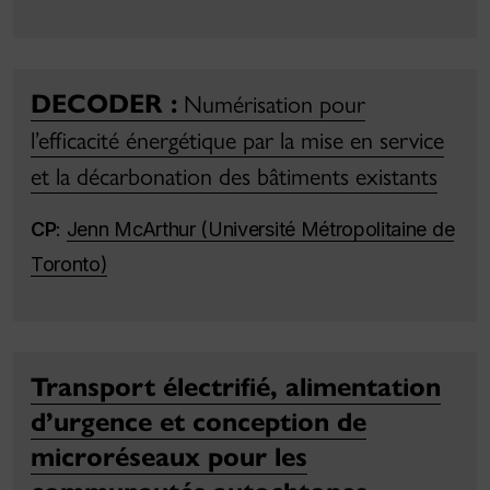
DECODER :
Numérisation pour
l’efficacité énergétique par la mise en service
et la décarbonation des bâtiments existants
CP
:
Jenn McArthur (Université Métropolitaine de
Toronto)
Transport électrifié, alimentation
d’urgence et conception de
microréseaux pour les