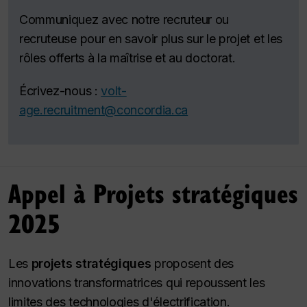
Communiquez avec notre recruteur ou
recruteuse pour en savoir plus sur le projet et les
rôles offerts à la maîtrise et au doctorat.
Écrivez-nous :
volt-
age.recruitment@concordia.ca
Appel à Projets stratégiques
2025
Les
projets stratégiques
proposent des
innovations transformatrices qui repoussent les
limites des technologies d'électrification.