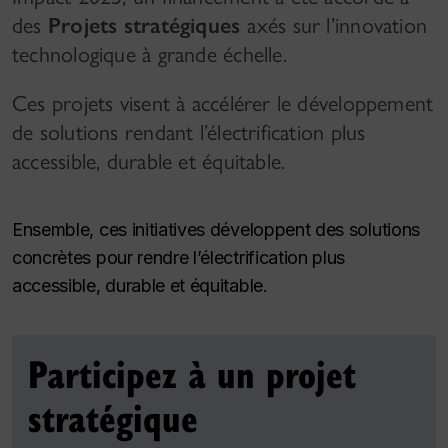
des
Projets stratégiques
axés sur l’innovation
technologique à grande échelle.
Ces projets visent à accélérer le développement
de solutions rendant l’électrification plus
accessible, durable et équitable.
Ensemble, ces initiatives développent des solutions
concrètes pour rendre l’électrification plus
accessible, durable et équitable.
Participez à un projet
stratégique