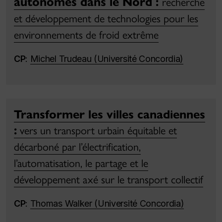
autonomes dans le Nord :
recherche
et développement de technologies pour les
environnements de froid extrême
CP
:
Michel Trudeau (Université Concordia)
Transformer les villes canadiennes
:
vers un transport urbain équitable et
décarboné par l’électrification,
l’automatisation, le partage et le
développement axé sur le transport collectif
CP
:
Thomas Walker (Université Concordia)