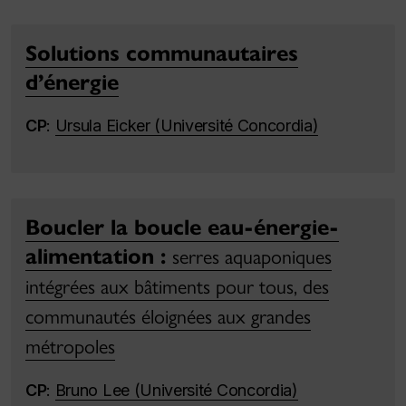
Solutions communautaires
d’énergie
CP
:
Ursula Eicker (Université Concordia)
Boucler la boucle eau-énergie-
alimentation :
serres aquaponiques
intégrées aux bâtiments pour tous, des
communautés éloignées aux grandes
métropoles
CP
:
Bruno Lee (Université Concordia)