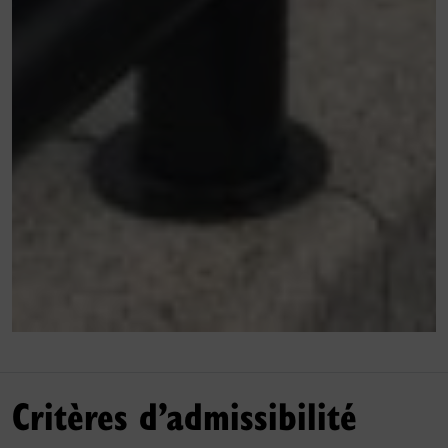
Critères d’admissibilité