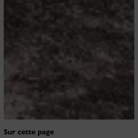
Sur cette page