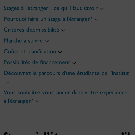
Stages à l’étranger : ce qu’il faut savoir
Pourquoi faire un stage à l’étranger?
Critères d’admissibilité
Marche à suivre
Coûts et planification
Possibilités de financement
Découvrez le parcours d’une étudiante de l’institut
Vous souhaitez vous lancer dans votre expérience
à l’étranger?