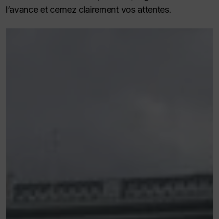
l’avance et cernez clairement vos attentes.