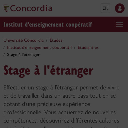
EN
Institut d’enseignement coopératif
Université Concordia
Études
Institut d’enseignement coopératif
Étudiant·es
Stage à l'étranger
Stage à l'étranger
Effectuer un stage à l’étranger permet de vivre
et de travailler dans un autre pays tout en se
dotant d’une précieuse expérience
professionnelle. Vous acquerrez de nouvelles
compétences, découvrirez différentes cultures