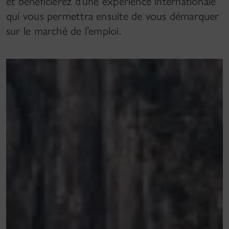
et bénéficierez d’une expérience internationale
qui vous permettra ensuite de vous démarquer
sur le marché de l’emploi.