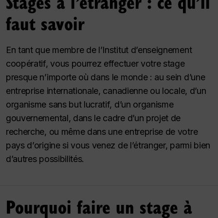
Stages à l’étranger : ce qu’il
faut savoir
En tant que membre de l’Institut d’enseignement
coopératif, vous pourrez effectuer votre stage
presque n’importe où dans le monde : au sein d’une
entreprise internationale, canadienne ou locale, d’un
organisme sans but lucratif, d’un organisme
gouvernemental, dans le cadre d’un projet de
recherche, ou même dans une entreprise de votre
pays d’origine si vous venez de l’étranger, parmi bien
d’autres possibilités.
Pourquoi faire un stage à