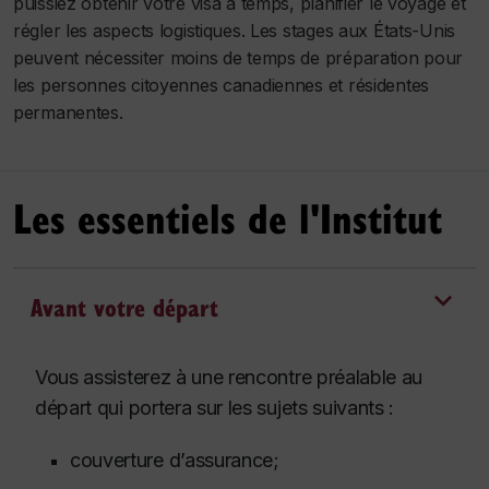
puissiez obtenir votre visa à temps, planifier le voyage et
régler les aspects logistiques. Les stages aux États-Unis
peuvent nécessiter moins de temps de préparation pour
les personnes citoyennes canadiennes et résidentes
permanentes.
Les essentiels de l'Institut
Avant votre départ
Vous assisterez à une rencontre préalable au
départ qui portera sur les sujets suivants :
couverture d’assurance;