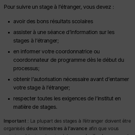
Pour suivre un stage à l’étranger, vous devez :
avoir des bons résultats scolaires
assister à une séance d’information sur les
stages à l’étranger;
en informer votre coordonnatrice ou
coordonnateur de programme dès le début du
processus;
obtenir l’autorisation nécessaire avant d’entamer
votre stage à l’étranger;
respecter toutes les exigences de l’institut en
matière de stages.
Important
: La plupart des stages à l’étranger doivent être
organisés
deux trimestres à l’avance
afin que vous