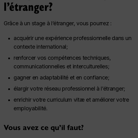
l’étranger?
Grâce à un stage à l’étranger, vous pourrez :
acquérir une expérience professionnelle dans un
contexte international;
renforcer vos compétences techniques,
communicationnelles et interculturelles;
gagner en adaptabilité et en confiance;
élargir votre réseau professionnel à l’étranger;
enrichir votre curriculum vitæ et améliorer votre
employabilité.
Vous avez ce qu’il faut?