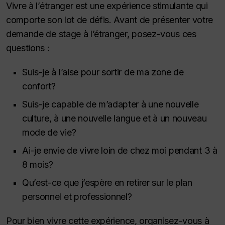
Vivre à l’étranger est une expérience stimulante qui
comporte son lot de défis. Avant de présenter votre
demande de stage à l’étranger, posez-vous ces
questions :
Suis-je à l’aise pour sortir de ma zone de
confort?
Suis-je capable de m’adapter à une nouvelle
culture, à une nouvelle langue et à un nouveau
mode de vie?
Ai-je envie de vivre loin de chez moi pendant 3 à
8 mois?
Qu’est-ce que j’espère en retirer sur le plan
personnel et professionnel?
Pour bien vivre cette expérience, organisez-vous à