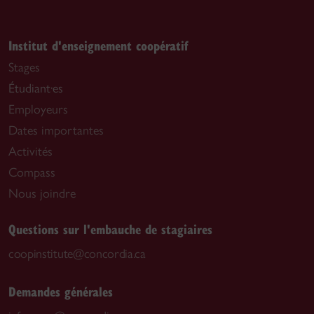
Institut d'enseignement coopératif
Stages
Étudiant·es
Employeurs
Dates importantes
Activités
Compass
Nous joindre
Questions sur l'embauche de stagiaires
coopinstitute@concordia.ca
Demandes générales