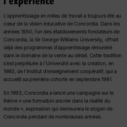
l'expérience
L’apprentissage en milieu de travail a toujours été au
cœur de la vision éducative de Concordia. Dans les
années 1950, l’un des établissements fondateurs de
Concordia, la Sir George Williams University, offrait
déjà des programmes d’apprentissage rémunéré
dans le domaine de la vente au détail. Cette tradition
s’est perpétuée à l’Université avec la création, en
1980, de l’Institut d’enseignement coopératif, qui a
accueilli sa première cohorte en septembre 1981.
En 1993, Concordia a lancé une campagne sur le
thème « une formation ancrée dans la réalité du
monde », expression qui demeurera le slogan de
Concordia pendant de nombreuses années.