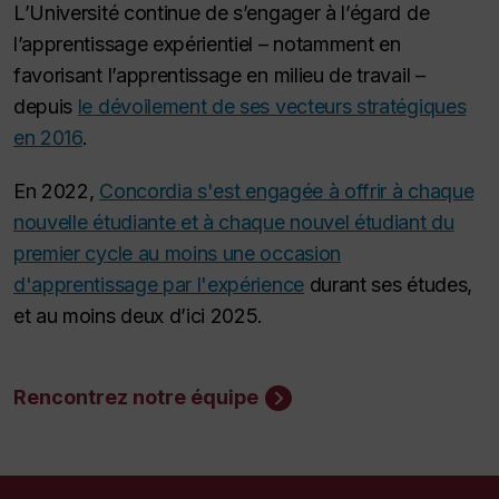
L’Université continue de s’engager à l’égard de
l’apprentissage expérientiel – notamment en
favorisant l’apprentissage en milieu de travail –
depuis
le dévoilement de ses vecteurs stratégiques
en 2016
.
En 2022,
Concordia s'est engagée à offrir à chaque
nouvelle étudiante et à chaque nouvel étudiant du
premier cycle au moins une occasion
d'apprentissage par l'expérience
durant ses études,
et au moins deux d’ici 2025.
Rencontrez notre équipe