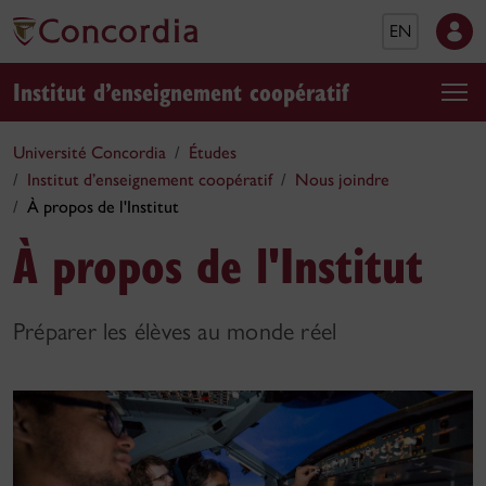
EN
Institut d’enseignement coopératif
Université Concordia
Études
Institut d’enseignement coopératif
Nous joindre
À propos de l'Institut
À propos de l'Institut
Préparer les élèves au monde réel