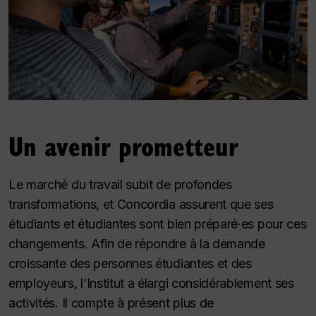
Un avenir prometteur
Le marché du travail subit de profondes
transformations, et Concordia assurent que ses
étudiants et étudiantes sont bien préparé·es pour ces
changements. Afin de répondre à la demande
croissante des personnes étudiantes et des
employeurs, l’Institut a élargi considérablement ses
activités. Il compte à présent plus de