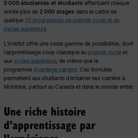
5 000 étudiantes et étudiants
effectuant chaque
année plus de
2 000 stages
dans le cadre de
quelque
70 programmes de premier cycle et de
cycles supérieurs
.
L’Institut offre une vaste gamme de possibilités, dont
l’apprentissage coop classique au
premier cycle
et
aux
cycles supérieurs
, de même que le
programme
Avantage carrière
. Ces formules
permettent aux étudiants d’entamer leur carrière à
Montréal, partout au Canada et dans le monde entier.
Une riche histoire
d'apprentissage par