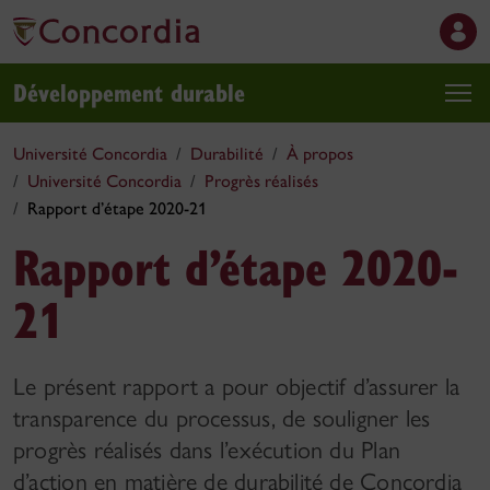
Développement durable
Université Concordia
Durabilité
À propos
Université Concordia
Progrès réalisés
Rapport d’étape 2020-21
Rapport d’étape 2020-
21
Le présent rapport a pour objectif d’assurer la
transparence du processus, de souligner les
progrès réalisés dans l’exécution du Plan
d’action en matière de durabilité de Concordia