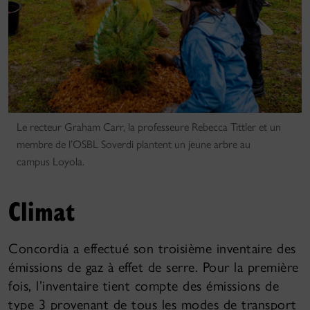
Le recteur Graham Carr, la professeure Rebecca Tittler et un
membre de l’OSBL Soverdi plantent un jeune arbre au
campus Loyola.
Climat
Concordia a effectué son troisième inventaire des
émissions de gaz à effet de serre. Pour la première
fois, l’inventaire tient compte des émissions de
type 3 provenant de tous les modes de transport