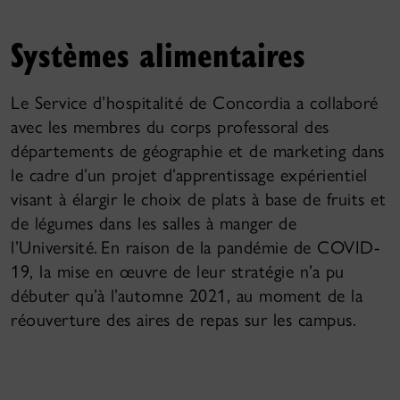
Systèmes alimentaires
Le Service d’hospitalité de Concordia a collaboré
avec les membres du corps professoral des
départements de géographie et de marketing dans
le cadre d’un projet d’apprentissage expérientiel
visant à élargir le choix de plats à base de fruits et
de légumes dans les salles à manger de
l’Université. En raison de la pandémie de COVID-
19, la mise en œuvre de leur stratégie n’a pu
débuter qu’à l’automne 2021, au moment de la
réouverture des aires de repas sur les campus.