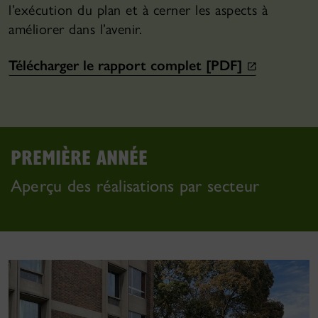
l’exécution du plan et à cerner les aspects à
améliorer dans l’avenir.
Télécharger le rapport complet [PDF]
PREMIÈRE ANNÉE
Aperçu des réalisations par secteur