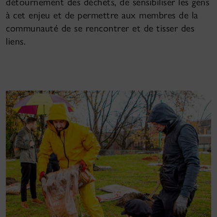
détournement des déchets, de sensibiliser les gens
à cet enjeu et de permettre aux membres de la
communauté de se rencontrer et de tisser des
liens.