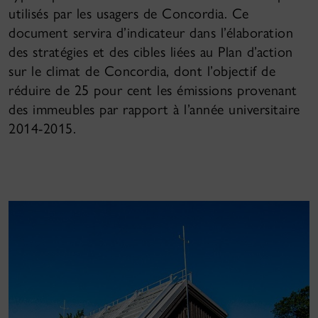
utilisés par les usagers de Concordia. Ce
document servira d’indicateur dans l’élaboration
des stratégies et des cibles liées au Plan d’action
sur le climat de Concordia, dont l’objectif de
réduire de 25 pour cent les émissions provenant
des immeubles par rapport à l’année universitaire
2014-2015.