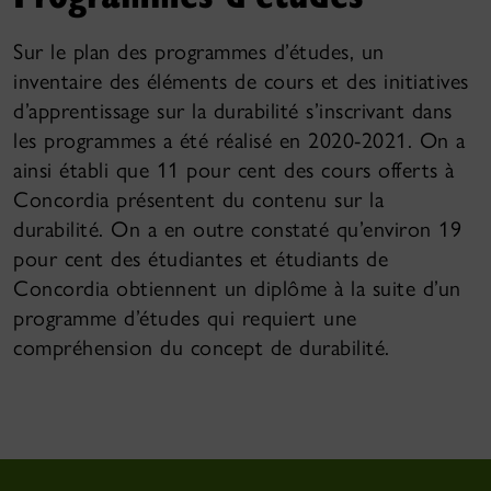
Sur le plan des programmes d’études, un
inventaire des éléments de cours et des initiatives
d’apprentissage sur la durabilité s’inscrivant dans
les programmes a été réalisé en 2020-2021. On a
ainsi établi que 11 pour cent des cours offerts à
Concordia présentent du contenu sur la
durabilité. On a en outre constaté qu’environ 19
pour cent des étudiantes et étudiants de
Concordia obtiennent un diplôme à la suite d’un
programme d’études qui requiert une
compréhension du concept de durabilité.