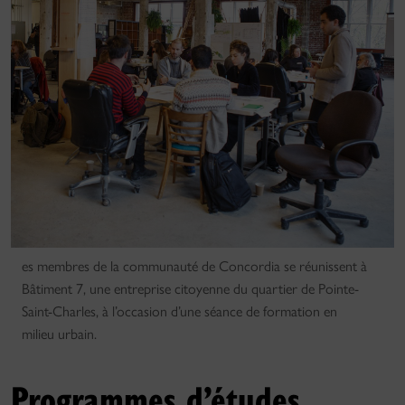
es membres de la communauté de Concordia se réunissent à
Bâtiment 7, une entreprise citoyenne du quartier de Pointe-
Saint-Charles, à l’occasion d’une séance de formation en
milieu urbain.
Programmes d’études