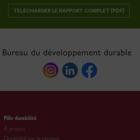
TÉLÉCHARGER LE RAPPORT COMPLET [PDF]
Bureau du développement durable
Pôle durabilité
À propos
Durabilité sur le campus