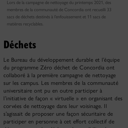
Lors de la campagne de nettoyage du printemps 2021, des
membres de la communauté de Concordia ont recueilli 33
sacs de déchets destinés à l’enfouissement et 11 sacs de
matières recyclables.
Déchets
Le Bureau du développement durable et l’équipe
du programme Zéro déchet de Concordia ont
collaboré à la première campagne de nettoyage
sur les campus. Les membres de la communauté
universitaire ont pu en outre participer à
l’initiative de façon « virtuelle » en organisant des
corvées de nettoyage dans leur voisinage. Il
s’agissait de proposer une façon sécuritaire de
participer en personne à cet effort collectif de