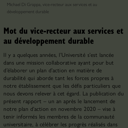
Michael Di Grappa, vice-recteur aux services et au
développement durable
Mot du vice-recteur aux services et
au développement durable
Il y a quelques années, l’Université s’est lancée
dans une mission collaborative ayant pour but
d’élaborer un plan d’action en matière de
durabilité qui aborde tant les forces propres à
notre établissement que les défis particuliers que
nous devons relever à cet égard. La publication du
présent rapport – un an après le lancement de
notre plan d’action en novembre 2020 – vise à
tenir informés les membres de la communauté
universitaire, à célébrer les progrès réalisés dans