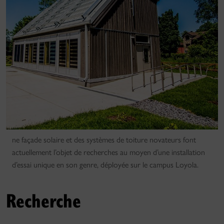
ne façade solaire et des systèmes de toiture novateurs font
actuellement l’objet de recherches au moyen d’une installation
d’essai unique en son genre, déployée sur le campus Loyola.
Recherche