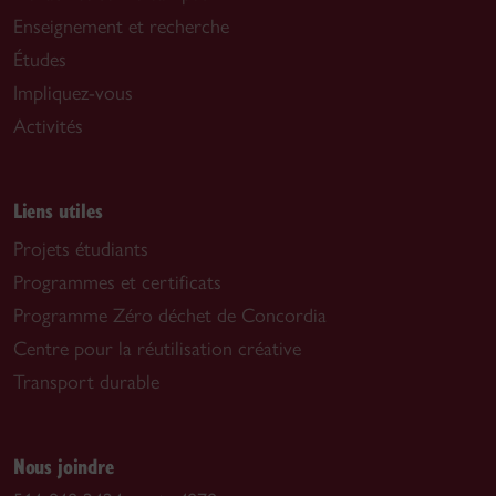
Enseignement et recherche
Études
Impliquez-vous
Activités
Liens utiles
Projets étudiants
Programmes et certificats
Programme Zéro déchet de Concordia
Centre pour la réutilisation créative
Transport durable
Nous joindre