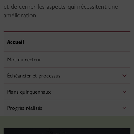
et de cerner les aspects qui nécessitent une
amélioration.
Accueil
Mot du recteur
Échéancier et processus
Plans quinquennaux
Progrès réalisés