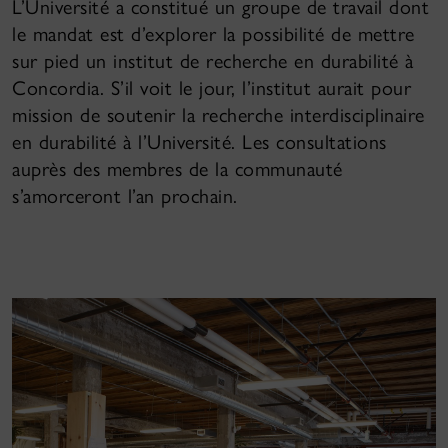
L’Université a constitué un groupe de travail dont
le mandat est d’explorer la possibilité de mettre
sur pied un institut de recherche en durabilité à
Concordia. S’il voit le jour, l’institut aurait pour
mission de soutenir la recherche interdisciplinaire
en durabilité à l’Université. Les consultations
auprès des membres de la communauté
s’amorceront l’an prochain.