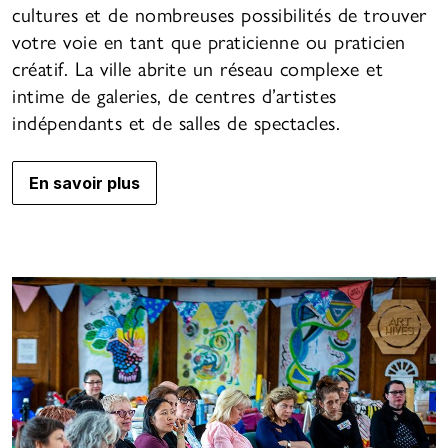
cultures et de nombreuses possibilités de trouver
votre voie en tant que praticienne ou praticien
créatif. La ville abrite un réseau complexe et
intime de galeries, de centres d’artistes
indépendants et de salles de spectacles.
En savoir plus