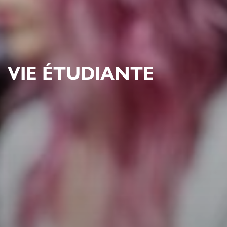
VIE ÉTUDIANTE