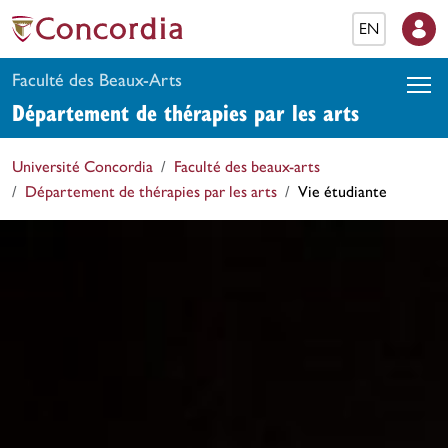
EN
Faculté des Beaux-Arts
Département de thérapies par les arts
Université Concordia
Faculté des beaux-arts
Département de thérapies par les arts
Vie étudiante