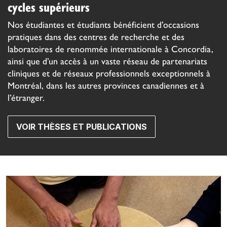
cycles supérieurs
Nos étudiantes et étudiants bénéficient d’occasions
pratiques dans des centres de recherche et des
laboratoires de renommée internationale à Concordia,
ainsi que d’un accès à un vaste réseau de partenariats
cliniques et de réseaux professionnels exceptionnels à
Montréal, dans les autres provinces canadiennes et à
l’étranger.
VOIR THÈSES ET PUBLICATIONS