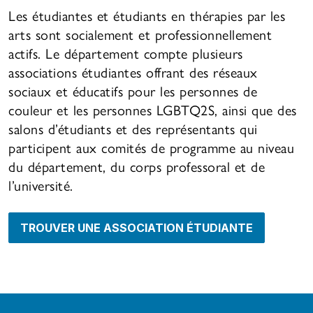
Les étudiantes et étudiants en thérapies par les
arts sont socialement et professionnellement
actifs. Le département compte plusieurs
associations étudiantes offrant des réseaux
sociaux et éducatifs pour les personnes de
couleur et les personnes LGBTQ2S, ainsi que des
salons d’étudiants et des représentants qui
participent aux comités de programme au niveau
du département, du corps professoral et de
l’université.
TROUVER UNE ASSOCIATION ÉTUDIANTE