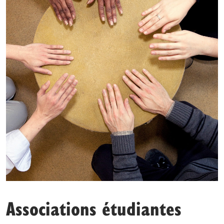
Associations étudiantes