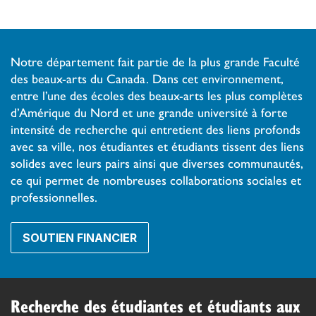
Notre département fait partie de la plus grande Faculté
des beaux-arts du Canada. Dans cet environnement,
entre l’une des écoles des beaux-arts les plus complètes
d’Amérique du Nord et une grande université à forte
intensité de recherche qui entretient des liens profonds
avec sa ville, nos étudiantes et étudiants tissent des liens
solides avec leurs pairs ainsi que diverses communautés,
ce qui permet de nombreuses collaborations sociales et
professionnelles.
SOUTIEN FINANCIER
Recherche des étudiantes et étudiants aux