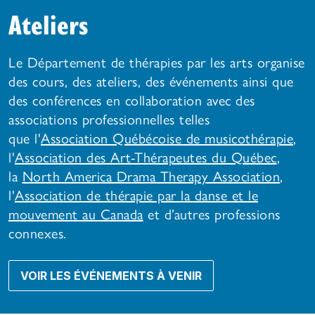
Ateliers
Le Département de thérapies par les arts organise
des cours, des ateliers, des événements ainsi que
des conférences en collaboration avec des
associations professionnelles telles
que l'
Association Québécoise de musicothérapie
,
l'
Association des Art-Thérapeutes du Québec
,
la
North America Drama Therapy Association
,
l'
Association de thérapie par la danse et le
mouvement au Canada
et d’autres professions
connexes.
VOIR LES ÉVÉNEMENTS À VENIR