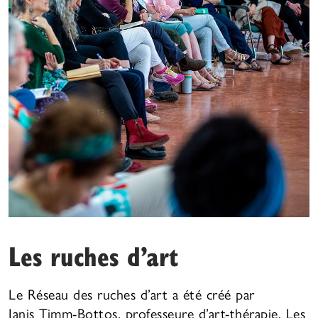
Les ruches d’art
Le Réseau des ruches d’art a été créé par
Janis Timm-Bottos, professeure d’art-thérapie. Les