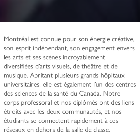
Montréal est connue pour son énergie créative,
son esprit indépendant, son engagement envers
les arts et ses scènes incroyablement
diversifiées d’arts visuels, de théâtre et de
musique. Abritant plusieurs grands hôpitaux
universitaires, elle est également l’un des centres
des sciences de la santé du Canada. Notre
corps professoral et nos diplômés ont des liens
étroits avec les deux communautés, et nos
étudiants se connectent rapidement à ces
réseaux en dehors de la salle de classe.