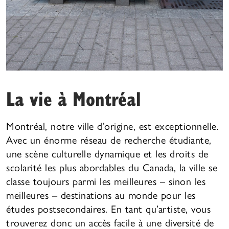
La vie à Montréal
Montréal, notre ville d’origine, est exceptionnelle.
Avec un énorme réseau de recherche étudiante,
une scène culturelle dynamique et les droits de
scolarité les plus abordables du Canada, la ville se
classe toujours parmi les meilleures – sinon les
meilleures – destinations au monde pour les
études postsecondaires. En tant qu’artiste, vous
trouverez donc un accès facile à une diversité de