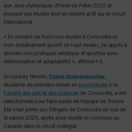
aux Jeux olympiques d’hiver de Pékin 2022 et
poursuit ses études tout en restant actif sur le circuit
international.
« En menant de front mes études à Concordia et
mon entraînement sportif de haut niveau, j’ai appris à
aborder mes pratiques artistique et sportive avec
détermination et adaptabilité », affirme-t-il.
En hockey féminin,
Emma Nonnenmacher
,
étudiante de première année en
psychologie
à la
Faculté des arts et des sciences
de Concordia, a été
sélectionnée pour faire partie de l’équipe de France.
Elle s’est jointe aux Stingers de Concordia en vue de
la saison 2025, après avoir étudié et concouru au
Canada dans le circuit collégial.