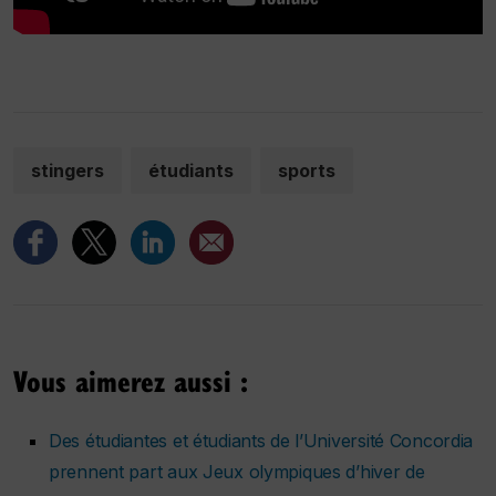
stingers
étudiants
sports
Vous aimerez aussi :
Des étudiantes et étudiants de l’Université Concordia
prennent part aux Jeux olympiques d’hiver de