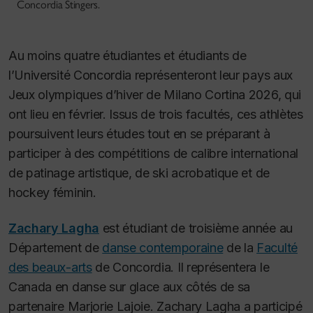
Concordia Stingers.
Au moins quatre étudiantes et étudiants de
l’Université Concordia représenteront leur pays aux
Jeux olympiques d’hiver de Milano Cortina 2026, qui
ont lieu en février. Issus de trois facultés, ces athlètes
poursuivent leurs études tout en se préparant à
participer à des compétitions de calibre international
de patinage artistique, de ski acrobatique et de
hockey féminin.
Zachary Lagha
est étudiant de troisième année au
Département de
danse contemporaine
de la
Faculté
des beaux-arts
de Concordia. Il représentera le
Canada en danse sur glace aux côtés de sa
partenaire Marjorie Lajoie. Zachary Lagha a participé