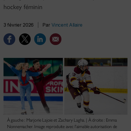
hockey féminin
3 février 2026
|
Par
Vincent Allaire
À gauche : Marjorie Lajoie et Zachary Lagha. | À droite : Emma
Nonnemacher. Image reproduite avec l'aimable autorisation de