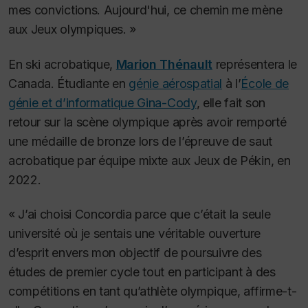
mes convictions. Aujourd'hui, ce chemin me mène
aux Jeux olympiques. »
En ski acrobatique,
Marion Thénault
représentera le
Canada. Étudiante en
génie aérospatial
à l’
École de
génie et d’informatique Gina-Cody
, elle fait son
retour sur la scène olympique après avoir remporté
une médaille de bronze lors de l’épreuve de saut
acrobatique par équipe mixte aux Jeux de Pékin, en
2022.
« J’ai choisi Concordia parce que c’était la seule
université où je sentais une véritable ouverture
d’esprit envers mon objectif de poursuivre des
études de premier cycle tout en participant à des
compétitions en tant qu’athlète olympique, affirme-t-