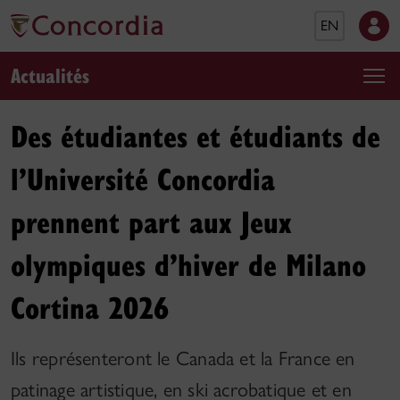
EN
Actualités
Des étudiantes et étudiants de
l’Université Concordia
prennent part aux Jeux
olympiques d’hiver de Milano
Cortina 2026
Ils représenteront le Canada et la France en
patinage artistique, en ski acrobatique et en