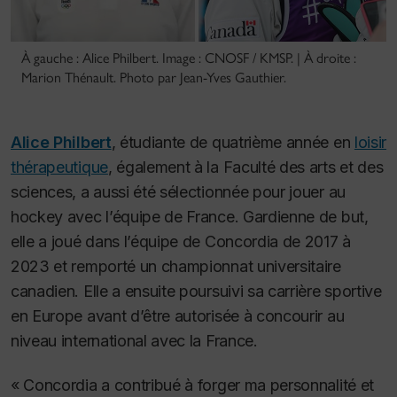
À gauche : Alice Philbert. Image : CNOSF / KMSP. | À droite :
Marion Thénault. Photo par Jean-Yves Gauthier.
Alice Philbert
, étudiante de quatrième année en
loisir
thérapeutique
, également à la Faculté des arts et des
sciences, a aussi été sélectionnée pour jouer au
hockey avec l’équipe de France. Gardienne de but,
elle a joué dans l’équipe de Concordia de 2017 à
2023 et remporté un championnat universitaire
canadien. Elle a ensuite poursuivi sa carrière sportive
en Europe avant d’être autorisée à concourir au
niveau international avec la France.
« Concordia a contribué à forger ma personnalité et