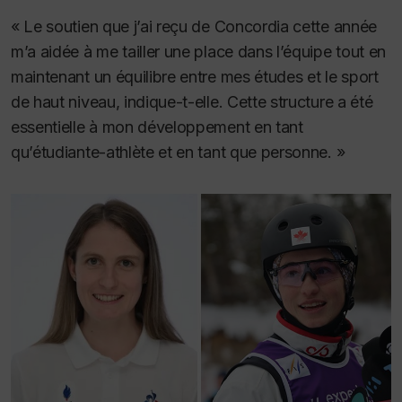
« Le soutien que j’ai reçu de Concordia cette année
m’a aidée à me tailler une place dans l’équipe tout en
maintenant un équilibre entre mes études et le sport
de haut niveau, indique-t-elle. Cette structure a été
essentielle à mon développement en tant
qu’étudiante-athlète et en tant que personne. »