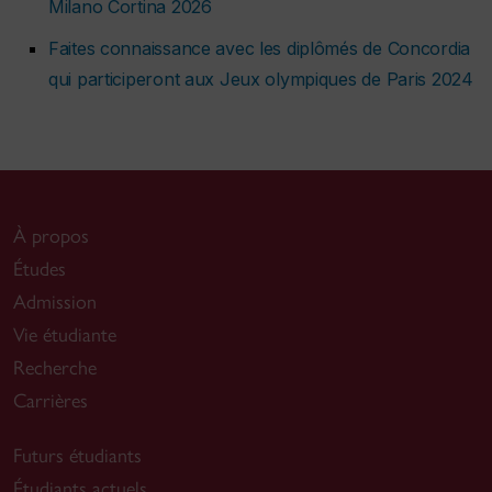
Milano Cortina 2026
Faites connaissance avec les diplômés de Concordia
qui participeront aux Jeux olympiques de Paris 2024
À propos
Études
Admission
Vie étudiante
Recherche
Carrières
Futurs étudiants
Étudiants actuels