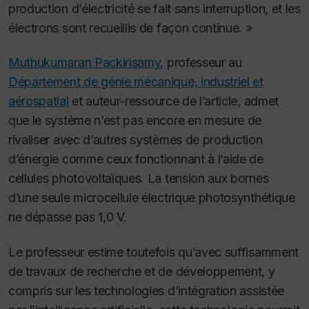
production d’électricité se fait sans interruption, et les
électrons sont recueillis de façon continue. »
Muthukumaran Packirisamy
, professeur au
Département de génie mécanique, industriel et
aérospatial
et auteur-ressource de l’article, admet
que le système n’est pas encore en mesure de
rivaliser avec d’autres systèmes de production
d’énergie comme ceux fonctionnant à l’aide de
cellules photovoltaïques. La tension aux bornes
d’une seule microcellule électrique photosynthétique
ne dépasse pas 1,0 V.
Le professeur estime toutefois qu’avec suffisamment
de travaux de recherche et de développement, y
compris sur les technologies d’intégration assistée