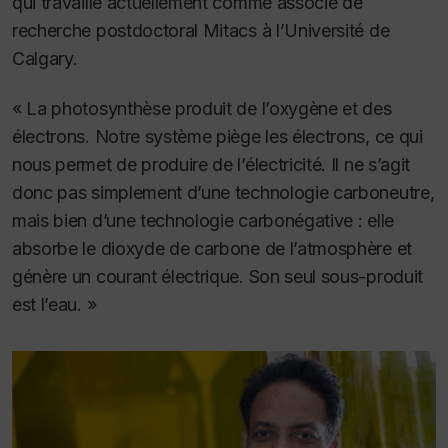
qui travaille actuellement comme associé de
recherche postdoctoral Mitacs à l’Université de
Calgary.
« La photosynthèse produit de l’oxygène et des
électrons. Notre système piège les électrons, ce qui
nous permet de produire de l’électricité. Il ne s’agit
donc pas simplement d’une technologie carboneutre,
mais bien d’une technologie carbonégative : elle
absorbe le dioxyde de carbone de l’atmosphère et
génère un courant électrique. Son seul sous-produit
est l’eau. »