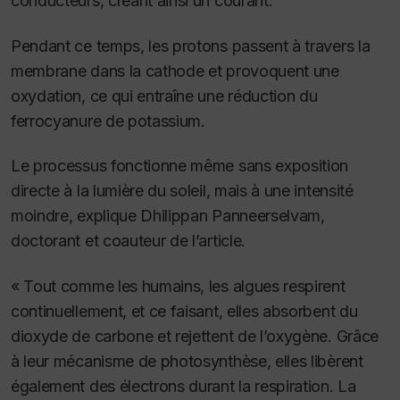
conducteurs, créant ainsi un courant.
Pendant ce temps, les protons passent à travers la
membrane dans la cathode et provoquent une
oxydation, ce qui entraîne une réduction du
ferrocyanure de potassium.
Le processus fonctionne même sans exposition
directe à la lumière du soleil, mais à une intensité
moindre, explique Dhilippan Panneerselvam,
doctorant et coauteur de l’article.
« Tout comme les humains, les algues respirent
continuellement, et ce faisant, elles absorbent du
dioxyde de carbone et rejettent de l’oxygène. Grâce
à leur mécanisme de photosynthèse, elles libèrent
également des électrons durant la respiration. La