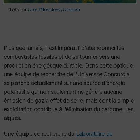
Photo par
Uros Miloradovic
,
Unsplash
Plus que jamais, il est impératif d’abandonner les
combustibles fossiles et de se tourner vers une
production énergétique durable. Dans cette optique,
une équipe de recherche de l’Université Concordia
se penche actuellement sur une source d’énergie
potentielle qui non seulement ne génère aucune
émission de gaz à effet de serre, mais dont la simple
exploitation contribue à l’élimination du carbone : les
algues.
Une équipe de recherche du
Laboratoire de