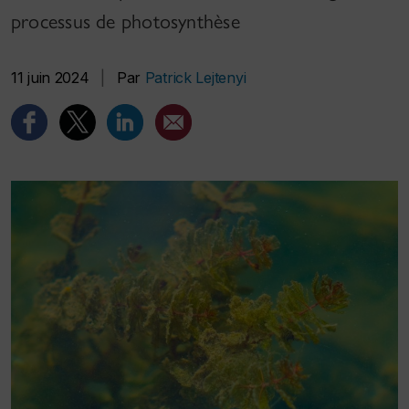
processus de photosynthèse
11 juin 2024
|
Par
Patrick Lejtenyi