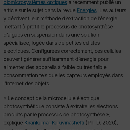
biomicrosystèmes optiques
a récemment publié un
article sur le sujet dans la revue
Energies
. Les auteurs
y décrivent leur méthode d’extraction de l’énergie
mettant à profit le processus de photosynthèse
d’algues en suspension dans une solution
spécialisée, logée dans de petites cellules
électriques. Configurées correctement, ces cellules
peuvent générer suffisamment d’énergie pour
alimenter des appareils à faible ou très faible
consommation tels que les capteurs employés dans
l’Internet des objets.
« Le concept de la microcellule électrique
photosynthétique consiste à extraire les électrons
produits par le processus de photosynthèse »,
explique
Kirankumar Kuruvinashetti
(Ph. D. 2020),