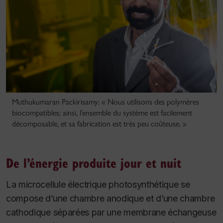
Muthukumaran Packirisamy: « Nous utilisons des polymères
biocompatibles; ainsi, l’ensemble du système est facilement
décomposable, et sa fabrication est très peu coûteuse. »
De l’énergie produite jour et nuit
La microcellule électrique photosynthétique se
compose d’une chambre anodique et d’une chambre
cathodique séparées par une membrane échangeuse