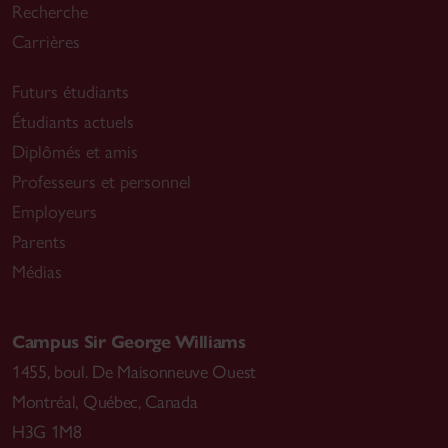
Recherche
Carrières
Futurs étudiants
Étudiants actuels
Diplômés et amis
Professeurs et personnel
Employeurs
Parents
Médias
Campus Sir George Williams
1455, boul. De Maisonneuve Ouest
Montréal
,
Québec, Canada
H3G 1M8