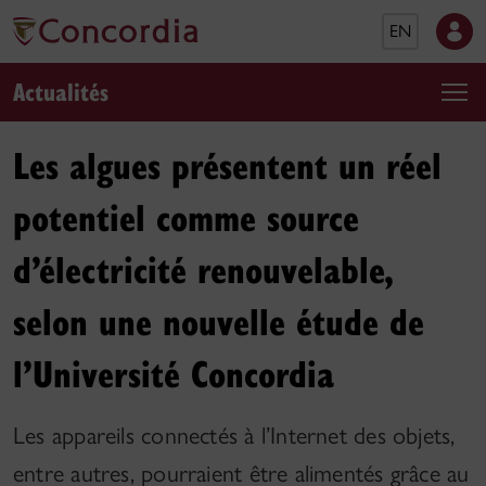
EN
Actualités
Les algues présentent un réel
potentiel comme source
d’électricité renouvelable,
selon une nouvelle étude de
l’Université Concordia
Les appareils connectés à l’Internet des objets,
entre autres, pourraient être alimentés grâce au