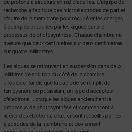
de protons à structure en nid d’abeilles. L’équipe de
recherche a fabriqué des microélectrodes de part et
d’autre de la membrane pour récupérer les charges
électriques produites par les algues dans le
processus de photosynthèse. Chaque chambre ne
mesure que deux centimètres sur deux centimètres
sur quatre millimètres.
Les algues se retrouvent en suspension dans deux
millilitres de solution du côté de la chambre
anodique, tandis que la cathode se remplit de
ferricyanure de potassium, un type d’accepteur
d’électrons. Lorsque les algues enclenchent le
processus de photosynthèse et commencent à
libérer des électrons, ceux-ci sont recueillis par les
électrodes de la membrane et deviennent