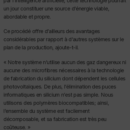
par l’intelligence artificielle, cette technologie pourrait
un jour constituer une source d’énergie viable,
abordable et propre.
Ce procédé offre d’ailleurs des avantages
considérables par rapport à d’autres systèmes sur le
plan de la production, ajoute-t-il.
« Notre système n’utilise aucun des gaz dangereux ni
aucune des microfibres nécessaires à la technologie
de fabrication du silicium dont dépendent les cellules
photovoltaïques. De plus, l’élimination des puces
informatiques en silicium n’est pas simple. Nous
utilisons des polymères biocompatibles; ainsi,
l’ensemble du système est facilement
décomposable, et sa fabrication est très peu
coûteuse. »