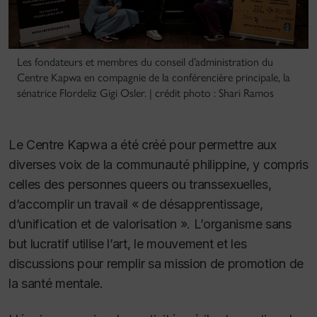
Les fondateurs et membres du conseil d’administration du
Centre Kapwa en compagnie de la conférencière principale, la
sénatrice Flordeliz Gigi Osler. | crédit photo : Shari Ramos
Le Centre Kapwa a été créé pour permettre aux
diverses voix de la communauté philippine, y compris
celles des personnes queers ou transsexuelles,
d’accomplir un travail « de désapprentissage,
d’unification et de valorisation ». L’organisme sans
but lucratif utilise l’art, le mouvement et les
discussions pour remplir sa mission de promotion de
la santé mentale.