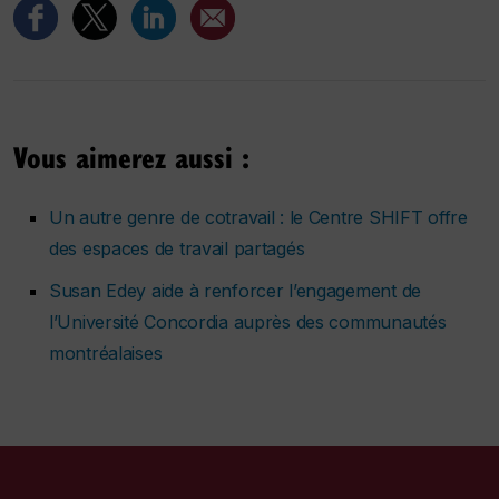
Vous aimerez aussi :
Un autre genre de cotravail : le Centre SHIFT offre
des espaces de travail partagés
Susan Edey aide à renforcer l’engagement de
l’Université Concordia auprès des communautés
montréalaises