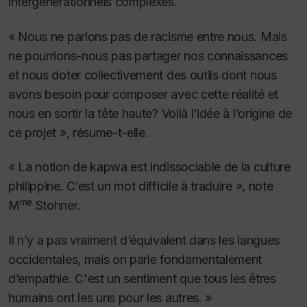
intergénérationnels complexes.
« Nous ne parlons pas de racisme entre nous. Mais
ne pourrions-nous pas partager nos connaissances
et nous doter collectivement des outils dont nous
avons besoin pour composer avec cette réalité et
nous en sortir la tête haute? Voilà l’idée à l’origine de
ce projet », résume-t-elle.
« La notion de kapwa est indissociable de la culture
philippine. C’est un mot difficile à traduire », note
me
M
Stohner.
Il n’y a pas vraiment d’équivalent dans les langues
occidentales, mais on parle fondamentalement
d’empathie. C'est un sentiment que tous les êtres
humains ont les uns pour les autres. »