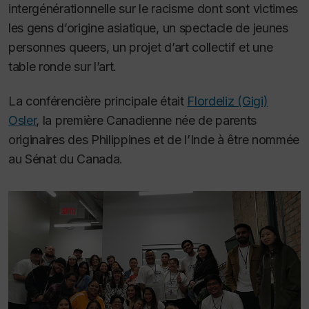
intergénérationnelle sur le racisme dont sont victimes
les gens d’origine asiatique, un spectacle de jeunes
personnes queers, un projet d’art collectif et une
table ronde sur l’art.
La conférencière principale était
Flordeliz (Gigi)
Osler
, la première Canadienne née de parents
originaires des Philippines et de l’Inde à être nommée
au Sénat du Canada.