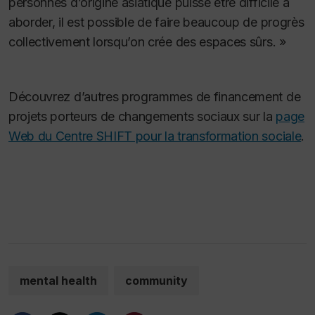
personnes d’origine asiatique puisse être difficile à
aborder, il est possible de faire beaucoup de progrès
collectivement lorsqu’on crée des espaces sûrs. »
Découvrez d’autres programmes de financement de
projets porteurs de changements sociaux sur la
page
Web du Centre SHIFT pour la transformation sociale
.
mental health
community