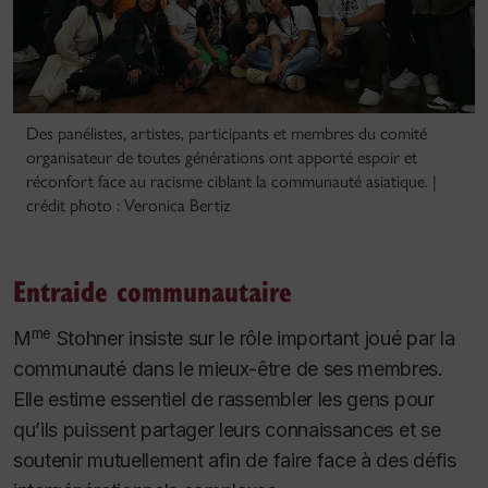
Des panélistes, artistes, participants et membres du comité
organisateur de toutes générations ont apporté espoir et
réconfort face au racisme ciblant la communauté asiatique. |
crédit photo : Veronica Bertiz
Entraide communautaire
me
M
Stohner insiste sur le rôle important joué par la
communauté dans le mieux-être de ses membres.
Elle estime essentiel de rassembler les gens pour
qu’ils puissent partager leurs connaissances et se
soutenir mutuellement afin de faire face à des défis