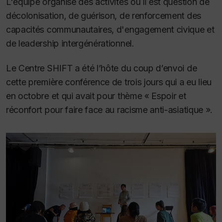
L'équipe organise des activités où il est question de
décolonisation, de guérison, de renforcement des
capacités communautaires, d'engagement civique et
de leadership intergénérationnel.
Le Centre SHIFT a été l’hôte du coup d’envoi de
cette première conférence de trois jours qui a eu lieu
en octobre et qui avait pour thème « Espoir et
réconfort pour faire face au racisme anti-asiatique ».