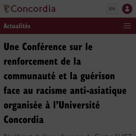
EN
Actualités
Une Conférence sur le
renforcement de la
communauté et la guérison
face au racisme anti-asiatique
organisée à l’Université
Concordia