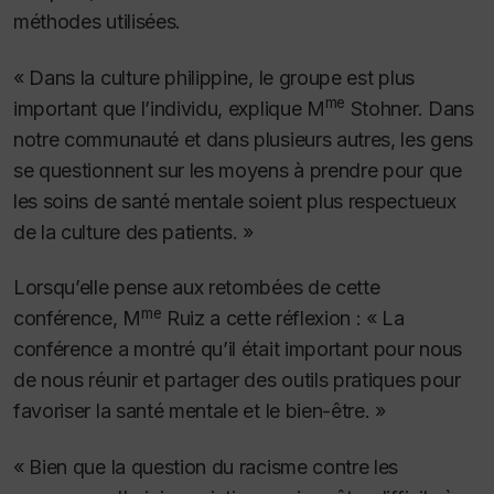
méthodes utilisées.
« Dans la culture philippine, le groupe est plus
me
important que l’individu, explique M
Stohner. Dans
notre communauté et dans plusieurs autres, les gens
se questionnent sur les moyens à prendre pour que
les soins de santé mentale soient plus respectueux
de la culture des patients. »
Lorsqu’elle pense aux retombées de cette
me
conférence, M
Ruiz a cette réflexion : « La
conférence a montré qu’il était important pour nous
de nous réunir et partager des outils pratiques pour
favoriser la santé mentale et le bien-être. »
« Bien que la question du racisme contre les