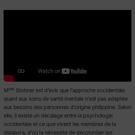
me
M
Stohner est d’avis que l’approche occidentale
quant aux soins de santé mentale n’est pas adaptée
aux besoins des personnes d’origine philippine. Selon
elle, il existe un décalage entre la psychologie
occidentale et ce que vivent les membres de la
diaspora, d’où la nécessité de décoloniser les