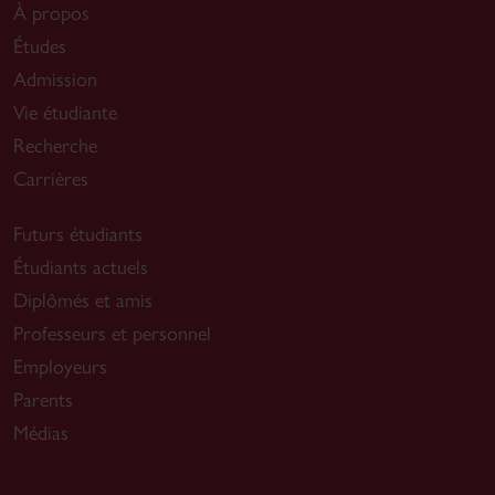
À propos
Études
Admission
Vie étudiante
Recherche
Carrières
Futurs étudiants
Étudiants actuels
Diplômés et amis
Professeurs et personnel
Employeurs
Parents
Médias