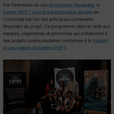
Par l’entremise de son
programme Passerelle
, le
Centre SHIFT pour la transformation sociale
de
Concordia est l’un des principaux partenaires
financiers du projet. Ce programme vient en aide aux
équipes, organismes et personnes qui collaborent à
des projets communautaires conformes à la
mission
et aux valeurs du Centre SHIFT
.