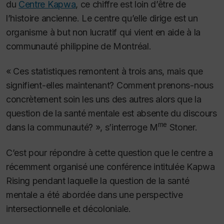
du
Centre Kapwa
, ce chiffre est loin d’être de
l’histoire ancienne. Le centre qu’elle dirige est un
organisme à but non lucratif qui vient en aide à la
communauté philippine de Montréal.
« Ces statistiques remontent à trois ans, mais que
signifient-elles maintenant? Comment prenons-nous
concrètement soin les uns des autres alors que la
question de la santé mentale est absente du discours
me
dans la communauté? », s’interroge M
Stoner.
C’est pour répondre à cette question que le centre a
récemment organisé une conférence intitulée
Kapwa
Rising
pendant laquelle la question de la santé
mentale a été abordée dans une perspective
intersectionnelle et décoloniale.