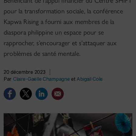
Bénéficiant de l’appui financier du Centre SHIFT
pour la transformation sociale, la conférence
Kapwa Rising a fourni aux membres de la
diaspora philippine un espace pour se
rapprocher, s’encourager et s’attaquer aux
problèmes de santé mentale.
20 décembre 2023
|
Par
Claire-Gaëlle Champagne
et
Abigail Cole