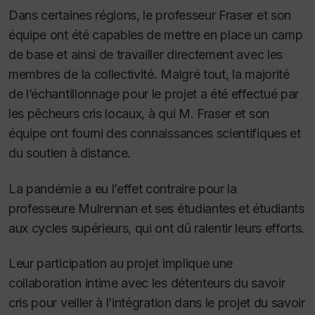
Dans certaines régions, le professeur Fraser et son
équipe ont été capables de mettre en place un camp
de base et ainsi de travailler directement avec les
membres de la collectivité. Malgré tout, la majorité
de l’échantillonnage pour le projet a été effectué par
les pêcheurs cris locaux, à qui M. Fraser et son
équipe ont fourni des connaissances scientifiques et
du soutien à distance.
La pandémie a eu l’effet contraire pour la
professeure Mulrennan et ses étudiantes et étudiants
aux cycles supérieurs, qui ont dû ralentir leurs efforts.
Leur participation au projet implique une
collaboration intime avec les détenteurs du savoir
cris pour veiller à l’intégration dans le projet du savoir