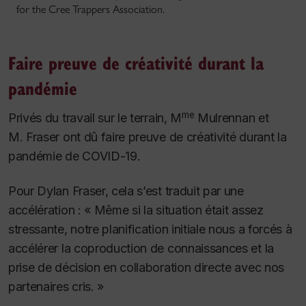
for the Cree Trappers Association.
Faire preuve de créativité durant la
pandémie
me
Privés du travail sur le terrain, M
Mulrennan et
M. Fraser ont dû faire preuve de créativité durant la
pandémie de COVID-19.
Pour Dylan Fraser, cela s’est traduit par une
accélération : « Même si la situation était assez
stressante, notre planification initiale nous a forcés à
accélérer la coproduction de connaissances et la
prise de décision en collaboration directe avec nos
partenaires cris. »