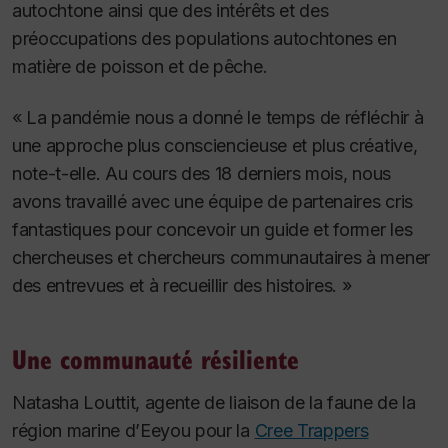
autochtone ainsi que des intérêts et des
préoccupations des populations autochtones en
matière de poisson et de pêche.
« La pandémie nous a donné le temps de réfléchir à
une approche plus consciencieuse et plus créative,
note-t-elle. Au cours des 18 derniers mois, nous
avons travaillé avec une équipe de partenaires cris
fantastiques pour concevoir un guide et former les
chercheuses et chercheurs communautaires à mener
des entrevues et à recueillir des histoires. »
Une communauté résiliente
Natasha Louttit, agente de liaison de la faune de la
région marine d’Eeyou pour la
Cree Trappers