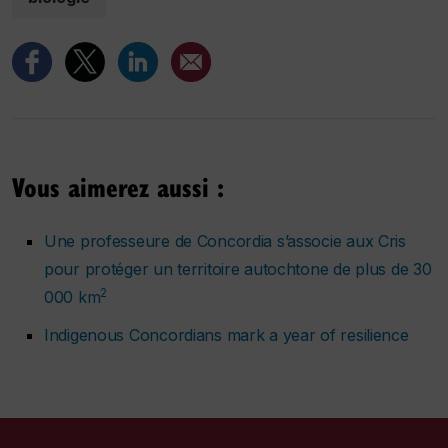
Vous aimerez aussi :
Une professeure de Concordia s’associe aux Cris
pour protéger un territoire autochtone de plus de 30
2
000 km
Indigenous Concordians mark a year of resilience