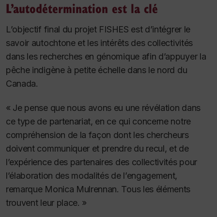
L’autodétermination est la clé
L’objectif final du projet FISHES est d’intégrer le
savoir autochtone et les intérêts des collectivités
dans les recherches en génomique afin d’appuyer la
pêche indigène à petite échelle dans le nord du
Canada.
« Je pense que nous avons eu une révélation dans
ce type de partenariat, en ce qui concerne notre
compréhension de la façon dont les chercheurs
doivent communiquer et prendre du recul, et de
l’expérience des partenaires des collectivités pour
l’élaboration des modalités de l’engagement,
remarque Monica Mulrennan. Tous les éléments
trouvent leur place. »