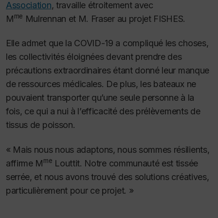
Association
, travaille étroitement avec
me
M
Mulrennan et M. Fraser au projet FISHES.
Elle admet que la COVID-19 a compliqué les choses,
les collectivités éloignées devant prendre des
précautions extraordinaires étant donné leur manque
de ressources médicales. De plus, les bateaux ne
pouvaient transporter qu’une seule personne à la
fois, ce qui a nui à l’efficacité des prélèvements de
tissus de poisson.
« Mais nous nous adaptons, nous sommes résilients,
me
affirme M
Louttit. Notre communauté est tissée
serrée, et nous avons trouvé des solutions créatives,
particulièrement pour ce projet. »