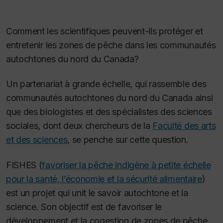
Comment les scientifiques peuvent-ils protéger et
entretenir les zones de pêche dans les communautés
autochtones du nord du Canada?
Un partenariat à grande échelle, qui rassemble des
communautés autochtones du nord du Canada ainsi
que des biologistes et des spécialistes des sciences
sociales, dont deux chercheurs de la
Faculté des arts
et des sciences
, se penche sur cette question.
FISHES (
favoriser la pêche indigène à petite échelle
pour la santé, l’économie et la sécurité alimentaire
)
est un projet qui unit le savoir autochtone et la
science. Son objectif est de favoriser le
développement et la cogestion de zones de pêche