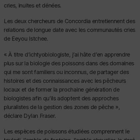
cries, inuites et dénées.
Les deux chercheurs de Concordia entretiennent des
relations de longue date avec les communautés cries
de Eeyou Istchee.
« À titre d’ichtyobiologiste, j’ai hâte d’en apprendre
plus sur la biologie des poissons dans des domaines
qui me sont familiers ou inconnus, de partager des
histoires et des connaissances avec les pêcheurs
locaux et de former la prochaine génération de
biologistes afin qu’ils adoptent des approches
pluralistes de la gestion des zones de pêche »,
déclare Dylan Fraser.
Les espèces de poissons étudiées comprennent le