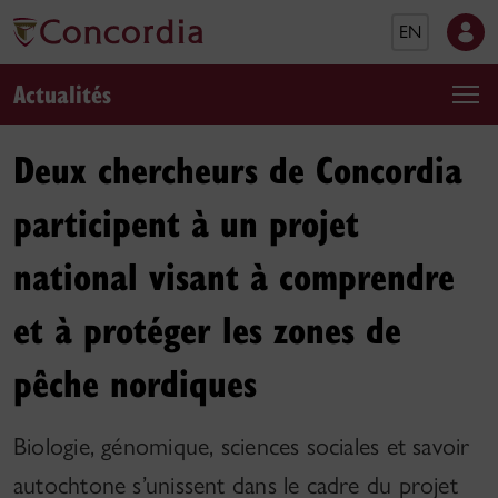
EN
Actualités
Deux chercheurs de Concordia
participent à un projet
national visant à comprendre
et à protéger les zones de
pêche nordiques
Biologie, génomique, sciences sociales et savoir
autochtone s’unissent dans le cadre du projet