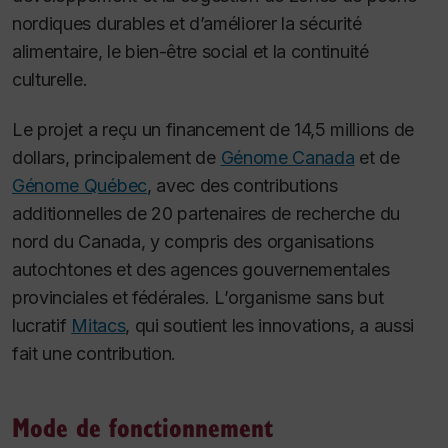
nordiques durables et d’améliorer la sécurité
alimentaire, le bien-être social et la continuité
culturelle.
Le projet a reçu un financement de 14,5 millions de
dollars, principalement de
Génome Canada
et de
Génome Québec
, avec des contributions
additionnelles de 20 partenaires de recherche du
nord du Canada, y compris des organisations
autochtones et des agences gouvernementales
provinciales et fédérales. L’organisme sans but
lucratif
Mitacs
, qui soutient les innovations, a aussi
fait une contribution.
Mode de fonctionnement