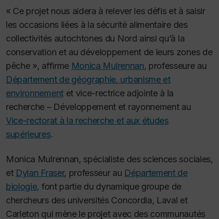
« Ce projet nous aidera à relever les défis et à saisir
les occasions liées à la sécurité alimentaire des
collectivités autochtones du Nord ainsi qu’à la
conservation et au développement de leurs zones de
pêche », affirme
Monica Mulrennan
, professeure au
Département de géographie, urbanisme et
environnement
et vice-rectrice adjointe à la
recherche – Développement et rayonnement au
Vice-rectorat à la recherche et aux études
supérieures
.
Monica Mulrennan, spécialiste des sciences sociales,
et
Dylan Fraser
, professeur au
Département de
biologie,
font partie du dynamique groupe de
chercheurs des universités Concordia, Laval et
Carleton qui mène le projet avec des communautés