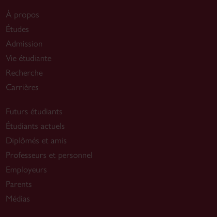
À propos
Études
Admission
Vie étudiante
Recherche
Carrières
Futurs étudiants
Étudiants actuels
Diplômés et amis
Professeurs et personnel
Employeurs
Parents
Médias