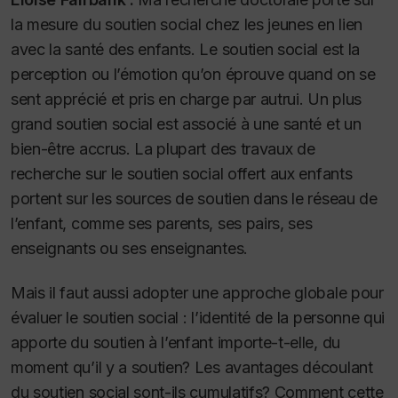
la mesure du soutien social chez les jeunes en lien
avec la santé des enfants. Le soutien social est la
perception ou l’émotion qu’on éprouve quand on se
sent apprécié et pris en charge par autrui. Un plus
grand soutien social est associé à une santé et un
bien-être accrus. La plupart des travaux de
recherche sur le soutien social offert aux enfants
portent sur les sources de soutien dans le réseau de
l’enfant, comme ses parents, ses pairs, ses
enseignants ou ses enseignantes.
Mais il faut aussi adopter une approche globale pour
évaluer le soutien social : l’identité de la personne qui
apporte du soutien à l’enfant importe-t-elle, du
moment qu’il y a soutien? Les avantages découlant
du soutien social sont-ils cumulatifs? Comment cette