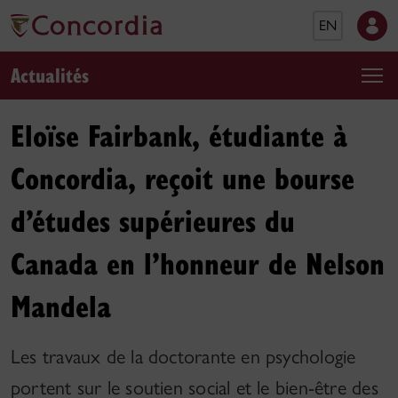
EN
Actualités
Eloïse Fairbank, étudiante à
Concordia, reçoit une bourse
d’études supérieures du
Canada en l’honneur de Nelson
Mandela
Les travaux de la doctorante en psychologie
portent sur le soutien social et le bien-être des