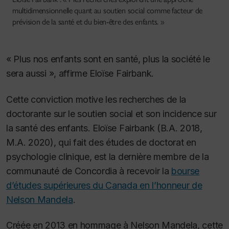
multidimensionnelle quant au soutien social comme facteur de
prévision de la santé et du bien-être des enfants. »
« Plus nos enfants sont en santé, plus la société le
sera aussi », affirme Eloïse Fairbank.
Cette conviction motive les recherches de la
doctorante sur le soutien social et son incidence sur
la santé des enfants. Eloïse Fairbank (B.A. 2018,
M.A. 2020), qui fait des études de doctorat en
psychologie clinique, est la dernière membre de la
communauté de Concordia à recevoir la
bourse
d’études supérieures du Canada en l’honneur de
Nelson Mandela
.
Créée en 2013 en hommage à Nelson Mandela, cette