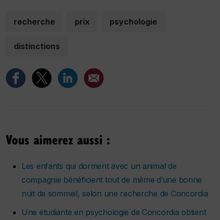
recherche
prix
psychologie
distinctions
Vous aimerez aussi :
Les enfants qui dorment avec un animal de
compagnie bénéficient tout de même d’une bonne
nuit de sommeil, selon une recherche de Concordia
Une étudiante en psychologie de Concordia obtient