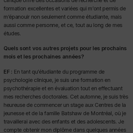
clinique offre des occasions de recherche et de
formation excellentes et variées qui m’ont permis de
m’épanouir non seulement comme étudiante, mais
aussi comme personne, et ce, tout au long de mes
études.
Quels sont vos autres projets pour les prochains
mois et les prochaines années?
EF :
En tant qu’étudiante du programme de
psychologie clinique, je suis une formation en
psychothérapie et en évaluation tout en effectuant
mes recherches doctorales. Cet automne, je suis très
heureuse de commencer un stage aux Centres de la
jeunesse et de la famille Batshaw de Montréal, où je
travaillerai avec des enfants et des adolescents. Je
compte obtenir mon diplôme dans quelques années