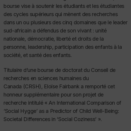
bourse vise à soutenir les étudiants et les étudiantes
des cycles supérieurs qui mènent des recherches
dans un ou plusieurs des cinq domaines que le leader
sud-africain a défendus de son vivant : unité
nationale, démocratie, liberté et droits de la
personne, leadership, participation des enfants à la
société, et santé des enfants.
Titulaire d’une bourse de doctorat du Conseil de
recherches en sciences humaines du
Canada (CRSH), Eloïse Fairbank a remporté cet
honneur supplémentaire pour son projet de
recherche intitulé « An International Comparison of
‘Social Hygge’ as a Predictor of Child Well-Being:
Societal Differences in ‘Social Coziness’ ».