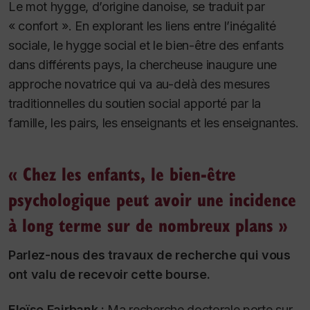
Le mot
hygge
, d’origine danoise, se traduit par
« confort ». En explorant les liens entre l’inégalité
sociale, le
hygge
social et le bien-être des enfants
dans différents pays, la chercheuse inaugure une
approche novatrice qui va au-delà des mesures
traditionnelles du soutien social apporté par la
famille, les pairs, les enseignants et les enseignantes.
« Chez les enfants, le bien-être
psychologique peut avoir une incidence
à long terme sur de nombreux plans »
Parlez-nous des travaux de recherche qui vous
ont valu de recevoir cette bourse.
Eloïse Fairbank :
Ma recherche doctorale porte sur