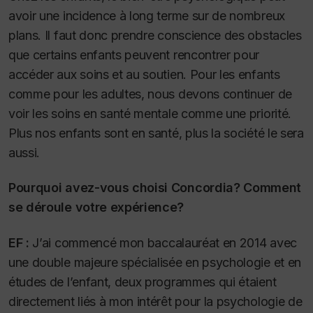
avoir une incidence à long terme sur de nombreux
plans. Il faut donc prendre conscience des obstacles
que certains enfants peuvent rencontrer pour
accéder aux soins et au soutien. Pour les enfants
comme pour les adultes, nous devons continuer de
voir les soins en santé mentale comme une priorité.
Plus nos enfants sont en santé, plus la société le sera
aussi.
Pourquoi avez-vous choisi Concordia? Comment
se déroule votre expérience?
EF :
J’ai commencé mon baccalauréat en 2014 avec
une double majeure spécialisée en psychologie et en
études de l’enfant, deux programmes qui étaient
directement liés à mon intérêt pour la psychologie de