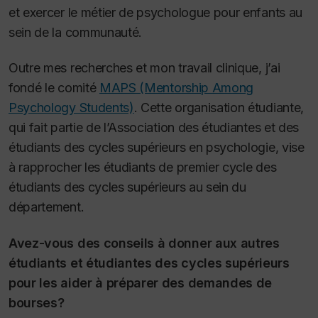
et exercer le métier de psychologue pour enfants au
sein de la communauté.
Outre mes recherches et mon travail clinique, j’ai
fondé le comité
MAPS (Mentorship Among
Psychology Students)
. Cette organisation étudiante,
qui fait partie de l’Association des étudiantes et des
étudiants des cycles supérieurs en psychologie, vise
à rapprocher les étudiants de premier cycle des
étudiants des cycles supérieurs au sein du
département.
Avez-vous des conseils à donner aux autres
étudiants et étudiantes des cycles supérieurs
pour les aider à préparer des demandes de
bourses?