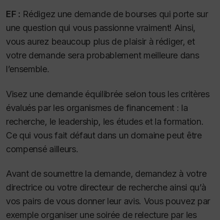
EF :
Rédigez une demande de bourses qui porte sur
une question qui vous passionne vraiment! Ainsi,
vous aurez beaucoup plus de plaisir à rédiger, et
votre demande sera probablement meilleure dans
l’ensemble.
Visez une demande équilibrée selon tous les critères
évalués par les organismes de financement : la
recherche, le leadership, les études et la formation.
Ce qui vous fait défaut dans un domaine peut être
compensé ailleurs.
Avant de soumettre la demande, demandez à votre
directrice ou votre directeur de recherche ainsi qu’à
vos pairs de vous donner leur avis. Vous pouvez par
exemple organiser une soirée de relecture par les