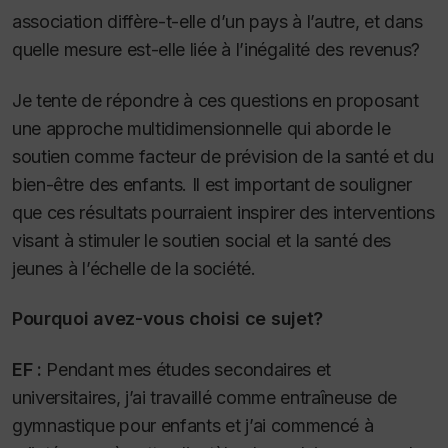
association diffère-t-elle d’un pays à l’autre, et dans
quelle mesure est-elle liée à l’inégalité des revenus?
Je tente de répondre à ces questions en proposant
une approche multidimensionnelle qui aborde le
soutien comme facteur de prévision de la santé et du
bien-être des enfants. Il est important de souligner
que ces résultats pourraient inspirer des interventions
visant à stimuler le soutien social et la santé des
jeunes à l’échelle de la société.
Pourquoi avez-vous choisi ce sujet?
EF :
Pendant mes études secondaires et
universitaires, j’ai travaillé comme entraîneuse de
gymnastique pour enfants et j’ai commencé à