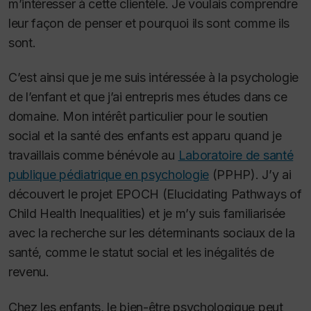
m’intéresser à cette clientèle. Je voulais comprendre
leur façon de penser et pourquoi ils sont comme ils
sont.
C’est ainsi que je me suis intéressée à la psychologie
de l’enfant et que j’ai entrepris mes études dans ce
domaine. Mon intérêt particulier pour le soutien
social et la santé des enfants est apparu quand je
travaillais comme bénévole au
Laboratoire de santé
publique pédiatrique en psychologie
(PPHP). J’y ai
découvert le projet EPOCH (Elucidating Pathways of
Child Health Inequalities) et je m’y suis familiarisée
avec la recherche sur les déterminants sociaux de la
santé, comme le statut social et les inégalités de
revenu.
Chez les enfants, le bien-être psychologique peut