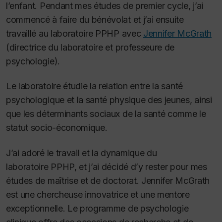
l’enfant. Pendant mes études de premier cycle, j’ai
commencé à faire du bénévolat et j’ai ensuite
travaillé au laboratoire PPHP avec
Jennifer McGrath
(directrice du laboratoire et professeure de
psychologie).
Le laboratoire étudie la relation entre la santé
psychologique et la santé physique des jeunes, ainsi
que les déterminants sociaux de la santé comme le
statut socio-économique.
J’ai adoré le travail et la dynamique du
laboratoire PPHP, et j’ai décidé d’y rester pour mes
études de maîtrise et de doctorat. Jennifer McGrath
est une chercheuse innovatrice et une mentore
exceptionnelle. Le programme de psychologie