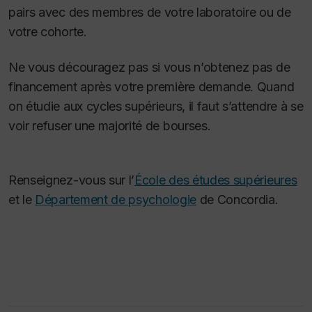
pairs avec des membres de votre laboratoire ou de
votre cohorte.
Ne vous découragez pas si vous n’obtenez pas de
financement après votre première demande. Quand
on étudie aux cycles supérieurs, il faut s’attendre à se
voir refuser une majorité de bourses.
Renseignez-vous sur l’
École des études supérieures
et le
Département de psychologie
de Concordia.