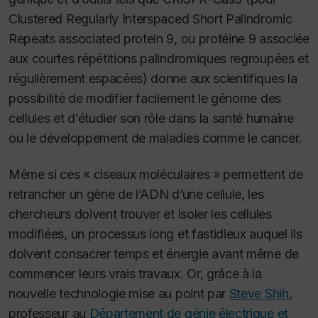
Clustered Regularly Interspaced Short Palindromic
Repeats associated protein 9
, ou protéine 9 associée
aux courtes répétitions palindromiques regroupées et
régulièrement espacées) donne aux scientifiques la
possibilité de modifier facilement le génome des
cellules et d’étudier son rôle dans la santé humaine
ou le développement de maladies comme le cancer.
Même si ces « ciseaux moléculaires » permettent de
retrancher un gène de l’ADN d’une cellule, les
chercheurs doivent trouver et isoler les cellules
modifiées, un processus long et fastidieux auquel ils
doivent consacrer temps et énergie avant même de
commencer leurs vrais travaux. Or, grâce à la
nouvelle technologie mise au point par
Steve Shih
,
professeur au
Département de génie électrique et