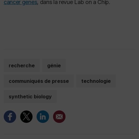
cancer genes
, dans la revue
Lab on a Chip
.
recherche
génie
communiqués de presse
technologie
synthetic biology