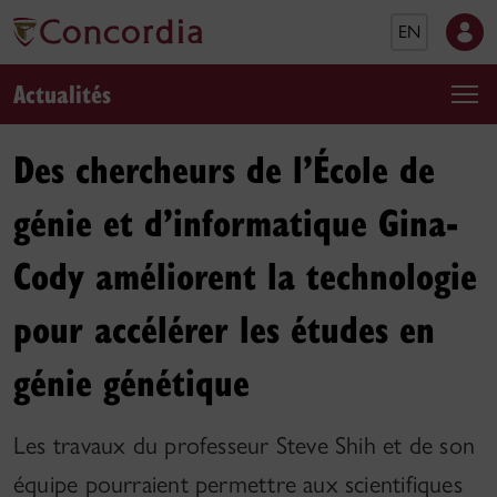
EN
Actualités
Des chercheurs de l’École de
génie et d’informatique Gina-
Cody améliorent la technologie
pour accélérer les études en
génie génétique
Les travaux du professeur Steve Shih et de son
équipe pourraient permettre aux scientifiques