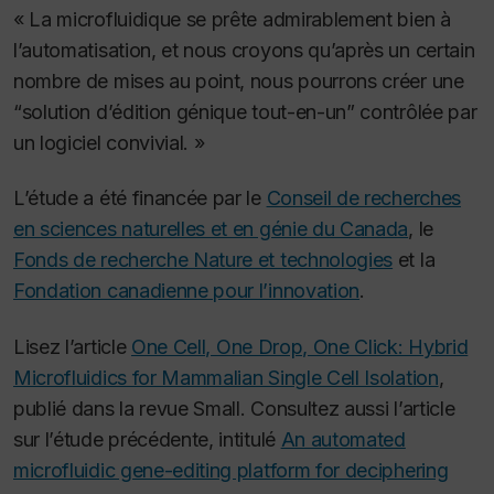
« La microfluidique se prête admirablement bien à
l’automatisation, et nous croyons qu’après un certain
nombre de mises au point, nous pourrons créer une
“solution d’édition génique tout-en-un” contrôlée par
un logiciel convivial. »
L’étude a été financée par le
Conseil de recherches
en sciences naturelles et en génie du Canada
, le
Fonds de recherche Nature et technologies
et la
Fondation canadienne pour l’innovation
.
Lisez l’article
One Cell, One Drop, One Click: Hybrid
Microfluidics for Mammalian Single Cell Isolation
,
publié dans la revue
Small
. Consultez aussi l’article
sur l’étude précédente, intitulé
An automated
microfluidic gene-editing platform for deciphering