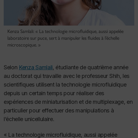
Kenza Samlali: « La technologie microfluidique, aussi appelée
laboratoire sur puce, sert à manipuler les fluides à l’échelle
microscopique. »
Selon
Kenza Samlali
, étudiante de quatrième année
au doctorat qui travaille avec le professeur Shih, les
scientifiques utilisent la technologie microfluidique
depuis un certain temps pour réaliser des
expériences de miniaturisation et de multiplexage, en
particulier pour effectuer des manipulations à
l’échelle unicellulaire.
« La technologie microfluidique, aussi appelée