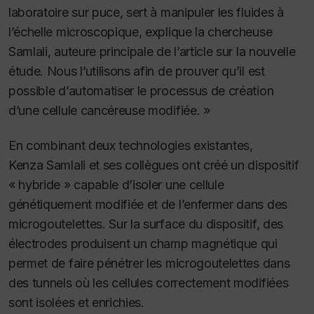
laboratoire sur puce, sert à manipuler les fluides à
l’échelle microscopique, explique la chercheuse
Samlali, auteure principale de l’article sur la nouvelle
étude. Nous l’utilisons afin de prouver qu’il est
possible d’automatiser le processus de création
d’une cellule cancéreuse modifiée. »
En combinant deux technologies existantes,
Kenza Samlali et ses collègues ont créé un dispositif
« hybride » capable d’isoler une cellule
génétiquement modifiée et de l’enfermer dans des
microgoutelettes. Sur la surface du dispositif, des
électrodes produisent un champ magnétique qui
permet de faire pénétrer les microgoutelettes dans
des tunnels où les cellules correctement modifiées
sont isolées et enrichies.