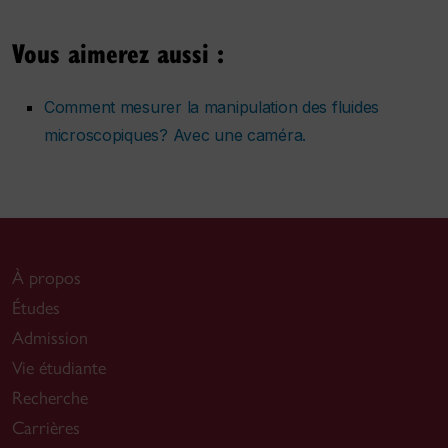
Vous aimerez aussi :
Comment mesurer la manipulation des fluides
microscopiques? Avec une caméra.
À propos
Études
Admission
Vie étudiante
Recherche
Carrières