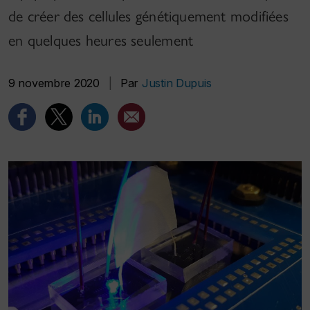
de créer des cellules génétiquement modifiées
en quelques heures seulement
9 novembre 2020
|
Par
Justin Dupuis