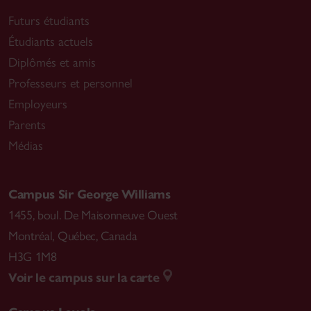
Futurs étudiants
Étudiants actuels
Diplômés et amis
Professeurs et personnel
Employeurs
Parents
Médias
Campus Sir George Williams
1455, boul. De Maisonneuve Ouest
Montréal
,
Québec, Canada
H3G 1M8
Voir le campus sur la carte