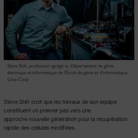
Steve Shih, professeur agrégé au Département de génie
électrique et informatique de l’École de génie et d’informatique
Gina-Cody
Steve Shih croit que les travaux de son équipe
constituent un premier pas vers une
approche nouvelle génération pour la récupération
rapide des cellules modifiées.