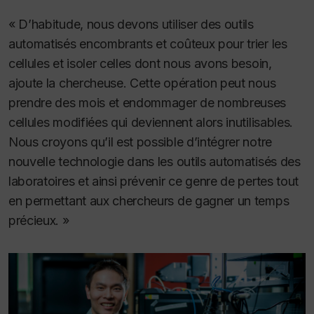
« D’habitude, nous devons utiliser des outils
automatisés encombrants et coûteux pour trier les
cellules et isoler celles dont nous avons besoin,
ajoute la chercheuse. Cette opération peut nous
prendre des mois et endommager de nombreuses
cellules modifiées qui deviennent alors inutilisables.
Nous croyons qu’il est possible d’intégrer notre
nouvelle technologie dans les outils automatisés des
laboratoires et ainsi prévenir ce genre de pertes tout
en permettant aux chercheurs de gagner un temps
précieux. »