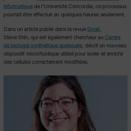
informatique
de l’Université Concordia, ce processus
pourrait être effectué en quelques heures seulement.
Dans un article publié dans la revue
Small
,
Steve Shih, qui est également chercheur au
Centre
de biologie synthétique appliquée
, décrit un nouveau
dispositif microfluidique utilisé pour isoler et enrichir
des cellules correctement modifiées.