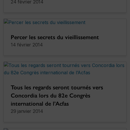
24 février 2014
Percer les secrets du vieillissement
14 février 2014
Tous les regards seront tournés vers
Concordia lors du 82e Congrès
international de l’Acfas
29 janvier 2014