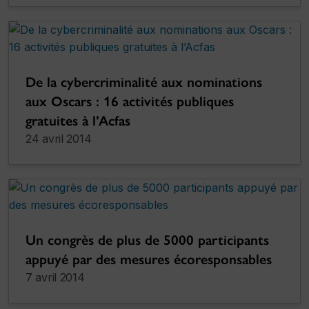
De la cybercriminalité aux nominations
aux Oscars : 16 activités publiques
gratuites à l’Acfas
24 avril 2014
Un congrès de plus de 5000 participants
appuyé par des mesures écoresponsables
7 avril 2014