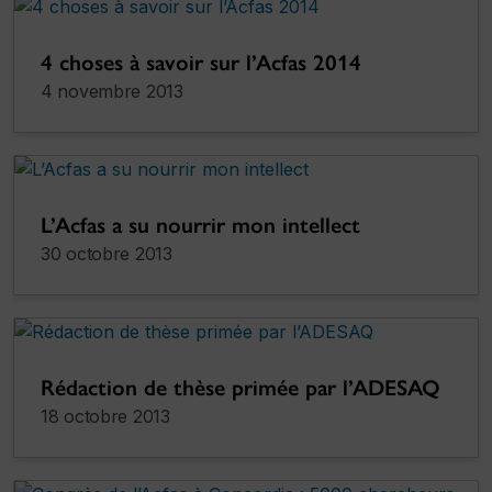
4 choses à savoir sur l’Acfas 2014
4 novembre 2013
L’Acfas a su nourrir mon intellect
30 octobre 2013
Rédaction de thèse primée par l’ADESAQ
18 octobre 2013