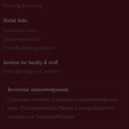
Planning & hosting
Useful links
Submit an event
Space reservation
Food & catering options
Services for faculty & staff
Event planning on Carrefour
Territorial acknowledgement
Concordia University is located on unceded Indigenous
lands. The Kanien’kehá:ka Nation is recognized as the
custodians of Tiohtià:ke/Montreal.