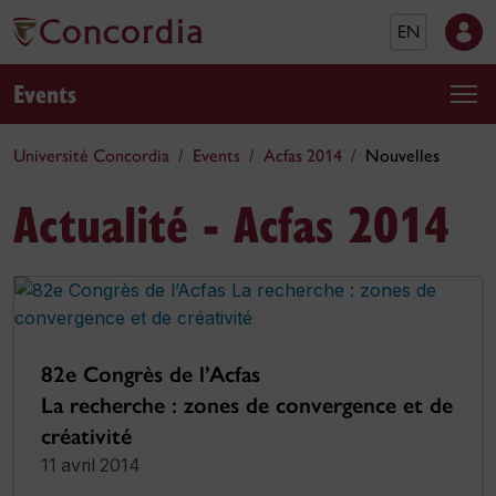
EN
Events
Université Concordia
Events
Acfas 2014
Nouvelles
Actualité - Acfas 2014
82e Congrès de l’Acfas
La recherche : zones de convergence et de
créativité
11 avril 2014