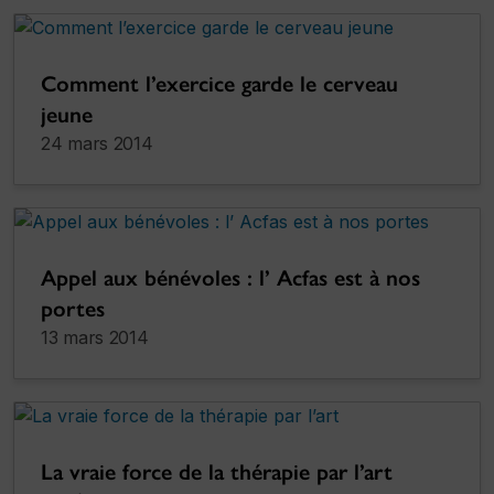
Comment l’exercice garde le cerveau
jeune
24 mars 2014
Appel aux bénévoles : l’ Acfas est à nos
portes
13 mars 2014
La vraie force de la thérapie par l’art