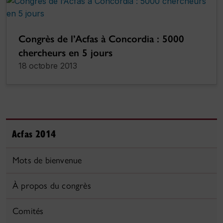
Congrès de l’Acfas à Concordia : 5000
chercheurs en 5 jours
18 octobre 2013
Acfas 2014
Mots de bienvenue
À propos du congrès
Comités