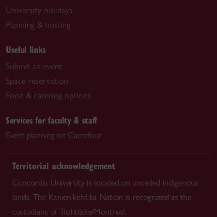
University holidays
Planning & hosting
Useful links
Submit an event
Space reservation
Food & catering options
Services for faculty & staff
Event planning on Carrefour
Territorial acknowledgement
Concordia University is located on unceded Indigenous
lands. The Kanien’kehá:ka Nation is recognized as the
custodians of Tiohtià:ke/Montreal.