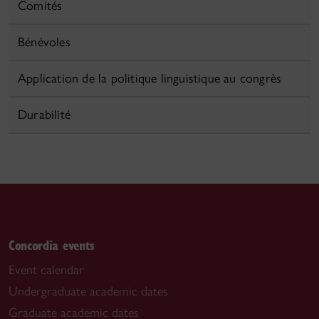
Comités
Bénévoles
Application de la politique linguistique au congrès
Durabilité
Concordia events
Event calendar
Undergraduate academic dates
Graduate academic dates