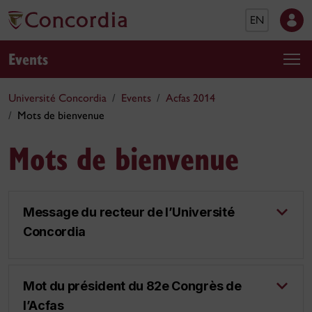
EN
Events
Université Concordia
Events
Acfas 2014
Mots de bienvenue
Mots de bienvenue
Message du recteur de l’Université
Concordia
Mot du président du 82e Congrès de
l’Acfas