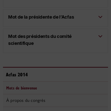
Mot de la présidente de l’Acfas
Mot des présidents du comité
scientifique
Acfas 2014
Mots de bienvenue
À propos du congrès