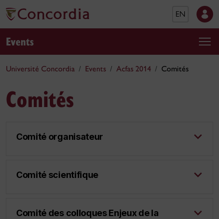
EN
Events
Université Concordia
Events
Acfas 2014
Comités
Comités
Comité organisateur
Comité scientifique
Comité des colloques Enjeux de la