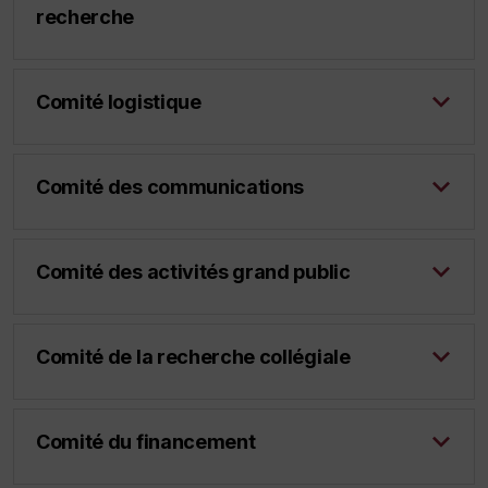
recherche
Comité logistique
Comité des communications
Comité des activités grand public
Comité de la recherche collégiale
Comité du financement