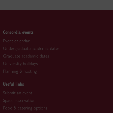
Concordia events
Event calendar
Undergraduate academic dates
Graduate academic dates
University holidays
Planning & hosting
Useful links
Submit an event
Space reservation
Food & catering options