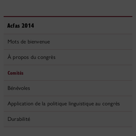
Acfas 2014
Mots de bienvenue
À propos du congrès
Comités
Bénévoles
Application de la politique linguistique au congrès
Durabilité