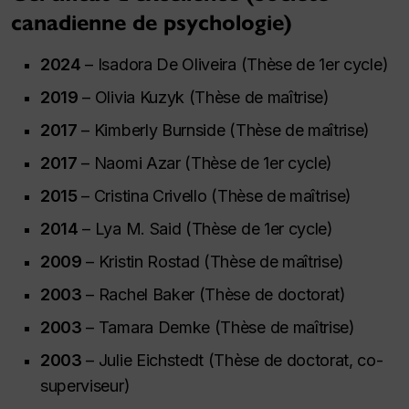
canadienne de psychologie)
2024
– Isadora De Oliveira (Thèse de 1er cycle)
2019
– Olivia Kuzyk (Thèse de maîtrise)
2017
– Kimberly Burnside (Thèse de maîtrise)
2017
– Naomi Azar (Thèse de 1er cycle)
2015
– Cristina Crivello (Thèse de maîtrise)
2014
– Lya M. Said (Thèse de 1er cycle)
2009
– Kristin Rostad (Thèse de maîtrise)
2003
– Rachel Baker (Thèse de doctorat)
2003
– Tamara Demke (Thèse de maîtrise)
2003
– Julie Eichstedt (Thèse de doctorat, co-
superviseur)