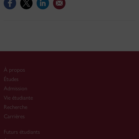
À propos
Études
Admission
Vie étudiante
Recherche
Carrières
Futurs étudiants