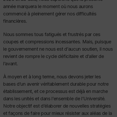
année marquera le moment où nous aurons
commencé à pleinement gérer nos difficultés
financières.
Nous sommes tous fatigués et frustrés par ces
coupes et compressions incessantes. Mais, puisque
le gouvernement ne nous est d’aucun soutien, il nous
revient de rompre le cycle déficitaire et d’aller de
l’avant.
À moyen et à long terme, nous devons jeter les
bases d’un avenir véritablement durable pour notre
établissement, et ce processus est déjà en marche
dans les unités et dans l’ensemble de l’Université.
Notre objectif est d’élaborer de nouvelles stratégies
et façons de faire pour mieux résister aux aléas de la