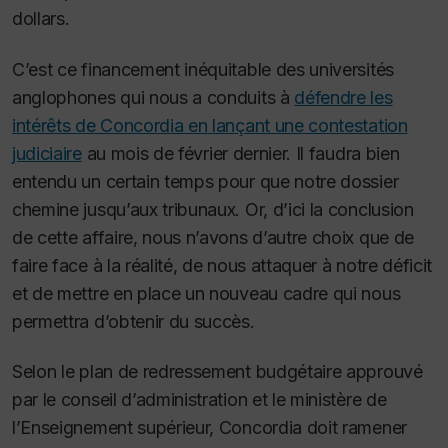
dollars.
C’est ce financement inéquitable des universités
anglophones qui nous a conduits à
défendre les
intérêts de Concordia en lançant une contestation
judiciaire
au mois de février dernier. Il faudra bien
entendu un certain temps pour que notre dossier
chemine jusqu’aux tribunaux. Or, d’ici la conclusion
de cette affaire, nous n’avons d’autre choix que de
faire face à la réalité, de nous attaquer à notre déficit
et de mettre en place un nouveau cadre qui nous
permettra d’obtenir du succès.
Selon le plan de redressement budgétaire approuvé
par le conseil d’administration et le ministère de
l’Enseignement supérieur, Concordia doit ramener