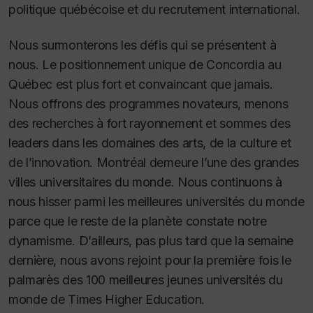
politique québécoise et du recrutement international.
Nous surmonterons les défis qui se présentent à
nous. Le positionnement unique de Concordia au
Québec est plus fort et convaincant que jamais.
Nous offrons des programmes novateurs, menons
des recherches à fort rayonnement et sommes des
leaders dans les domaines des arts, de la culture et
de l’innovation. Montréal demeure l’une des grandes
villes universitaires du monde. Nous continuons à
nous hisser parmi les meilleures universités du monde
parce que le reste de la planète constate notre
dynamisme. D’ailleurs, pas plus tard que la semaine
dernière, nous avons rejoint pour la première fois le
palmarès des 100 meilleures jeunes universités du
monde de
Times Higher Education.