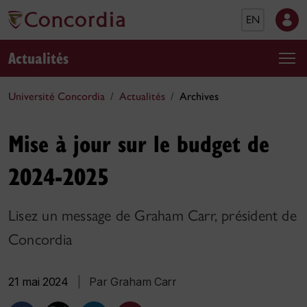
EN
Actualités
Université Concordia
Actualités
Archives
Mise à jour sur le budget de
2024-2025
Lisez un message de Graham Carr, président de
Concordia
21 mai 2024
|
Par Graham Carr