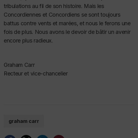
tribulations au fil de son histoire. Mais les
Concordiennes et Concordiens se sont toujours
battus contre vents et marées, et nous le ferons une
fois de plus. Nous avons le devoir de bâtir un avenir
encore plus radieux.
Graham Carr
Recteur et vice-chancelier
graham carr