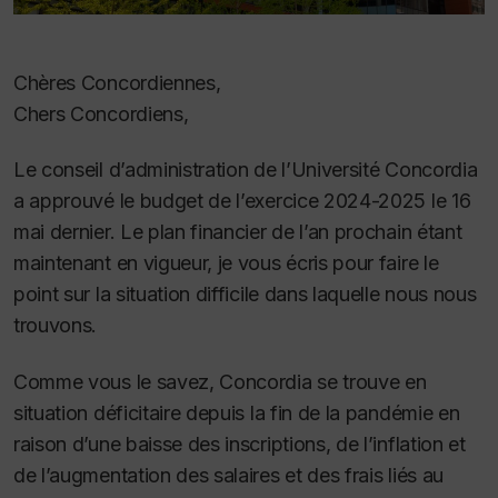
Chères Concordiennes,
Chers Concordiens,
Le conseil d’administration de l’Université Concordia
a approuvé le budget de l’exercice 2024-2025 le 16
mai dernier. Le plan financier de l’an prochain étant
maintenant en vigueur, je vous écris pour faire le
point sur la situation difficile dans laquelle nous nous
trouvons.
Comme vous le savez, Concordia se trouve en
situation déficitaire depuis la fin de la pandémie en
raison d’une baisse des inscriptions, de l’inflation et
de l’augmentation des salaires et des frais liés au