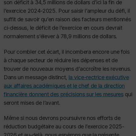
son déficit à 34,5 millions de dollars d’ici la fin de
l’exercice 2024-2025. Pour saisir l’ampleur du défi, il
suffit de savoir qu’en raison des facteurs mentionnés
ci-dessus, le déficit de l’exercice en cours devrait
normalement s’élever à 78,9 millions de dollars.
Pour combler cet écart, il incombera encore une fois
à chaque secteur de réduire les dépenses et de
trouver de nouveaux moyens d’accroître les revenus.
Dans un message distinct,
la vice-rectrice exécutive
aux affaires académiques et le chef de la direction
financière donnent des précisions sur les mesures
qui
seront mises de l’avant.
Même si nous devrons poursuivre nos efforts de
réduction budgétaire au cours de l’exercice 2025-
2026 et au-delà, nous espérons que la présente