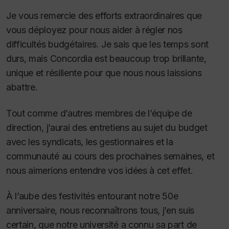
Je vous remercie des efforts extraordinaires que
vous déployez pour nous aider à régler nos
difficultés budgétaires. Je sais que les temps sont
durs, mais Concordia est beaucoup trop brillante,
unique et résiliente pour que nous nous laissions
abattre.
Tout comme d’autres membres de l’équipe de
direction, j’aurai des entretiens au sujet du budget
avec les syndicats, les gestionnaires et la
communauté au cours des prochaines semaines, et
nous aimerions entendre vos idées à cet effet.
À l’aube des festivités entourant notre 50e
anniversaire, nous reconnaîtrons tous, j’en suis
certain, que notre université a connu sa part de