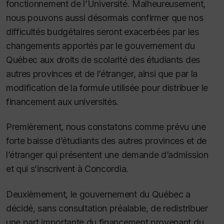
fonctionnement de l’Université. Malheureusement,
nous pouvons aussi désormais confirmer que nos
difficultés budgétaires seront exacerbées par les
changements apportés par le gouvernement du
Québec aux droits de scolarité des étudiants des
autres provinces et de l’étranger, ainsi que par la
modification de la formule utilisée pour distribuer le
financement aux universités.
Premièrement, nous constatons comme prévu une
forte baisse d’étudiants des autres provinces et de
l’étranger qui présentent une demande d’admission
et qui s’inscrivent à Concordia.
Deuxièmement, le gouvernement du Québec a
décidé, sans consultation préalable, de redistribuer
une part importante du financement provenant du