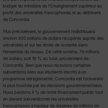
budget du ministère de l’Enseignement supérieur au
profit des universités francophones et au détriment
de Concordia.
Plus précisément, le gouvernement redistribuera
environ 400 millions de dollars récupérés auprès des
universités et sur les droits de scolarité dans
l’ensemble du réseau. De cette somme, 76 millions
de dollars, soit 19 % du total, proviennent de
Concordia. Bien que nous recevions certaines
subventions liées aux étudiants inscrits à un
programme déréglementé, Concordia est l’université
la plus touchée par les décisions gouvernementales.
Nous perdons 4 % de notre financement public tout
en devant subventionner les universités
francophones à hauteur de dizaines de millions de