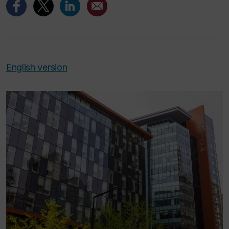
English version