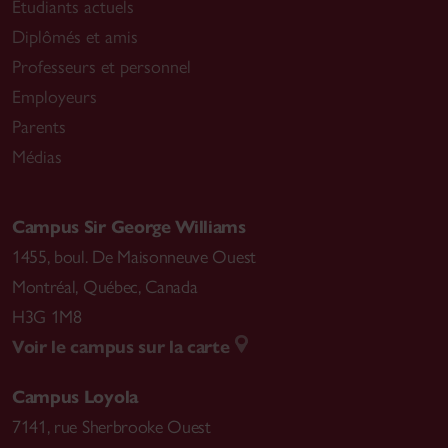
Étudiants actuels
Diplômés et amis
Professeurs et personnel
Employeurs
Parents
Médias
Campus Sir George Williams
1455, boul. De Maisonneuve Ouest
Montréal
,
Québec, Canada
H3G 1M8
Voir le campus sur la carte
Campus Loyola
7141, rue Sherbrooke Ouest