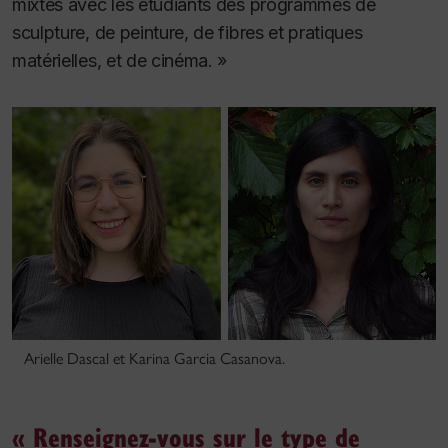
mixtes avec les étudiants des programmes de
sculpture, de peinture, de fibres et pratiques
matérielles, et de cinéma. »
Arielle Dascal et Karina Garcia Casanova.
« Renseignez-vous sur le type de