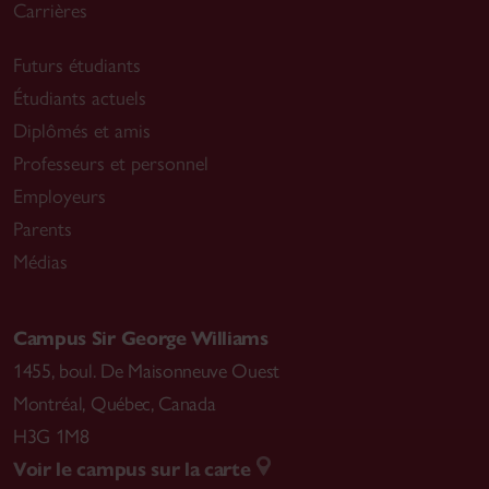
Carrières
Futurs étudiants
Étudiants actuels
Diplômés et amis
Professeurs et personnel
Employeurs
Parents
Médias
Campus Sir George Williams
1455, boul. De Maisonneuve Ouest
Montréal
,
Québec, Canada
H3G 1M8
Voir le campus sur la carte