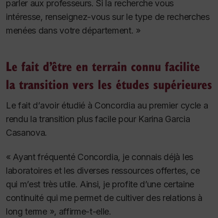
parler aux professeurs. Si la recherche vous
intéresse, renseignez-vous sur le type de recherches
menées dans votre département. »
Le fait d’être en terrain connu facilite
la transition vers les études supérieures
Le fait d’avoir étudié à Concordia au premier cycle a
rendu la transition plus facile pour Karina Garcia
Casanova.
« Ayant fréquenté Concordia, je connais déjà les
laboratoires et les diverses ressources offertes, ce
qui m’est très utile. Ainsi, je profite d’une certaine
continuité qui me permet de cultiver des relations à
long terme », affirme-t-elle.