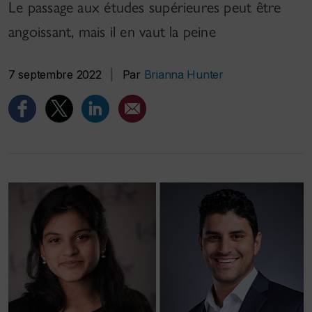
Le passage aux études supérieures peut être
angoissant, mais il en vaut la peine
7 septembre 2022
|
Par
Brianna Hunter