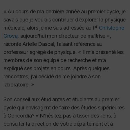
« Au cours de ma dernière année au premier cycle, je
savais que je voulais continuer d’explorer la physique
r
médicale, alors je me suis adressée au P
Christophe
Grova
, aujourd’hui mon directeur de maîtrise »,
raconte Arielle Dascal, faisant référence au
professeur agrégé de physique. « Il m’a présenté les
membres de son équipe de recherche et m’a
expliqué ses projets en cours. Après quelques
rencontres, j’ai décidé de me joindre à son
laboratoire. »
Son conseil aux étudiantes et étudiants au premier
cycle qui envisagent de faire des études supérieures
à Concordia? « N’hésitez pas à tisser des liens, à
consulter la direction de votre département et à