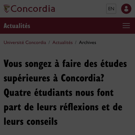
EN
Actualités
Université Concordia
Actualités
Archives
Vous songez à faire des études
supérieures à Concordia?
Quatre étudiants nous font
part de leurs réflexions et de
leurs conseils