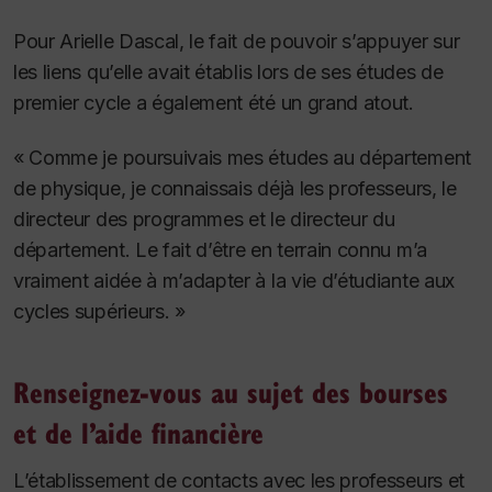
Pour Arielle Dascal, le fait de pouvoir s’appuyer sur
les liens qu’elle avait établis lors de ses études de
premier cycle a également été un grand atout.
« Comme je poursuivais mes études au département
de physique, je connaissais déjà les professeurs, le
directeur des programmes et le directeur du
département. Le fait d’être en terrain connu m’a
vraiment aidée à m’adapter à la vie d’étudiante aux
cycles supérieurs. »
Renseignez-vous au sujet des bourses
et de l’aide financière
L’établissement de contacts avec les professeurs et