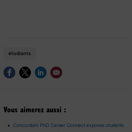
étudiants
Vous aimerez aussi :
Concordia’s PhD Career Connect exposes students