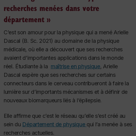
recherches menées dans votre
département »
C’est son amour pour la physique qui a mené Arielle
Dascal (B. Sc. 2021) au domaine de la physique
médicale, où elle a découvert que ses recherches
avaient d’importantes applications dans le monde
réel. Étudiante à la
maîtrise en physique
, Arielle
Dascal espère que ses recherches sur certains
connecteurs dans le cerveau contribueront à faire la
lumière sur d’importants mécanismes et à définir de
nouveaux biomarqueurs liés à l’épilepsie.
Elle affirme que c’est le réseau qu’elle s’est créé au
sein du
Département de physique
qui l’a menée à ses
recherches actuelles.