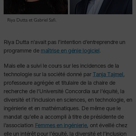
Riya Dutta et Gabriel Safi.
Riya Dutta n’avait pas l’intention d’entreprendre un
programme de
maîtrise en génie logiciel
.
Mais elle a suivi le cours sur les incidences de la
technologie sur la société donné par
Tanja Tajmel
,
professeure agrégée et titulaire de la chaire de
recherche de l’Université Concordia sur l’équité, la
diversité et l’inclusion en sciences, en technologie, en
ingénierie et en mathématiques. De même que le
mandat qu’elle a accompli à titre de présidente de
l’association
Femmes en ingénierie
, ont éveillé chez
elle un intérêt pour l’équité, la diversité et l’inclusion