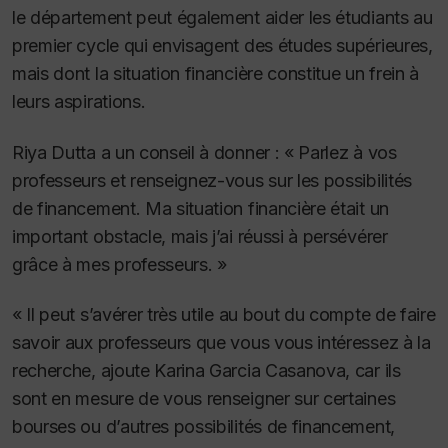
le département peut également aider les étudiants au
premier cycle qui envisagent des études supérieures,
mais dont la situation financière constitue un frein à
leurs aspirations.
Riya Dutta a un conseil à donner : « Parlez à vos
professeurs et renseignez-vous sur les possibilités
de financement. Ma situation financière était un
important obstacle, mais j’ai réussi à persévérer
grâce à mes professeurs. »
« Il peut s’avérer très utile au bout du compte de faire
savoir aux professeurs que vous vous intéressez à la
recherche, ajoute Karina Garcia Casanova, car ils
sont en mesure de vous renseigner sur certaines
bourses ou d’autres possibilités de financement,