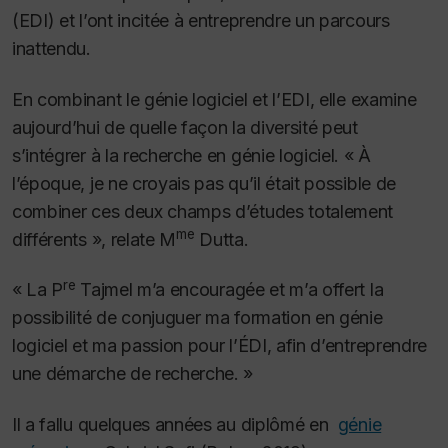
(EDI) et l’ont incitée à entreprendre un parcours
inattendu.
En combinant le génie logiciel et l’EDI, elle examine
aujourd’hui de quelle façon la diversité peut
s’intégrer à la recherche en génie logiciel. « À
l’époque, je ne croyais pas qu’il était possible de
combiner ces deux champs d’études totalement
me
différents », relate M
Dutta.
re
« La P
Tajmel m’a encouragée et m’a offert la
possibilité de conjuguer ma formation en génie
logiciel et ma passion pour l’ÉDI, afin d’entreprendre
une démarche de recherche. »
Il a fallu quelques années au diplômé en
génie