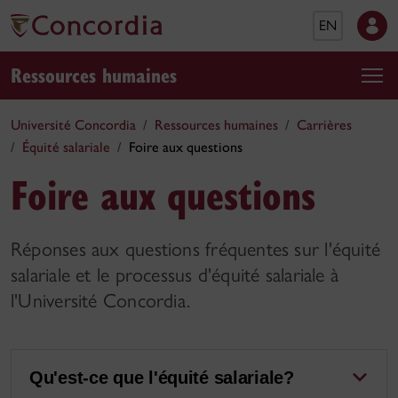
EN
Ressources humaines
Université Concordia
Ressources humaines
Carrières
Équité salariale
Foire aux questions
Foire aux questions
Réponses aux questions fréquentes sur l'équité
salariale et le processus d'équité salariale à
l'Université Concordia.
Qu'est-ce que l'équité salariale?