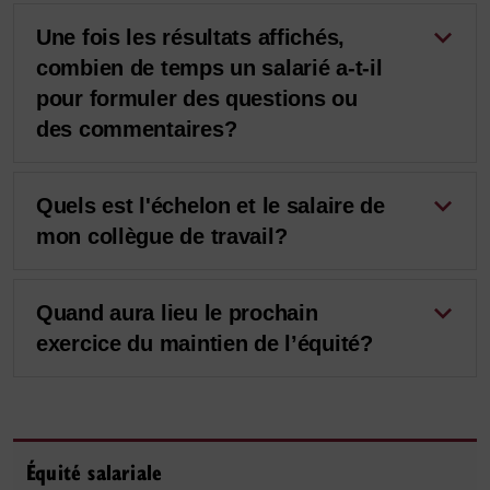
Une fois les résultats affichés,
combien de temps un salarié a-t-il
pour formuler des questions ou
des commentaires?
Quels est l'échelon et le salaire de
mon collègue de travail?
Quand aura lieu le prochain
exercice du maintien de l’équité?
Équité salariale