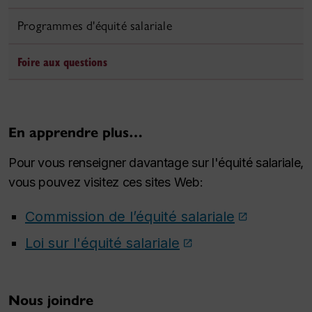
Programmes d'équité salariale
Foire aux questions
En apprendre plus…
Pour vous renseigner davantage sur l'équité salariale,
vous pouvez visitez ces sites Web:
Commission de l’équité salariale
Loi sur l'équité salariale
Nous joindre