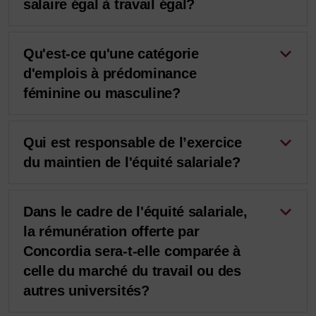
salaire égal à travail égal?
Qu'est-ce qu'une catégorie
d'emplois à prédominance
féminine ou masculine?
Qui est responsable de l’exercice
du maintien de l'équité salariale?
Dans le cadre de l'équité salariale,
la rémunération offerte par
Concordia sera-t-elle comparée à
celle du marché du travail ou des
autres universités?