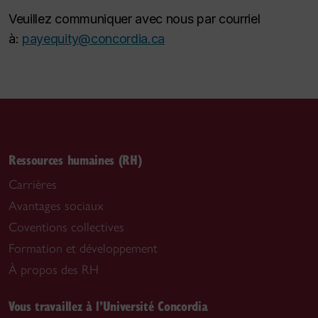
Veuillez communiquer avec nous par courriel
à:
payequity@concordia.ca
Ressources humaines (RH)
Carrières
Avantages sociaux
Coventions collectives
Formation et développement
À propos des RH
Vous travaillez à l’Université Concordia