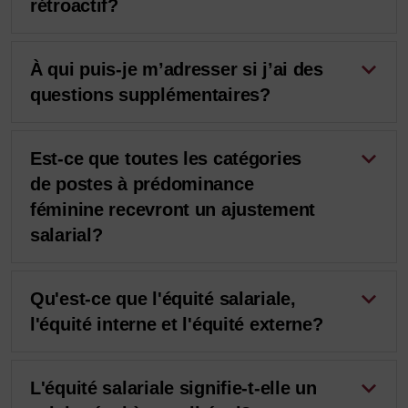
rétroactif?
À qui puis-je m’adresser si j’ai des
questions supplémentaires?
Est-ce que toutes les catégories
de postes à prédominance
féminine recevront un ajustement
salarial?
Qu'est-ce que l'équité salariale,
l'équité interne et l'équité externe?
L'équité salariale signifie-t-elle un