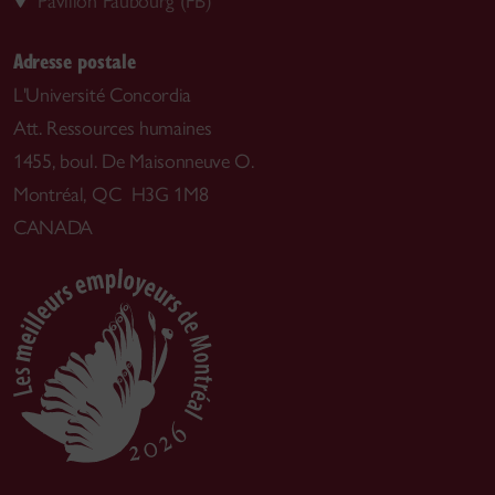
Pavillon Faubourg (FB)
Adresse postale
L'Université Concordia
Att. Ressources humaines
1455, boul. De Maisonneuve O.
Montréal, QC H3G 1M8
CANADA