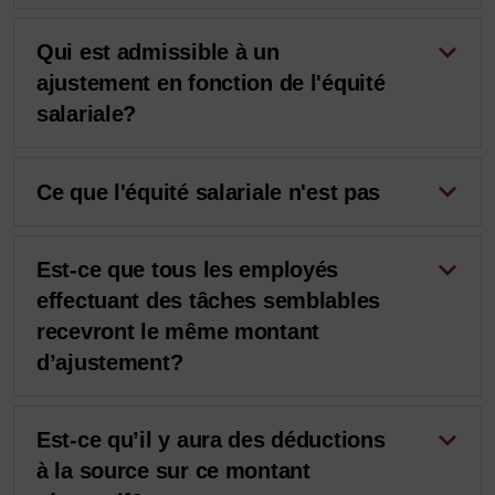
Qui est admissible à un
ajustement en fonction de l'équité
salariale?
Ce que l'équité salariale n'est pas
Est-ce que tous les employés
effectuant des tâches semblables
recevront le même montant
d’ajustement?
Est-ce qu’il y aura des déductions
à la source sur ce montant