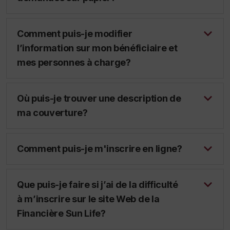
Comment puis-je modifier
l’information sur mon bénéficiaire et
mes personnes à charge?
Où puis-je trouver une description de
ma couverture?
Comment puis-je m'inscrire en ligne?
Que puis-je faire si j’ai de la difficulté
à m’inscrire sur le site Web de la
Financière Sun Life?