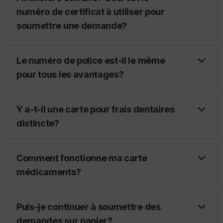
numéro de certificat à utiliser pour
soumettre une demande?
Le numéro de police est-il le même
pour tous les avantages?
Y a-t-il une carte pour frais dentaires
distincte?
Comment fonctionne ma carte
médicaments?
Puis-je continuer à soumettre des
demandes sur papier?