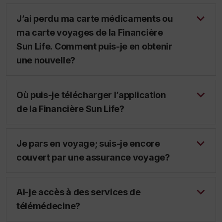
J’ai perdu ma carte médicaments ou
ma carte voyages de la Financière
Sun Life. Comment puis-je en obtenir
une nouvelle?
Où puis-je télécharger l’application
de la Financière Sun Life?
Je pars en voyage; suis-je encore
couvert par une assurance voyage?
Ai-je accès à des services de
télémédecine?