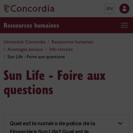
EN
Ressources humaines
Université Concordia
Ressources humaines
Avantages sociaux
Info retraite
Sun Life - Foire aux questions
Sun Life - Foire aux
questions
Quel est le numéro de police de la
Financière Sun Life? Quel est le