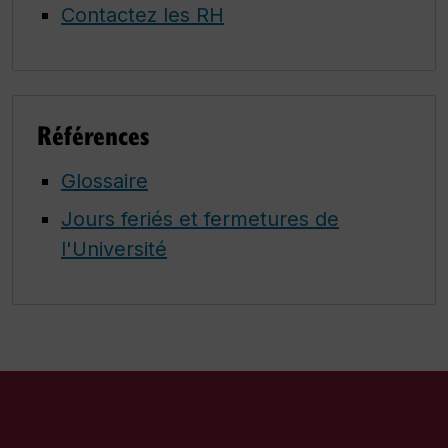
Contactez les RH
Références
Glossaire
Jours feriés et fermetures de
l'Université