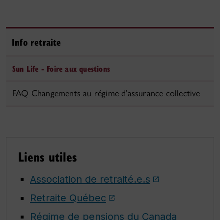
Info retraite
Sun Life - Foire aux questions
FAQ Changements au régime d’assurance collective
Liens utiles
Association de retraité.e.s
Retraite Québec
Régime de pensions du Canada