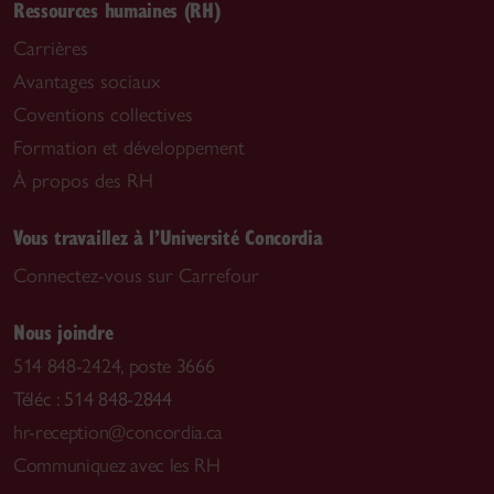
Ressources humaines (RH)
Carrières
Avantages sociaux
Coventions collectives
Formation et développement
À propos des RH
Vous travaillez à l’Université Concordia
Connectez-vous sur Carrefour
Nous joindre
514 848-2424, poste 3666
Téléc : 514 848-2844
hr-reception@concordia.ca
Communiquez avec les RH