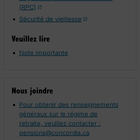
(RPC)
Sécurité de vieillesse
Veuillez lire
Note importante
Nous joindre
Pour obtenir des renseignements
généraux sur le régime de
retraite, veuillez contacter :
pensions@concordia.ca