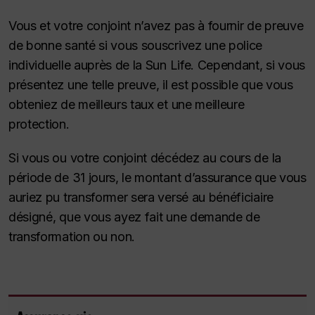
Vous et votre conjoint n’avez pas à fournir de preuve
de bonne santé si vous souscrivez une police
individuelle auprès de la Sun Life. Cependant, si vous
présentez une telle preuve, il est possible que vous
obteniez de meilleurs taux et une meilleure
protection.
Si vous ou votre conjoint décédez au cours de la
période de 31 jours, le montant d’assurance que vous
auriez pu transformer sera versé au bénéficiaire
désigné, que vous ayez fait une demande de
transformation ou non.