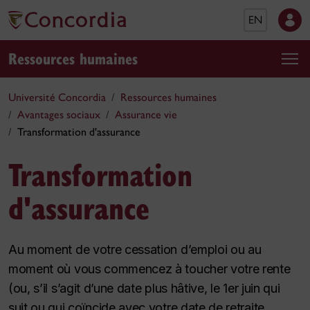
EN
Ressources humaines
Université Concordia
Ressources humaines
Avantages sociaux
Assurance vie
Transformation d'assurance
Transformation
d'assurance
Au moment de votre cessation d’emploi ou au
moment où vous commencez à toucher votre rente
(ou, s’il s’agit d’une date plus hâtive, le 1er juin qui
suit ou qui coïncide avec votre date de retraite