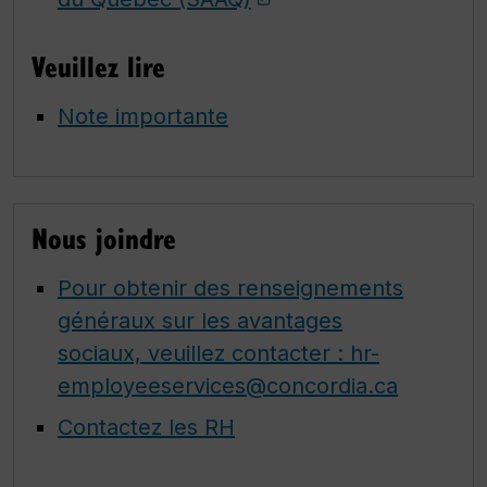
Veuillez lire
Note importante
Nous joindre
Pour obtenir des renseignements
généraux sur les avantages
sociaux, veuillez contacter : hr-
employeeservices@concordia.ca
Contactez les RH