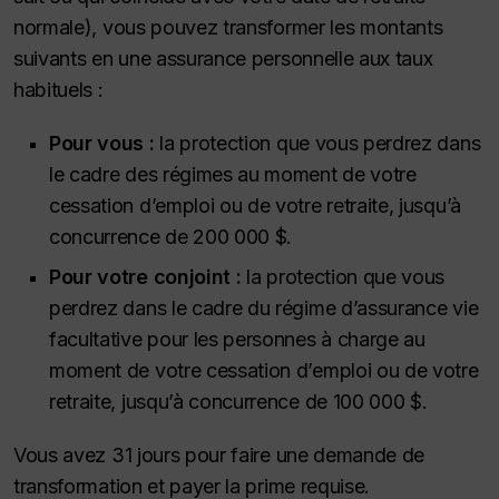
normale), vous pouvez transformer les montants
suivants en une assurance personnelle aux taux
habituels :
Pour vous :
la protection que vous perdrez dans
le cadre des régimes au moment de votre
cessation d’emploi ou de votre retraite, jusqu’à
concurrence de 200 000 $.
Pour votre conjoint :
la protection que vous
perdrez dans le cadre du régime d’assurance vie
facultative pour les personnes à charge au
moment de votre cessation d’emploi ou de votre
retraite, jusqu’à concurrence de 100 000 $.
Vous avez 31 jours pour faire une demande de
transformation et payer la prime requise.