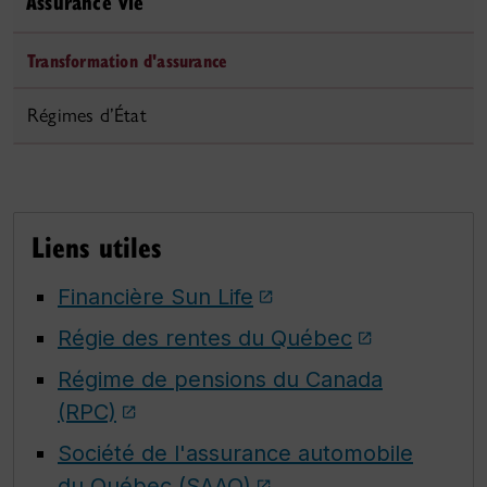
Assurance vie
Transformation d'assurance
Régimes d’État
Liens utiles
Financière Sun Life
Régie des rentes du Québec
Régime de pensions du Canada
(RPC)
Société de l'assurance automobile
du Québec (SAAQ)