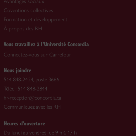
Avantages sociaux
Coventions collectives
Formation et développement
À propos des RH
Vous travaillez à l’Université Concordia
Connectez-vous sur Carrefour
Nous joindre
514 848-2424, poste 3666
Téléc : 514 848-2844
hr-reception@concordia.ca
Communiquez avec les RH
Heures d’ouverture
Du lundi au vendredi de 9 h à 17 h