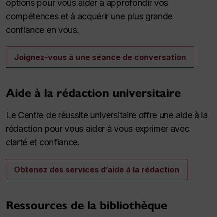
options pour vous aider à approfondir vos
compétences et à acquérir une plus grande
confiance en vous.
Joignez-vous à une séance de conversation
Aide à la rédaction universitaire
Le Centre de réussite universitaire offre une aide à la
rédaction pour vous aider à vous exprimer avec
clarté et confiance.
Obtenez des services d’aide à la rédaction
Ressources de la bibliothèque