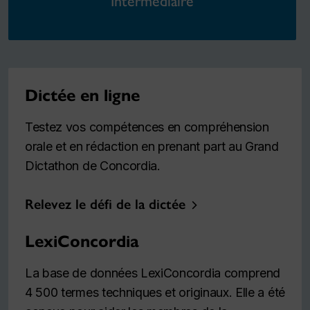
Intermédiaire
Dictée en ligne
Testez vos compétences en compréhension
orale et en rédaction en prenant part au Grand
Dictathon de Concordia.
Relevez le défi de la dictée
LexiConcordia
La base de données LexiConcordia comprend
4 500 termes techniques et originaux. Elle a été