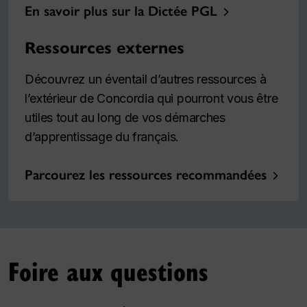
En savoir plus sur la Dictée PGL
Ressources externes
Découvrez un éventail d’autres ressources à
l’extérieur de Concordia qui pourront vous être
utiles tout au long de vos démarches
d’apprentissage du français.
Parcourez les ressources recommandées
Foire aux questions