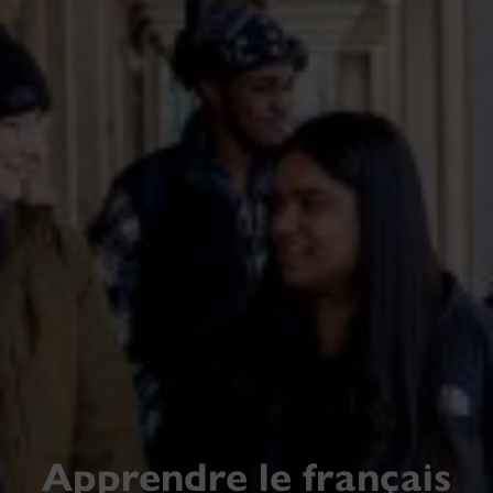
Apprendre le français