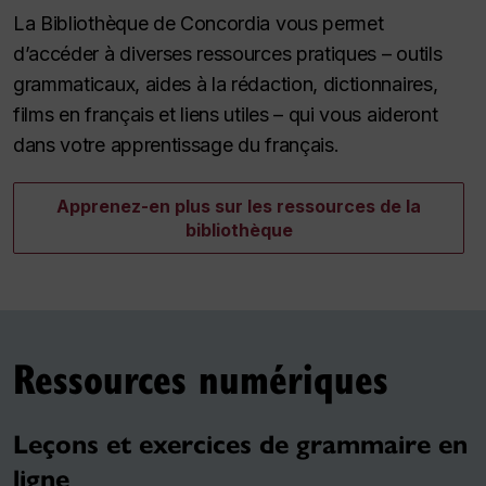
La Bibliothèque de Concordia vous permet
d’accéder à diverses ressources pratiques – outils
grammaticaux, aides à la rédaction, dictionnaires,
films en français et liens utiles – qui vous aideront
dans votre apprentissage du français.
Apprenez-en plus sur les ressources de la
bibliothèque
Ressources numériques
Leçons et exercices de grammaire en
ligne