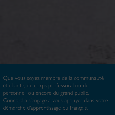
Que vous soyez membre de la communauté
étudiante, du corps professoral ou du
personnel, ou encore du grand public,
Concordia s’engage à vous appuyer dans votre
démarche d’apprentissage du français.