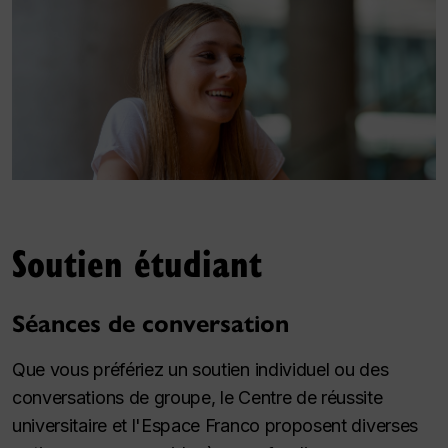
Soutien étudiant
Séances de conversation
Que vous préfériez un soutien individuel ou des
conversations de groupe, le Centre de réussite
universitaire et l'Espace Franco proposent diverses