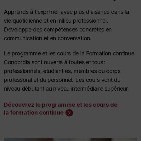
Apprends à t’exprimer avec plus d’aisance dans la
vie quotidienne et en milieu professionnel.
Développe des compétences concrètes en
communication et en conversation.
Le programme et les cours de la Formation continue
Concordia sont ouverts à toutes et tous :
professionnels, étudiant·es, membres du corps
professoral et du personnel. Les cours vont du
niveau débutant au niveau intermédiaire supérieur.
Découvrez le programme et les cours de
la formation continue