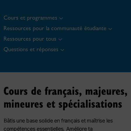
Cours et programmes
Ressources pour la communauté étudiante
Ressources pour tous
Questions et réponses
Cours de français, majeures,
mineures et spécialisations
Bâtis une base solide en français et maîtrise les
compétences essentielles. Améliore ta