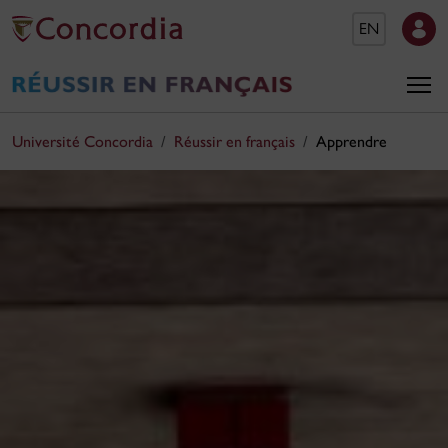
EN
Université Concordia
Réussir en français
Apprendre