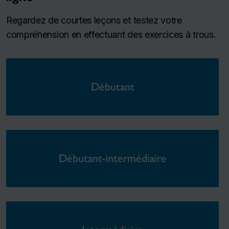
Regardez de courtes leçons et testez votre
compréhension en effectuant des exercices à trous.
Débutant
Débutant-intermédiaire