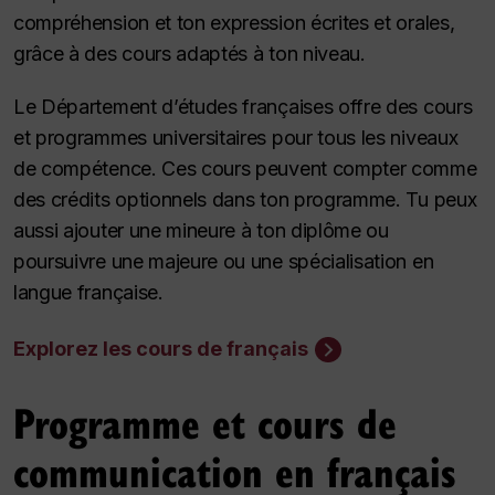
compréhension et ton expression écrites et orales,
grâce à des cours adaptés à ton niveau.
Le Département d’études françaises offre des cours
et programmes universitaires pour tous les niveaux
de compétence. Ces cours peuvent compter comme
des crédits optionnels dans ton programme. Tu peux
aussi ajouter une mineure à ton diplôme ou
poursuivre une majeure ou une spécialisation en
langue française.
Explorez les cours de français
Programme et cours de
communication en français