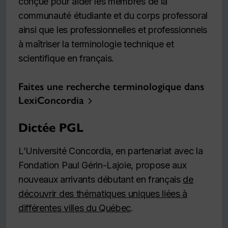
conçue pour aider les membres de la
communauté étudiante et du corps professoral
ainsi que les professionnelles et professionnels
à maîtriser la terminologie technique et
scientifique en français.
Faites une recherche terminologique dans
LexiConcordia
Dictée PGL
L’Université Concordia, en partenariat avec la
Fondation Paul Gérin-Lajoie, propose aux
nouveaux arrivants débutant en français
de
découvrir des thématiques uniques liées à
différentes villes du Québec
.