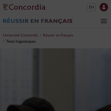
EN
Université Concordia
Réussir en français
Tests linguistiques