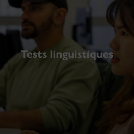
Tests linguistiques