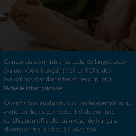
Concordia administre les tests de langue pour
évaluer votre français (TEF et TCF), des
évaluations standardisées et reconnues à
l’échelle internationale.
Ouverts aux étudiants, aux professionnels et au
grand public, ils permettent d’obtenir une
certification officielle du niveau de français,
directement sur place à l’université.