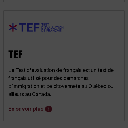
TEF
Le Test d'évaluation de français est un test de
français utilisé pour des démarches
d’immigration et de citoyenneté au Québec ou
ailleurs au Canada.
En savoir plus