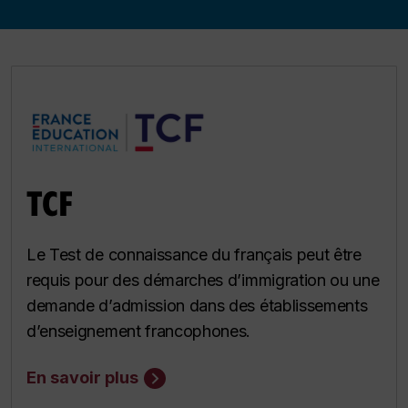
TCF
Le Test de connaissance du français peut être
requis pour des démarches d’immigration ou une
demande d’admission dans des établissements
d’enseignement francophones.
En savoir plus