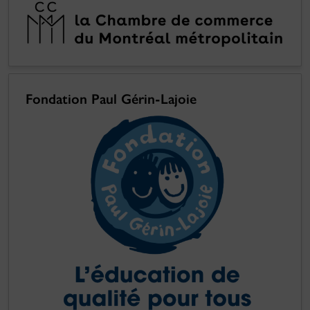
Fondation Paul Gérin-Lajoie