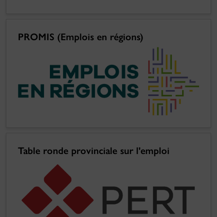
PROMIS (Emplois en régions)
Table ronde provinciale sur l'emploi