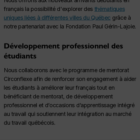
Nous offrons aux nouveaux arrivants débutants en
français la possibilité d'explorer des
thématiques
uniques liées à différentes villes du Québec
grâce à
notre partenariat avec la Fondation Paul Gérin-Lajoie.
Développement professionnel des
étudiants
Nous collaborons avec le programme de mentorat
Circonflexe afin de renforcer son engagement à aider
les étudiants à améliorer leur français tout en
bénéficiant de mentorat, de développement
professionnel et d’occasions d’apprentissage intégré
au travail qui soutiennent leur intégration au marché
du travail québécois.