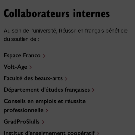
Collaborateurs internes
Au sein de l'université, Réussir en français bénéficie
du soutien de :
Espace Franco
Volt-Age
Faculté des beaux-arts
Département d'études françaises
Conseils en emplois et réussite
professionnelle
GradProSkills
Institut d’enseignement coopératif