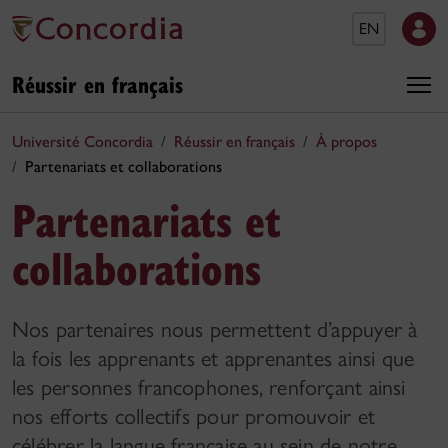
EN
Réussir en français
Université Concordia
Réussir en français
À propos
Partenariats et collaborations
Partenariats et
collaborations
Nos partenaires nous permettent d’appuyer à
la fois les apprenants et apprenantes ainsi que
les personnes francophones, renforçant ainsi
nos efforts collectifs pour promouvoir et
célébrer la langue française au sein de notre