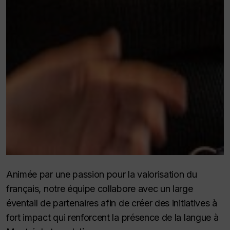
Animée par une passion pour la valorisation du
français, notre équipe collabore avec un large
éventail de partenaires afin de créer des initiatives à
fort impact qui renforcent la présence de la langue à