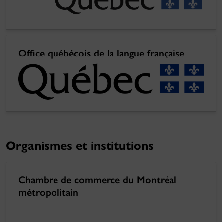
Office québécois de la langue française
Organismes et institutions
Chambre de commerce du Montréal
métropolitain