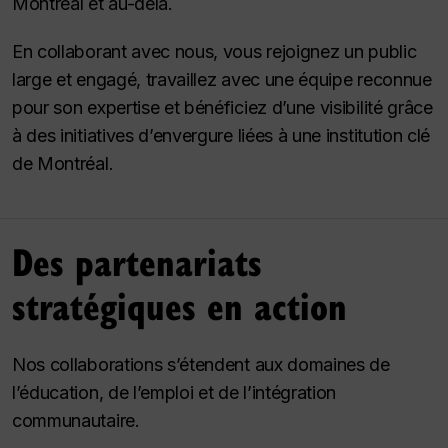
Montréal et au-delà.
En collaborant avec nous, vous rejoignez un public
large et engagé, travaillez avec une équipe reconnue
pour son expertise et bénéficiez d’une visibilité grâce
à des initiatives d’envergure liées à une institution clé
de Montréal.
Des partenariats
stratégiques en action
Nos collaborations s’étendent aux domaines de
l’éducation, de l’emploi et de l’intégration
communautaire.