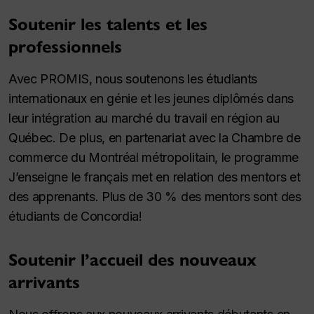
Soutenir les talents et les
professionnels
Avec PROMIS, nous soutenons les étudiants
internationaux en génie et les jeunes diplômés dans
leur intégration au marché du travail en région au
Québec. De plus, en partenariat avec la Chambre de
commerce du Montréal métropolitain, le programme
J’enseigne le français met en relation des mentors et
des apprenants. Plus de 30 % des mentors sont des
étudiants de Concordia!
Soutenir l’accueil des nouveaux
arrivants