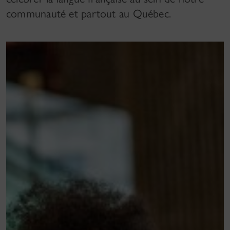
communauté et partout au Québec.