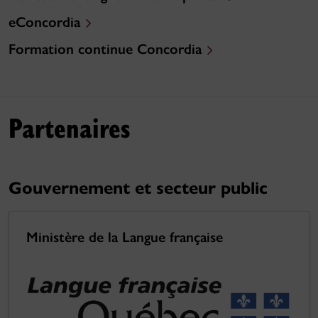
eConcordia
Formation continue Concordia
Partenaires
Gouvernement et secteur public
Ministère de la Langue française