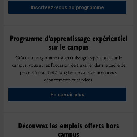
Inscrivez-vous au programme
Programme d’apprentissage expérientiel
sur le campus
Grâce au programme d’apprentissage expérientiel sur le
campus, vous aurez l’occasion de travailler dans le cadre de
projets à court et à long terme dans de nombreux
départements et services.
En savoir plus
Découvrez les emplois offerts hors
campus