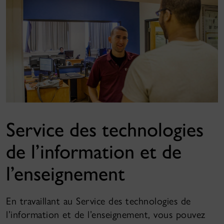
Service des technologies
de l’information et de
l’enseignement
En travaillant au Service des technologies de
l’information et de l’enseignement, vous pouvez