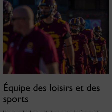
Équipe des loisirs et des
sports