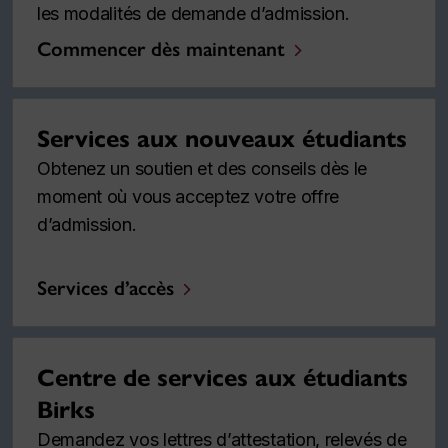
les modalités de demande d’admission.
Commencer dès maintenant
Services aux nouveaux étudiants
Obtenez un soutien et des conseils dès le
moment où vous acceptez votre offre
d’admission.
Services d’accès
Centre de services aux étudiants
Birks
Demandez vos lettres d’attestation, relevés de