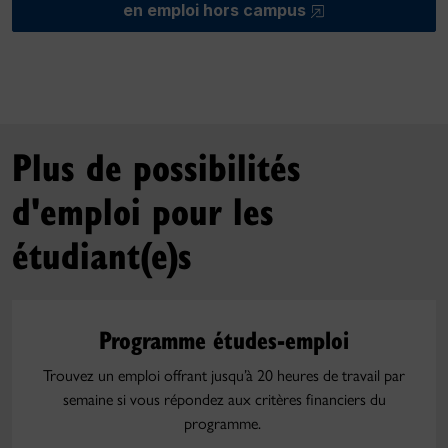
en emploi hors campus
Plus de possibilités
d'emploi pour les
étudiant(e)s
Programme études-emploi
Trouvez un emploi offrant jusqu’à 20 heures de travail par
semaine si vous répondez aux critères financiers du
programme.