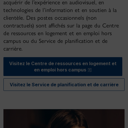
acquérir de l’expérience en audiovisuel, en
technologies de l’information et en soutien à la
clientèle. Des postes occasionnels (non
contractuels) sont affichés sur la page du Centre
de ressources en logement et en emploi hors
campus ou du Service de planification et de
carrière.
Visitez le Centre de ressources en logement et
en emploi hors campus
Visitez le Service de planification et de carrière