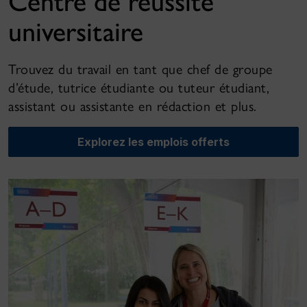
Centre de réussite
universitaire
Trouvez du travail en tant que chef de groupe
d’étude, tutrice étudiante ou tuteur étudiant,
assistant ou assistante en rédaction et plus.
Explorez les emplois offerts