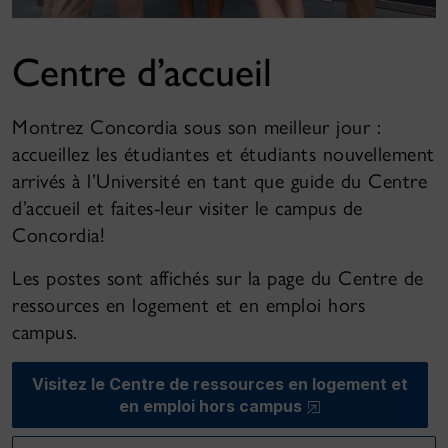
Centre d’accueil
Montrez Concordia sous son meilleur jour :
accueillez les étudiantes et étudiants nouvellement
arrivés à l’Université en tant que guide du Centre
d’accueil et faites-leur visiter le campus de
Concordia!
Les postes sont affichés sur la page du Centre de
ressources en logement et en emploi hors
campus.
Visitez le Centre de ressources en logement et
en emploi hors campus