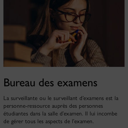
Bureau des examens
La surveillante ou le surveillant d’examens est la
personne-ressource auprès des personnes
étudiantes dans la salle d’examen. Il lui incombe
de gérer tous les aspects de l’examen.