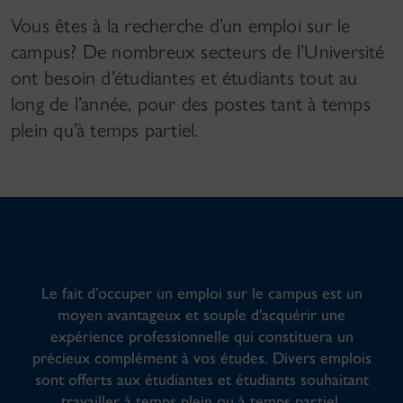
Vous êtes à la recherche d’un emploi sur le
campus? De nombreux secteurs de l’Université
ont besoin d’étudiantes et étudiants tout au
long de l’année, pour des postes tant à temps
plein qu’à temps partiel.
Le fait d’occuper un emploi sur le campus est un
moyen avantageux et souple d’acquérir une
expérience professionnelle qui constituera un
précieux complément à vos études. Divers emplois
sont offerts aux étudiantes et étudiants souhaitant
travailler à temps plein ou à temps partiel.