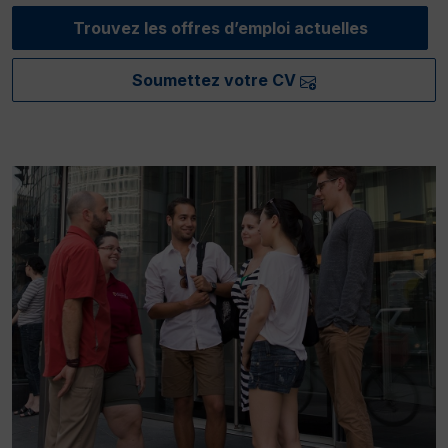
Trouvez les offres d’emploi actuelles
Soumettez votre CV