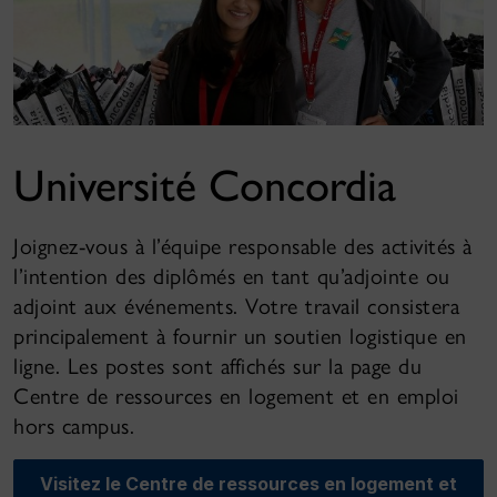
Université Concordia
Joignez-vous à l’équipe responsable des activités à
l’intention des diplômés en tant qu’adjointe ou
adjoint aux événements. Votre travail consistera
principalement à fournir un soutien logistique en
ligne. Les postes sont affichés sur la page du
Centre de ressources en logement et en emploi
hors campus.
Visitez le Centre de ressources en logement et