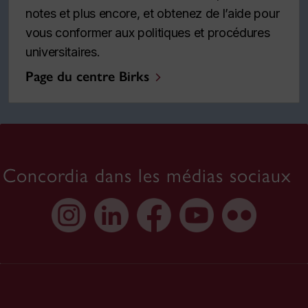
notes et plus encore, et obtenez de l’aide pour
vous conformer aux politiques et procédures
universitaires.
Page du centre Birks
Concordia dans les médias sociaux