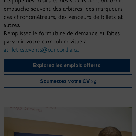
L’équipe des loisirs et des sports de Concordia
embauche souvent des arbitres, des marqueurs,
des chronométreurs, des vendeurs de billets et
autres.
Remplissez le formulaire de demande et faites
parvenir votre curriculum vitae à
athletics.events@concordia.ca
Explorez les emplois offerts
Soumettez votre CV