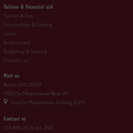
Tuition & financial aid
Tuition & fees
Scholarships & funding
Loans
Employment
Budgeting & banking
Contact us
Visit us
Room GM-230.00
1550 De Maisonneuve Blvd. W.
Guy-De Maisonneuve Building (GM)
Contact us
514-848-2424
, ext. 3507