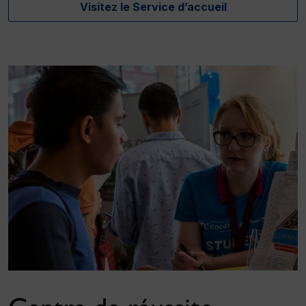
Visitez le Service d’accueil