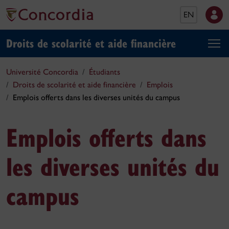
EN
Droits de scolarité et aide financière
Université Concordia
Étudiants
Droits de scolarité et aide financière
Emplois
Emplois offerts dans les diverses unités du campus
Emplois offerts dans
les diverses unités du
campus