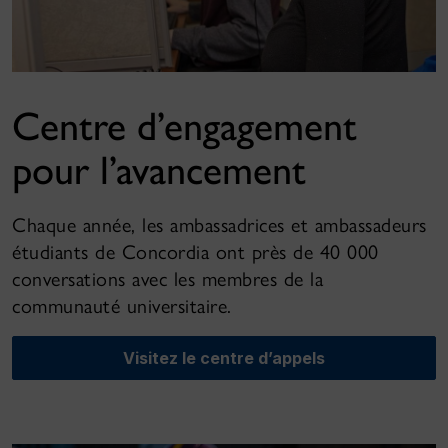
Centre d’engagement
pour l’avancement
Chaque année, les ambassadrices et ambassadeurs
étudiants de Concordia ont près de 40 000
conversations avec les membres de la
communauté universitaire.
Visitez le centre d’appels