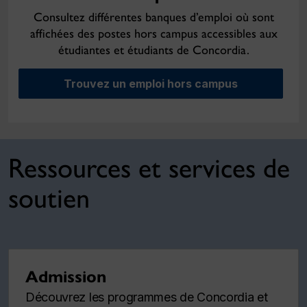
Consultez différentes banques d’emploi où sont
affichées des postes hors campus accessibles aux
étudiantes et étudiants de Concordia.
Trouvez un emploi hors campus
Ressources et services de
soutien
Admission
Découvrez les programmes de Concordia et