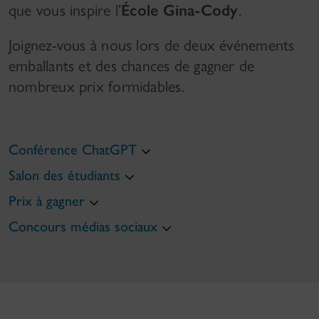
que vous inspire l’
École Gina-Cody
.
Joignez-vous à nous lors de deux événements
emballants et des chances de gagner de
nombreux prix formidables.
Conférence ChatGPT
Salon des étudiants
Prix à gagner
Concours médias sociaux