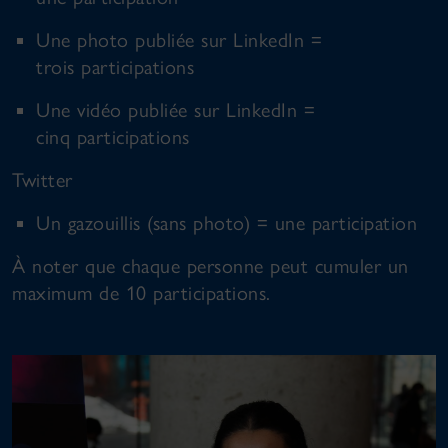
Une photo publiée sur LinkedIn =
trois participations
Une vidéo publiée sur LinkedIn =
cinq participations
Twitter
Un gazouillis (sans photo) = une participation
À noter que chaque personne peut cumuler un
maximum de 10 participations.