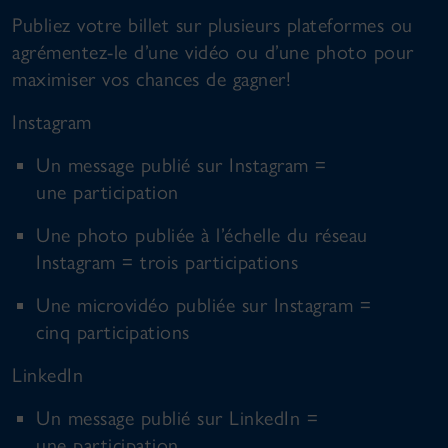
Publiez votre billet sur plusieurs plateformes ou
agrémentez-le d’une vidéo ou d’une photo pour
maximiser vos chances de gagner!
Instagram
Un message publié sur Instagram =
une participation
Une photo publiée à l’échelle du réseau
Instagram = trois participations
Une microvidéo publiée sur Instagram =
cinq participations
LinkedIn
Un message publié sur LinkedIn =
une participation