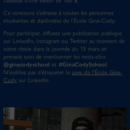
cadeaux d’une valeur de 100 $.
Ce concours s’adresse à toutes les personnes
étudiantes et diplômées de l’École Gina-Cody.
Pour participer, diffusez une publication publique
sur LinkedIn, Instagram ou Twitter au moment de
votre choix dans la journée du 15 mars en
prenant soin de mentionner les mots-clics
@ginacodyschool
et
#GinaCodySchool
.
N’oubliez pas d’étiqueter la
page de l’École Gina-
Cody
sur LinkedIn.