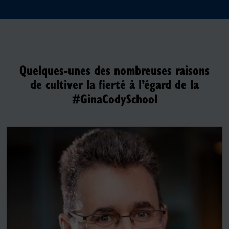
Quelques-unes des nombreuses raisons
de cultiver la fierté à l’égard de la
#GinaCodySchool