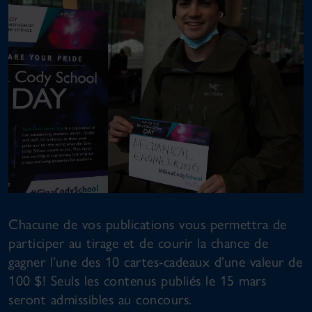
Chacune de vos publications vous permettra de
participer au tirage et de courir la chance de
gagner l’une des 10 cartes-cadeaux d’une valeur de
100 $! Seuls les contenus publiés le 15 mars
seront admissibles au concours.