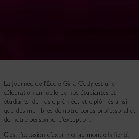
La Journée de l’École Gina-Cody est une
célébration annuelle de nos étudiantes et
étudiants, de nos diplômées et diplômés ainsi
que des membres de notre corps professoral et
de notre personnel d’exception.
C’est l’occasion d’exprimer au monde la fierté