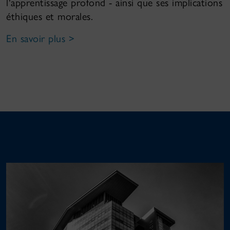
l'apprentissage profond - ainsi que ses implications
éthiques et morales.
En savoir plus >