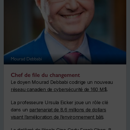
Mourad Debbabi
Chef de file du changement
Le doyen Mourad Debbabi codirige un nouveau
réseau canadien de cybersécurité de 160 M$
.
La professeure Ursula Eicker joue un rôle clé
dans un
partenariat de 8,6 millions de dollars
visant l’amélioration de l’environnement bâti
.