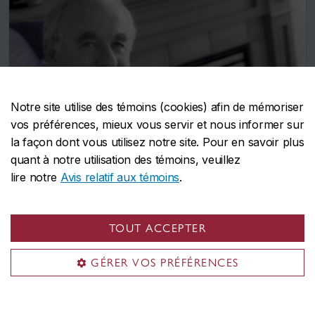
Notre site utilise des témoins (cookies) afin de mémoriser
vos préférences, mieux vous servir et nous informer sur
la façon dont vous utilisez notre site. Pour en savoir plus
quant à notre utilisation des témoins, veuillez
lire notre
Avis relatif aux témoins
.
TOUT ACCEPTER
James Stanford
GÉRER VOS PRÉFÉRENCES
Redonner