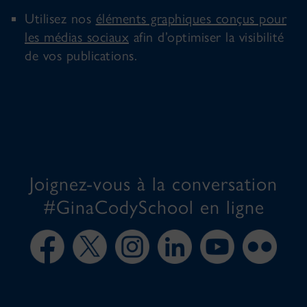
Utilisez nos
éléments graphiques conçus pour
les médias sociaux
afin d’optimiser la visibilité
de vos publications.
Joignez-vous à la conversation
#GinaCodySchool en ligne