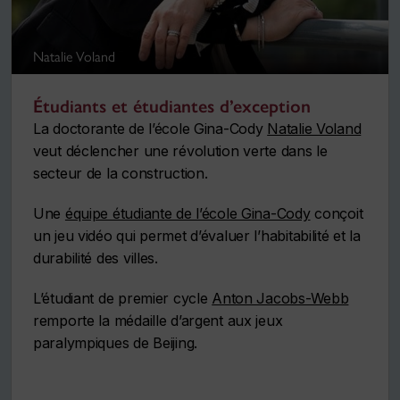
Natalie Voland
Étudiants et étudiantes d’exception
La doctorante de l’école Gina-Cody
Natalie Voland
veut déclencher une révolution verte dans le
secteur de la construction.
Une
équipe étudiante de l’école Gina-Cody
conçoit
un jeu vidéo qui permet d’évaluer l’habitabilité et la
durabilité des villes.
L’étudiant de premier cycle
Anton Jacobs-Webb
remporte la médaille d’argent aux jeux
paralympiques de Beijing.