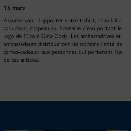
15 mars
Assurez-vous d’apporter votre t-shirt, chandail à
capuchon, chapeau ou bouteille d’eau portant le
logo de l’École Gina-Cody. Les ambassadrices et
ambassadeurs distribueront un nombre limité de
cartes-cadeaux aux personnes qui porteront l’un
de ces articles.