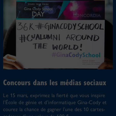
Concours dans les médias sociaux
Le 15 mars, exprimez la fierté que vous inspire
l’École de génie et d’informatique Gina-Cody et
courez la chance de gagner l’une des 10 cartes-