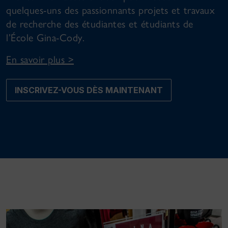
quelques-uns des passionnants projets et travaux
de recherche des étudiantes et étudiants de
l’École Gina-Cody.
En savoir plus >
INSCRIVEZ-VOUS DÈS MAINTENANT