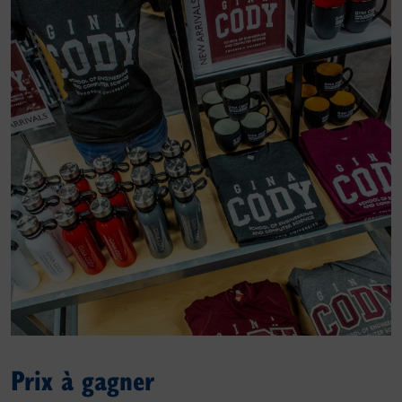
Prix à gagner