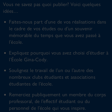
Vous ne savez pas quoi publier? Voici quelques
idées…
Faites-nous part d’une de vos réalisations dans
le cadre de vos études ou d’un souvenir
mémorable du temps que vous avez passé à
l’école.
Expliquez pourquoi vous avez choisi d’étudier à
l’École Gina-Cody.
Soulignez le travail de l’un ou l’autre des
nombreux clubs étudiants et associations
étudiantes de l’école.
Remerciez publiquement un membre du corps
professoral, de l’effectif étudiant ou du
personnel de l’école qui vous inspire.