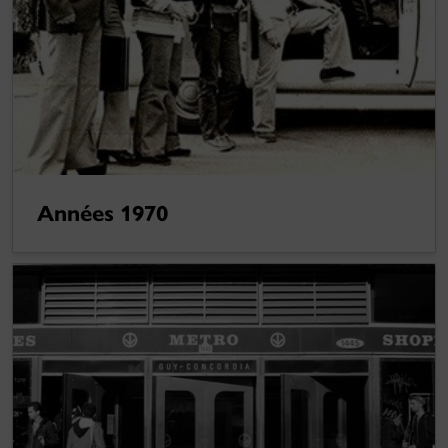
Années 1970