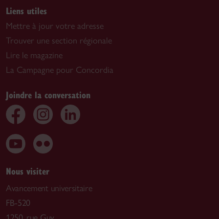
Liens utiles
Mettre à jour votre adresse
Trouver une section régionale
Lire le magazine
La Campagne pour Concordia
Joindre la conversation
Nous visiter
Avancement universitaire
FB-520
1250, rue Guy