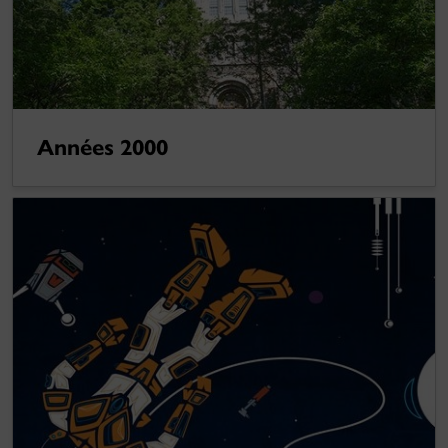
Années 2000