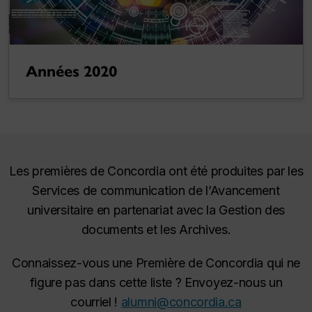
Années 2020
Les premières de Concordia ont été produites par les
Services de communication de l’Avancement
universitaire en partenariat avec la Gestion des
documents et les Archives.
Connaissez-vous une Première de Concordia qui ne
figure pas dans cette liste ? Envoyez-nous un
courriel !
alumni@concordia.ca