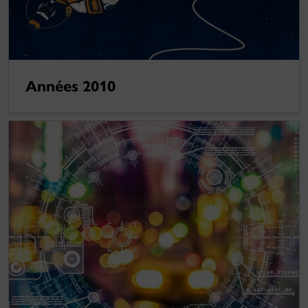
Années 2010