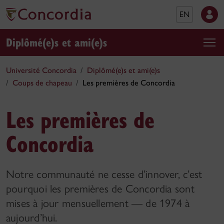
EN
Diplômé(e)s et ami(e)s
Université Concordia
Diplômé(e)s et ami(e)s
Coups de chapeau
Les premières de Concordia
Les premières de
Concordia
Notre communauté ne cesse d’innover, c’est
pourquoi les premières de Concordia sont
mises à jour mensuellement — de 1974 à
aujourd’hui.