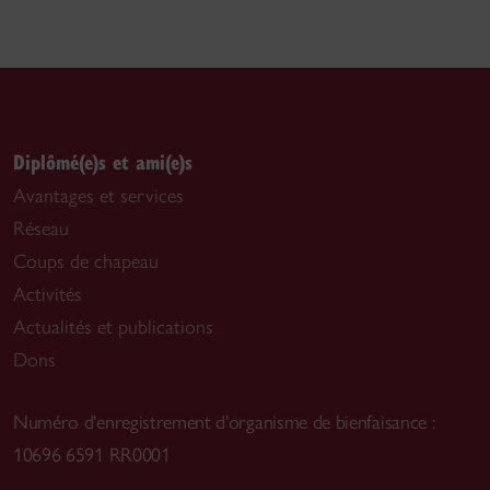
Diplômé(e)s et ami(e)s
Avantages et services
Réseau
Coups de chapeau
Activités
Actualités et publications
Dons
Numéro d'enregistrement d'organisme de bienfaisance :
10696 6591 RR0001