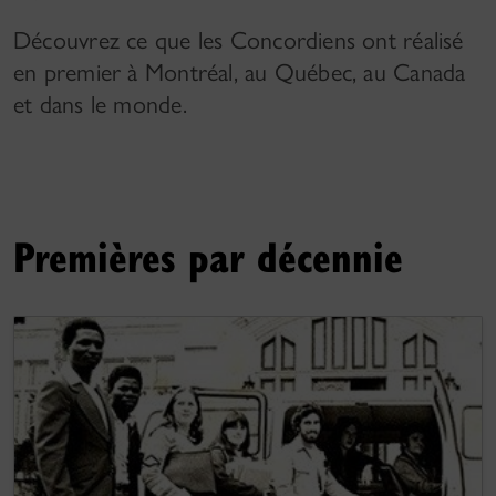
Découvrez ce que les Concordiens ont réalisé
en premier à Montréal, au Québec, au Canada
et dans le monde.
Premières par décennie