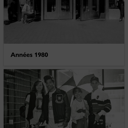
Années 1980