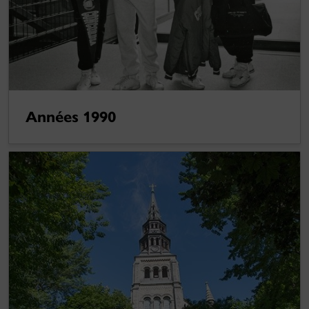
Années 1990