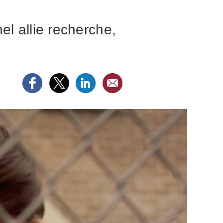
el allie recherche,