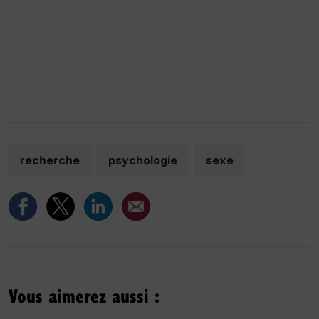
recherche
psychologie
sexe
Vous aimerez aussi :