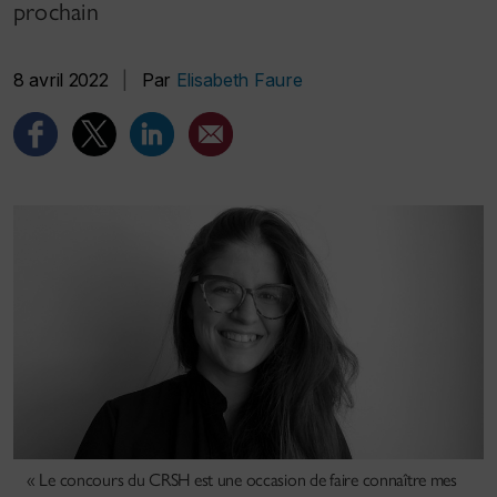
prochain
8 avril 2022
|
Par
Elisabeth Faure
« Le concours du CRSH est une occasion de faire connaître mes