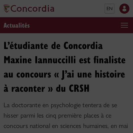
EN
Actualités
L’étudiante de Concordia
Maxine Iannuccilli est finaliste
au concours « J’ai une histoire
à raconter » du CRSH
La doctorante en psychologie tentera de se
hisser parmi les cinq première places à ce
concours national en sciences humaines, en mai