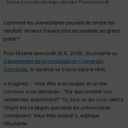
travaux à un public plus large », fait valoir Maxine Iannuccilli.
Comment les universitaires peuvent-ils rendre les
résultats de leurs travaux plus accessibles au grand
public?
Pour Maxine Iannuccilli (B.A. 2018), doctorante au
Département de psychologie de l’Université
Concordia
, la réponse se trouve dans le récit.
« Imaginez… Vous êtes à un souper, et un des
convives vous demande : “Sur quoi portent vos
recherches exactement?” Or, tout ce qui vous vient à
l’esprit est ce jargon que seuls les universitaires
connaissent. Vous êtes coincé! », explique
l’étudiante.