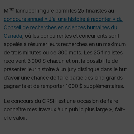
me
M
Iannuccilli figure parmi les 25 finalistes au
concours annuel « J’ai une histoire à raconter » du
Conseil de recherches en sciences humaines du
Canada
, où les concurrentes et concurrents sont
appelés à résumer leurs recherches en un maximum
de trois minutes ou de 300 mots. Les 25 finalistes
reçoivent 3 000 $ chacun et ont la possibilité de
présenter leur histoire à un jury distingué dans le but
d’avoir une chance de faire partie des cinq grands
gagnants et de remporter 1 000 $ supplémentaires.
Le concours du CRSH est une occasion de faire
connaître mes travaux à un public plus large », fait-
elle valoir.