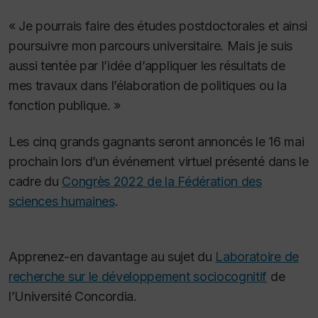
« Je pourrais faire des études postdoctorales et ainsi
poursuivre mon parcours universitaire. Mais je suis
aussi tentée par l’idée d’appliquer les résultats de
mes travaux dans l’élaboration de politiques ou la
fonction publique. »
Les cinq grands gagnants seront annoncés le 16 mai
prochain lors d’un événement virtuel présenté dans le
cadre du
Congrès 2022 de la Fédération des
sciences humaines
.
Apprenez-en davantage au sujet du
Laboratoire de
recherche sur le développement sociocognitif
de
l’Université Concordia.