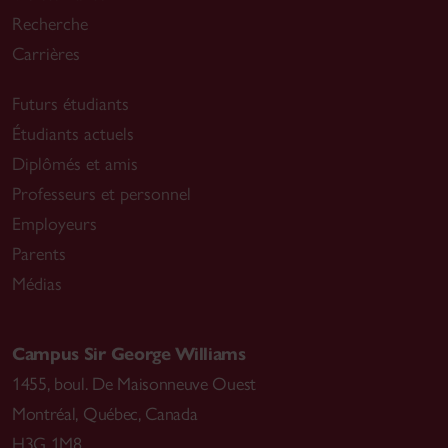
Recherche
Carrières
Futurs étudiants
Étudiants actuels
Diplômés et amis
Professeurs et personnel
Employeurs
Parents
Médias
Campus Sir George Williams
1455, boul. De Maisonneuve Ouest
Montréal
,
Québec, Canada
H3G 1M8