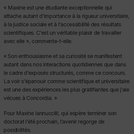
« Maxine est une étudiante exceptionnelle qui
attache autant d’importance à la rigueur universitaire,
à la justice sociale et à l’accessibilité des résultats
scientifiques. C’est un véritable plaisir de travailler
avec elle », commente-t-elle.
« Son enthousiasme et sa curiosité se manifestent
autant dans nos interactions quotidiennes que dans
le cadre d’exposés structurés, comme ce concours.
La voir s’épanouir comme scientifique et universitaire
est une des expériences les plus gratifiantes que j’aie
vécues à Concordia. »
Pour Maxine Iannuccilli, qui espère terminer son
doctorat l’été prochain, l’avenir regorge de
possibilités.