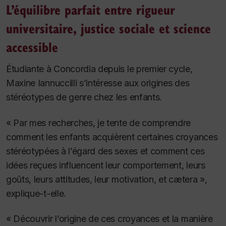
L’équilibre parfait entre rigueur
universitaire, justice sociale et science
accessible
Étudiante à Concordia depuis le premier cycle,
Maxine Iannuccilli s’intéresse aux origines des
stéréotypes de genre chez les enfants.
« Par mes recherches, je tente de comprendre
comment les enfants acquièrent certaines croyances
stéréotypées à l’égard des sexes et comment ces
idées reçues influencent leur comportement, leurs
goûts, leurs attitudes, leur motivation, et cætera »,
explique-t-elle.
« Découvrir l’origine de ces croyances et la manière