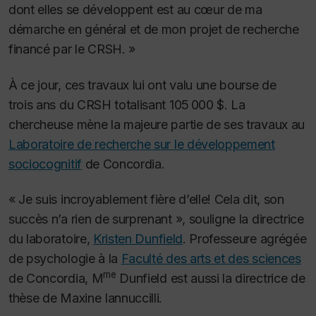
dont elles se développent est au cœur de ma
démarche en général et de mon projet de recherche
financé par le CRSH. »
À ce jour, ces travaux lui ont valu une bourse de
trois ans du CRSH totalisant 105 000 $. La
chercheuse mène la majeure partie de ses travaux au
Laboratoire de recherche sur le développement
sociocognitif
de Concordia.
« Je suis incroyablement fière d’elle! Cela dit, son
succès n’a rien de surprenant », souligne la directrice
du laboratoire,
Kristen Dunfield
. Professeure agrégée
de psychologie à la
Faculté des arts et des sciences
me
de Concordia, M
Dunfield est aussi la directrice de
thèse de Maxine Iannuccilli.