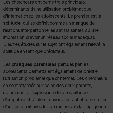
Les chercheurs ont cerné trois principaux
déterminants d’une utilisation problématique
d’Internet chez les adolescents. Le premier est la
solitude
, qui se définit comme un manque de
relations interpersonnelles satisfaisantes ou une
impression d’avoir un réseau social inadéquat.
D’autres études sur le sujet ont également relevé la
solitude en tant que prédicteur.
Les
pratiques parentales
perçues par les
adolescents permettaient également de prédire
l’utilisation problématique d’Internet. Les chercheurs
se sont attardés aux soins des deux parents,
notamment à l’expression de bienveillance,
d’empathie et d’intérêt envers l’enfant et à l’entretien
d’un lien étroit avec lui, de même qu’à la négligence