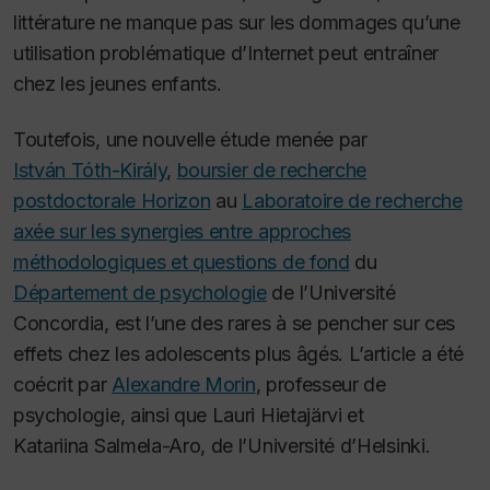
littérature ne manque pas sur les dommages qu’une
utilisation problématique d’Internet peut entraîner
chez les jeunes enfants.
Toutefois, une nouvelle étude menée par
István Tóth-Király
,
boursier de recherche
postdoctorale Horizon
au
Laboratoire de recherche
axée sur les synergies entre approches
méthodologiques et questions de fond
du
Département de psychologie
de l’Université
Concordia, est l’une des rares à se pencher sur ces
effets chez les adolescents plus âgés. L’article a été
coécrit par
Alexandre Morin
, professeur de
psychologie, ainsi que Lauri Hietajärvi et
Katariina Salmela-Aro, de l’Université d’Helsinki.