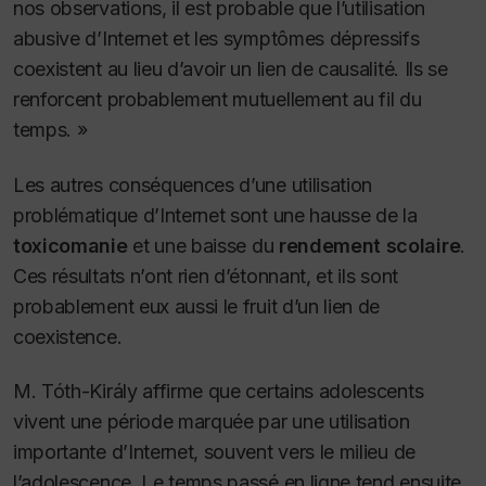
nos observations, il est probable que l’utilisation
abusive d’Internet et les symptômes dépressifs
coexistent au lieu d’avoir un lien de causalité. Ils se
renforcent probablement mutuellement au fil du
temps. »
Les autres conséquences d’une utilisation
problématique d’Internet sont une hausse de la
toxicomanie
et une baisse du
rendement scolaire
.
Ces résultats n’ont rien d’étonnant, et ils sont
probablement eux aussi le fruit d’un lien de
coexistence.
M. Tóth-Király affirme que certains adolescents
vivent une période marquée par une utilisation
importante d’Internet, souvent vers le milieu de
l’adolescence. Le temps passé en ligne tend ensuite