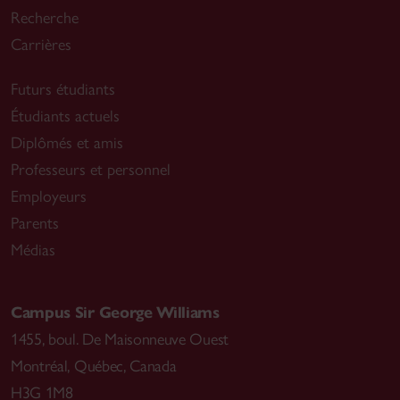
Recherche
Carrières
Futurs étudiants
Étudiants actuels
Diplômés et amis
Professeurs et personnel
Employeurs
Parents
Médias
Campus Sir George Williams
1455, boul. De Maisonneuve Ouest
Montréal
,
Québec, Canada
H3G 1M8