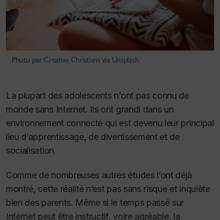
Photo par
Creative Christians
via
Unsplash
La plupart des adolescents n’ont pas connu de
monde sans Internet. Ils ont grandi dans un
environnement connecté qui est devenu leur principal
lieu d’apprentissage, de divertissement et de
socialisation.
Comme de nombreuses autres études l’ont déjà
montré, cette réalité n’est pas sans risque et inquiète
bien des parents. Même si le temps passé sur
Internet peut être instructif, voire agréable, la