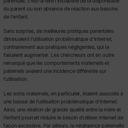
parentale, c’est-à-dire l’instabilité de la disponibilité
du parent ou son absence de réaction aux besoins
de l’enfant.
Sans surprise, de meilleures pratiques parentales
diminuaient l’utilisation problématique d’Internet,
contrairement aux pratiques négligentes, qui la
faisaient augmenter. Les chercheurs ont en outre
remarqué que les comportements maternels et
paternels avaient une incidence différente sur
l’utilisation.
Les soins maternels, en particulier, étaient associés à
une baisse de l’utilisation problématique d’Internet.
Ainsi, une relation de grande qualité entre la mère et
l’enfant pourrait réduire le besoin d’utiliser Internet de
façon excessive. Par ailleurs, la négligence paternelle