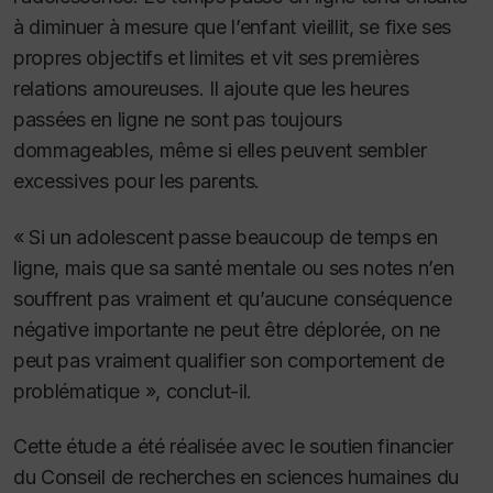
à diminuer à mesure que l’enfant vieillit, se fixe ses
propres objectifs et limites et vit ses premières
relations amoureuses. Il ajoute que les heures
passées en ligne ne sont pas toujours
dommageables, même si elles peuvent sembler
excessives pour les parents.
« Si un adolescent passe beaucoup de temps en
ligne, mais que sa santé mentale ou ses notes n’en
souffrent pas vraiment et qu’aucune conséquence
négative importante ne peut être déplorée, on ne
peut pas vraiment qualifier son comportement de
problématique », conclut-il.
Cette étude a été réalisée avec le soutien financier
du Conseil de recherches en sciences humaines du