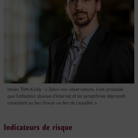
István Tóth-Király : « Selon nos observations, il est probable
que l’utilisation abusive d’Internet et les symptômes dépressifs
coexistent au lieu d’avoir un lien de causalité. »
Indicateurs de risque