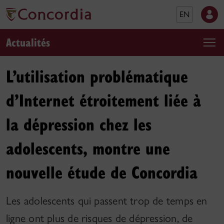
EN
Actualités
L’utilisation problématique
d’Internet étroitement liée à
la dépression chez les
adolescents, montre une
nouvelle étude de Concordia
Les adolescents qui passent trop de temps en
ligne ont plus de risques de dépression, de