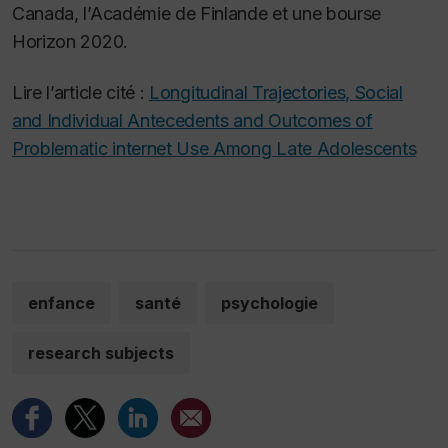
Canada, l’Académie de Finlande et une bourse
Horizon 2020.
Lire l’article cité :
Longitudinal Trajectories, Social
and Individual Antecedents and Outcomes of
Problematic internet Use Among Late Adolescents
enfance
santé
psychologie
research subjects