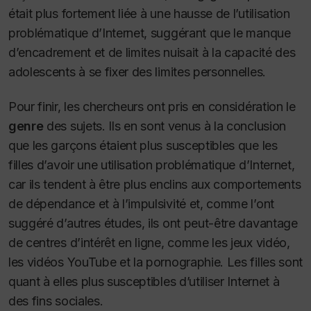
était plus fortement liée à une hausse de l’utilisation
problématique d’Internet, suggérant que le manque
d’encadrement et de limites nuisait à la capacité des
adolescents à se fixer des limites personnelles.
Pour finir, les chercheurs ont pris en considération le
genre
des sujets. Ils en sont venus à la conclusion
que les garçons étaient plus susceptibles que les
filles d’avoir une utilisation problématique d’Internet,
car ils tendent à être plus enclins aux comportements
de dépendance et à l’impulsivité et, comme l’ont
suggéré d’autres études, ils ont peut-être davantage
de centres d’intérêt en ligne, comme les jeux vidéo,
les vidéos YouTube et la pornographie. Les filles sont
quant à elles plus susceptibles d’utiliser Internet à
des fins sociales.