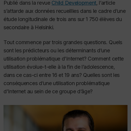
Publié dans la revue
Child Development
, l’article
s’attarde aux données recueillies dans le cadre d’une
étude longitudinale de trois ans sur 1 750 élèves du
secondaire à Helsinki.
Tout commence par trois grandes questions. Quels
sont les prédicteurs ou les déterminants d’une
utilisation problématique d’Internet? Comment cette
utilisation évolue-t-elle à la fin de l’adolescence,
dans ce cas-ci entre 16 et 19 ans? Quelles sont les
conséquences d’une utilisation problématique
d’Internet au sein de ce groupe d’âge?