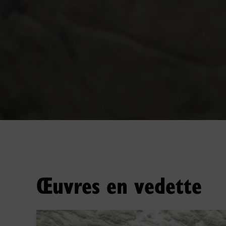
Œuvres en vedette