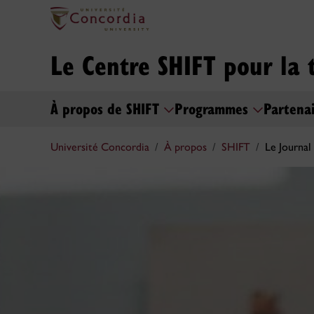
Le Centre SHIFT pour la 
À propos de SHIFT
Programmes
Partenai
Université Concordia
À propos
SHIFT
Le Journal