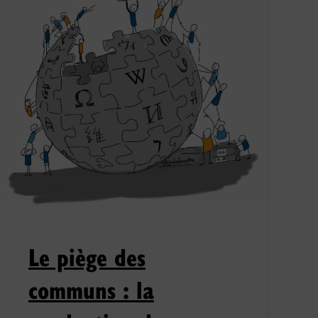
Le piège des
communs : la