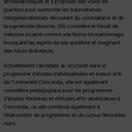
afrodiasporiques et à proposer des voies de
guérison pour surmonter les traumatismes
intergénérationnels découlant du colonialisme et de
la suprématie blanche. Elle considère le travail de
mémoire incarné comme une forme de marronnage,
invoquant les esprits de ses ancêtres et imaginant
des futurs libérateurs.
Actuellement candidate au doctorat dans le
programme d’études individualisées en beaux-arts
de l’Université Concordia, elle est également
conseillère pédagogique pour les programmes
d’études féminines et d’études afro-américaines à
Concordia, où elle contribue également à
l’élaboration de programmes et de cursus féministes
noirs.