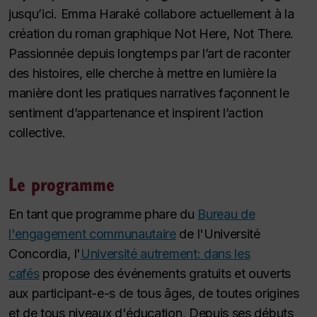
jusqu’ici. Emma Haraké collabore actuellement à la
création du roman graphique
Not Here, Not There
.
Passionnée depuis longtemps par l’art de raconter
des histoires, elle cherche à mettre en lumière la
manière dont les pratiques narratives façonnent le
sentiment d’appartenance et inspirent l’action
collective.
Le programme
En tant que programme phare du
Bureau de
l'engagement communautaire
de l'Université
Concordia, l'
Université autrement: dans les
cafés
propose des événements gratuits et ouverts
aux participant-e-s de tous âges, de toutes origines
et de tous niveaux d'éducation. Depuis ses débuts