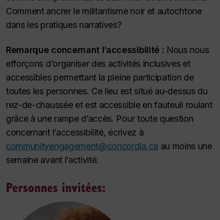
Comment ancrer le militantisme noir et autochtone
dans les pratiques narratives?
Remarque concernant l’accessibilité :
Nous nous
efforçons d’organiser des activités inclusives et
accessibles permettant la pleine participation de
toutes les personnes. Ce lieu est situé au-dessus du
rez-de-chaussée et est accessible en fauteuil roulant
grâce à une rampe d’accès. Pour toute question
concernant l’accessibilité, écrivez à
communityengagement@concordia.ca
au moins une
semaine avant l’activité.
Personnes invitées: