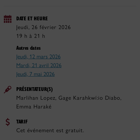
DATE ET HEURE
Jeudi, 26 février 2026
19 h à 21 h
Autres dates
Jeudi, 12 mars 2026
Mardi, 21 avril 2026
Jeudi, 7 mai 2026
PRÉSENTATEUR(S)
Marlihan Lopez, Gage Karahkwí:io Diabo,
Emma Haraké
TARIF
Cet événement est gratuit.