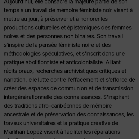
Aujourd’hui, elle consacre la majeure partie de son
temps à un travail de mémoire féministe noir visant à
mettre au jour, à préserver et à honorer les
productions culturelles et épistémiques des femmes
noires et des personnes non binaires. Son travail
s’inspire de la pensée féministe noire et des
méthodologies spéculatives, et s’inscrit dans une
pratique abolitionniste et anticolonialiste. Alliant
récits oraux, recherches archivistiques critiques et
narration, elle lutte contre l’effacement et s’efforce de
créer des espaces de communion et de transmission
intergénérationnelle des connaissances. S’inspirant
des traditions afro-caribéennes de mémoire
ancestrale et de préservation des connaissances, les
travaux universitaires et la pratique créative de
Marlihan Lopez visent à faciliter les réparations