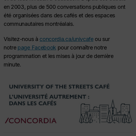
en 2003, plus de 500 conversations publiques ont
été organisées dans des cafés et des espaces
communautaires montréalais.
Visitez-nous à
concordia.ca/univcafe
ou sur
notre
page Facebook
pour connaître notre
programmation et les mises à jour de dernière
minute.