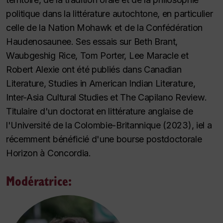
politique dans la littérature autochtone, en particulier
celle de la Nation Mohawk et de la Confédération
Haudenosaunee. Ses essais sur Beth Brant,
Waubgeshig Rice, Tom Porter, Lee Maracle et
Robert Alexie ont été publiés dans
Canadian
Literature
,
Studies in American Indian Literature
,
Inter-Asia Cultural Studie
s et
The Capilano Review
.
Titulaire d'un doctorat en littérature anglaise de
l'Université de la Colombie-Britannique (2023), iel a
récemment bénéficié d'une bourse postdoctorale
Horizon à Concordia.
Modératrice: