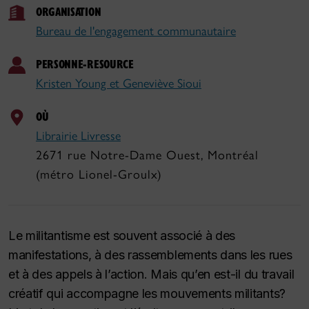
ORGANISATION
Bureau de l'engagement communautaire
PERSONNE-RESOURCE
Kristen Young et Geneviève Sioui
OÙ
Librairie Livresse
2671 rue Notre-Dame Ouest, Montréal
(métro Lionel-Groulx)
Le militantisme est souvent associé à des
manifestations, à des rassemblements dans les rues
et à des appels à l’action. Mais qu’en est-il du travail
créatif qui accompagne les mouvements militants?