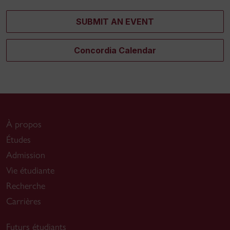
SUBMIT AN EVENT
Concordia Calendar
À propos
Études
Admission
Vie étudiante
Recherche
Carrières
Futurs étudiants