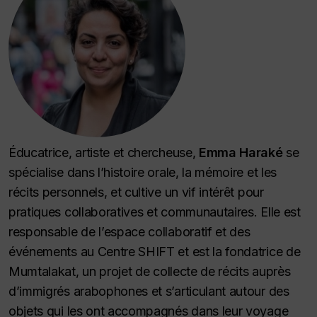
Éducatrice, artiste et chercheuse,
Emma Haraké
se
spécialise dans l’histoire orale, la mémoire et les
récits personnels, et cultive un vif intérêt pour
pratiques collaboratives et communautaires. Elle est
responsable de l’espace collaboratif et des
événements au Centre SHIFT et est la fondatrice de
Mumtalakat
, un projet de collecte de récits auprès
d’immigrés arabophones et s’articulant autour des
objets qui les ont accompagnés dans leur voyage