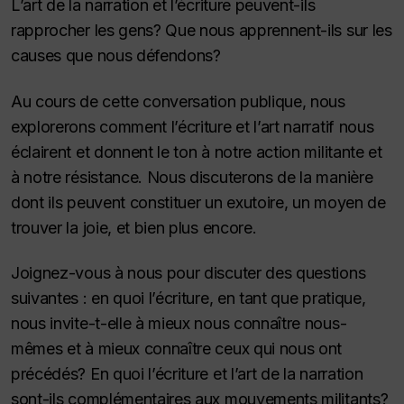
L’art de la narration et l’écriture peuvent-ils
rapprocher les gens? Que nous apprennent-ils sur les
causes que nous défendons?
Au cours de cette conversation publique, nous
explorerons comment l’écriture et l’art narratif nous
éclairent et donnent le ton à notre action militante et
à notre résistance. Nous discuterons de la manière
dont ils peuvent constituer un exutoire, un moyen de
trouver la joie, et bien plus encore.
Joignez-vous à nous pour discuter des questions
suivantes : en quoi l’écriture, en tant que pratique,
nous invite-t-elle à mieux nous connaître nous-
mêmes et à mieux connaître ceux qui nous ont
précédés? En quoi l’écriture et l’art de la narration
sont-ils complémentaires aux mouvements militants?