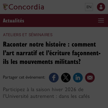
EN
Actualités
ATELIERS ET SÉMINAIRES
Raconter notre histoire : comment
l’art narratif et l’écriture façonnent-
ils les mouvements militants?
Partager cet événement:
Participez à la saison hiver 2026 de
l'Université autrement : dans les cafés