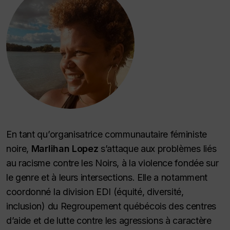
En tant qu’organisatrice communautaire féministe
noire,
Marlihan Lopez
s’attaque aux problèmes liés
au racisme contre les Noirs, à la violence fondée sur
le genre et à leurs intersections. Elle a notamment
coordonné la division EDI (équité, diversité,
inclusion) du Regroupement québécois des centres
d’aide et de lutte contre les agressions à caractère