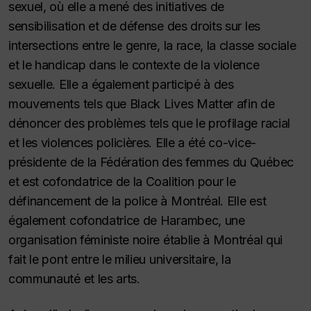
sexuel, où elle a mené des initiatives de
sensibilisation et de défense des droits sur les
intersections entre le genre, la race, la classe sociale
et le handicap dans le contexte de la violence
sexuelle. Elle a également participé à des
mouvements tels que Black Lives Matter afin de
dénoncer des problèmes tels que le profilage racial
et les violences policières. Elle a été co-vice-
présidente de la Fédération des femmes du Québec
et est cofondatrice de la Coalition pour le
définancement de la police à Montréal. Elle est
également cofondatrice de Harambec, une
organisation féministe noire établie à Montréal qui
fait le pont entre le milieu universitaire, la
communauté et les arts.