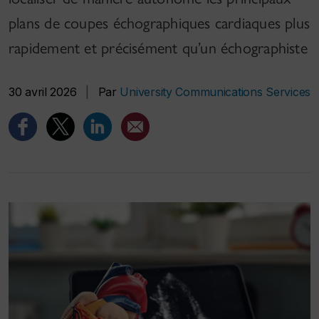
plans de coupes échographiques cardiaques plus
rapidement et précisément qu’un échographiste
30 avril 2026
|
Par
University Communications Services