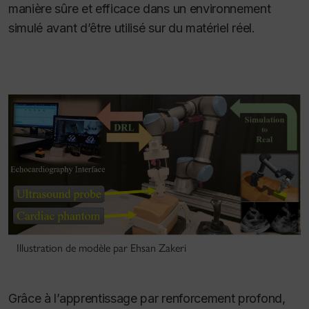
manière sûre et efficace dans un environnement
simulé avant d’être utilisé sur du matériel réel.
Illustration de modèle par Ehsan Zakeri
Grâce à l’apprentissage par renforcement profond,