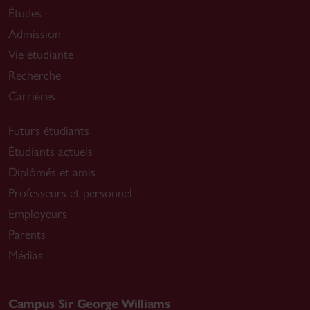
Études
Admission
Vie étudiante
Recherche
Carrières
Futurs étudiants
Étudiants actuels
Diplômés et amis
Professeurs et personnel
Employeurs
Parents
Médias
Campus Sir George Williams