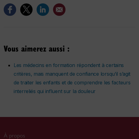
Vous aimerez aussi :
Les médecins en formation répondent à certains
critères, mais manquent de confiance lorsqu’il s’agit
de traiter les enfants et de comprendre les facteurs
interreliés qui influent sur la douleur
À propos