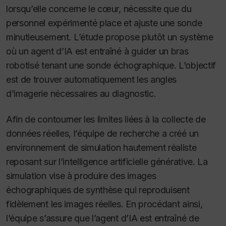
lorsqu’elle concerne le cœur, nécessite que du
personnel expérimenté place et ajuste une sonde
minutieusement. L’étude propose plutôt un système
où un agent d’IA est entraîné à guider un bras
robotisé tenant une sonde échographique. L’objectif
est de trouver automatiquement les angles
d’imagerie nécessaires au diagnostic.
Afin de contourner les limites liées à la collecte de
données réelles, l’équipe de recherche a créé un
environnement de simulation hautement réaliste
reposant sur l’intelligence artificielle générative. La
simulation vise à produire des images
échographiques de synthèse qui reproduisent
fidèlement les images réelles. En procédant ainsi,
l’équipe s’assure que l’agent d’IA est entraîné de