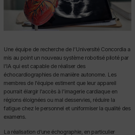
Une équipe de recherche de l’Université Concordia a
mis au point un nouveau système robotisé piloté par
l’IA qui est capable de réaliser des
échocardiographies de manière autonome. Les
membres de l’équipe estiment que leur appareil
pourrait élargir l’accès à l’imagerie cardiaque en
régions éloignées ou mal desservies, réduire la
fatigue chez le personnel et uniformiser la qualité des
examens.
La réalisation d’une échographie, en particulier