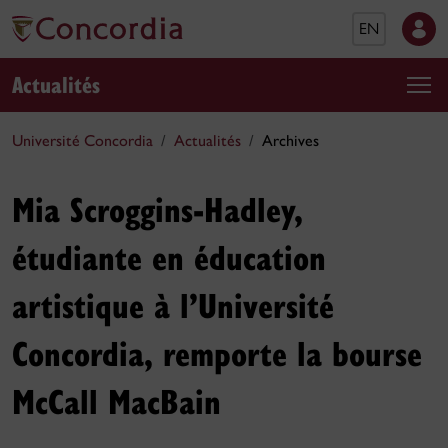
EN
Actualités
Université Concordia
Actualités
Archives
Mia Scroggins-Hadley,
étudiante en éducation
artistique à l’Université
Concordia, remporte la bourse
McCall MacBain