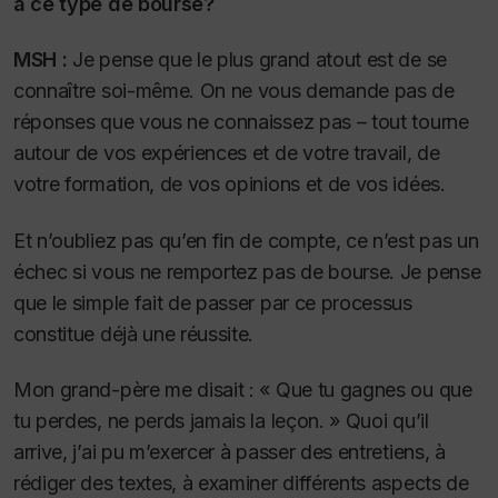
à ce type de bourse?
MSH :
Je pense que le plus grand atout est de se
connaître soi-même. On ne vous demande pas de
réponses que vous ne connaissez pas – tout tourne
autour de vos expériences et de votre travail, de
votre formation, de vos opinions et de vos idées.
Et n’oubliez pas qu’en fin de compte, ce n’est pas un
échec si vous ne remportez pas de bourse. Je pense
que le simple fait de passer par ce processus
constitue déjà une réussite.
Mon grand-père me disait : « Que tu gagnes ou que
tu perdes, ne perds jamais la leçon. » Quoi qu’il
arrive, j’ai pu m’exercer à passer des entretiens, à
rédiger des textes, à examiner différents aspects de