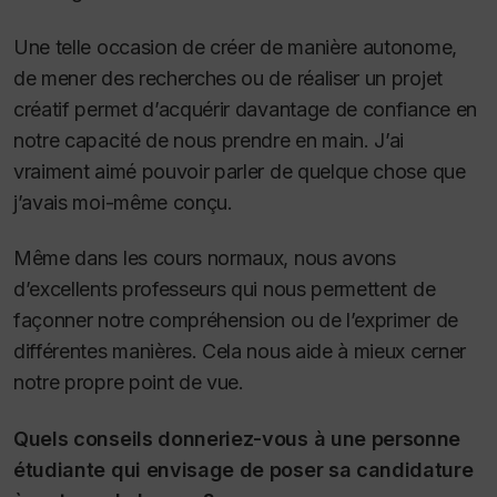
Une telle occasion de créer de manière autonome,
de mener des recherches ou de réaliser un projet
créatif permet d’acquérir davantage de confiance en
notre capacité de nous prendre en main. J’ai
vraiment aimé pouvoir parler de quelque chose que
j’avais moi-même conçu.
Même dans les cours normaux, nous avons
d’excellents professeurs qui nous permettent de
façonner notre compréhension ou de l’exprimer de
différentes manières. Cela nous aide à mieux cerner
notre propre point de vue.
Quels conseils donneriez-vous à une personne
étudiante qui envisage de poser sa candidature