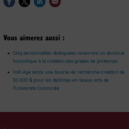
Vous aimerez aussi :
Cinq personnalités distinguées recevront un doctorat
honorifique à la collation des grades de printemps
Volt-Age lance une bourse de recherche-création de
50 000 $ pour les diplômés en beaux-arts de
l’Université Concordia