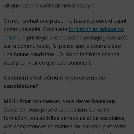
dit que cela ne coûterait rien d’essayer.
On recherchait une personne faisant preuve d’esprit
communautaire. Comme la
formation en éducation
artistique
privilégie une approche pédagogique axée
sur la communauté, j’ai pensé que je pourrais être
une bonne candidate. J’ai donc tenté ma chance,
juste pour voir ce que cela donnerait.
Comment s’est déroulé le processus de
candidature?
MSH :
Pour commencer, vous devez beaucoup
écrire. On vous pose des questions sur votre
formation, vos activités bénévoles et parascolaires,
vos compétences en matière de leadership et votre