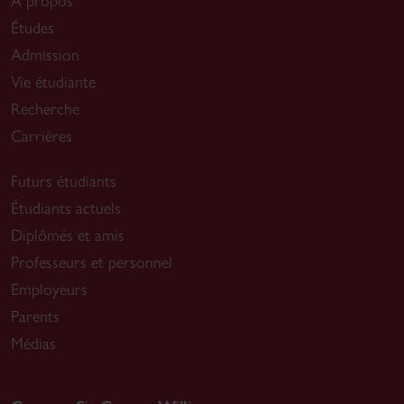
À propos
Études
Admission
Vie étudiante
Recherche
Carrières
Futurs étudiants
Étudiants actuels
Diplômés et amis
Professeurs et personnel
Employeurs
Parents
Médias