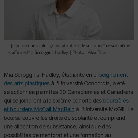
« Je pense que le plus grand atout est de se connaître soi-même
», affirme Mia Scroggins-Hadley. | Photo : Alex Tran
Mia Scroggins-Hadley, étudiante en
enseignement
des arts plastiques
à l’Université Concordia, a été
sélectionnée parmi les 20 Canadiennes et Canadiens
qui se joindront à la sixième cohorte des
boursières
et boursiers McCall MacBain
à l’Université McGill. La
bourse couvre les droits de scolarité et comprend
une allocation de subsistance, ainsi que des
possibilités de mentorat et une formation au