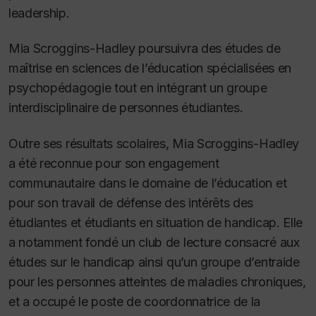
leadership.
Mia Scroggins-Hadley poursuivra des études de
maîtrise en sciences de l’éducation spécialisées en
psychopédagogie tout en intégrant un groupe
interdisciplinaire de personnes étudiantes.
Outre ses résultats scolaires, Mia Scroggins-Hadley
a été reconnue pour son engagement
communautaire dans le domaine de l’éducation et
pour son travail de défense des intérêts des
étudiantes et étudiants en situation de handicap. Elle
a notamment fondé un club de lecture consacré aux
études sur le handicap ainsi qu’un groupe d’entraide
pour les personnes atteintes de maladies chroniques,
et a occupé le poste de coordonnatrice de la