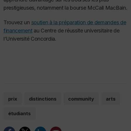
prestigieuses, notamment la bourse McCall MacBain.
Trouvez un
soutien à la préparation de demandes de
financement
au Centre de réussite universitaire de
l’Université Concordia.
prix
distinctions
community
arts
étudiants