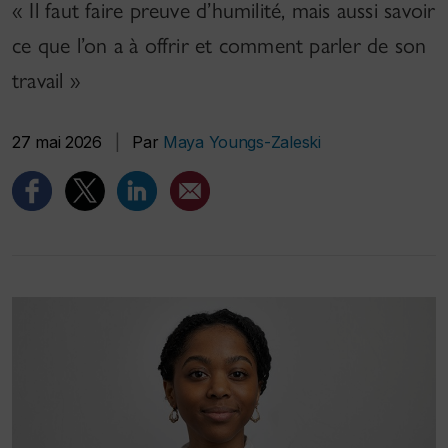
« Il faut faire preuve d’humilité, mais aussi savoir
ce que l’on a à offrir et comment parler de son
travail »
27 mai 2026
|
Par
Maya Youngs-Zaleski