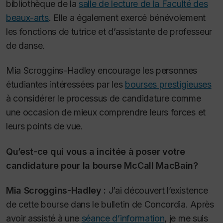
bibliothèque de la
salle de lecture de la Faculté des
beaux-arts
. Elle a également exercé bénévolement
les fonctions de tutrice et d’assistante de professeur
de danse.
Mia Scroggins-Hadley encourage les personnes
étudiantes intéressées par les
bourses prestigieuses
à considérer le processus de candidature comme
une occasion de mieux comprendre leurs forces et
leurs points de vue.
Qu’est-ce qui vous a incitée à poser votre
candidature pour la bourse McCall MacBain?
Mia Scroggins-Hadley :
J’ai découvert l’existence
de cette bourse dans le bulletin de Concordia. Après
avoir assisté à une
séance d’information
, je me suis