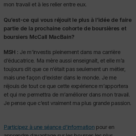
mon travail et à les relier entre eux.
Qu’est-ce qui vous réjouit le plus à l’idée de faire
partie de la prochaine cohorte de boursières et
boursiers McCall MacBain?
MSH :
Je m’investis pleinement dans ma carrière
d’éducatrice. Ma mère aussi enseignait, et elle m’a
toujours dit que ce n’était pas seulement un métier,
mais une façon d’exister dans le monde. Je me
réjouis de tout ce que cette expérience m’apportera
et qui me permettra de m’améliorer dans mon travail.
Je pense que c’est vraiment ma plus grande passion.
Participez à une séance d’information
pour en
apprendre davantage sur les bourses les plus