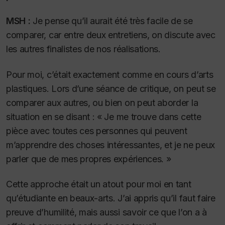
MSH :
Je pense qu’il aurait été très facile de se
comparer, car entre deux entretiens, on discute avec
les autres finalistes de nos réalisations.
Pour moi, c’était exactement comme en cours d’arts
plastiques. Lors d’une séance de critique, on peut se
comparer aux autres, ou bien on peut aborder la
situation en se disant : « Je me trouve dans cette
pièce avec toutes ces personnes qui peuvent
m’apprendre des choses intéressantes, et je ne peux
parler que de mes propres expériences. »
Cette approche était un atout pour moi en tant
qu’étudiante en beaux-arts. J’ai appris qu’il faut faire
preuve d’humilité, mais aussi savoir ce que l’on a à