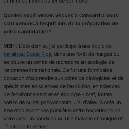
offrir et comment parler de son travail.
Quelles expériences vécues à Concordia vous
sont venues à l’esprit lors de la préparation de
votre candidature?
MSH :
L’été dernier, j’ai participé à une
école de
terrain au Costa Rica
, dans une forêt de nuages où
se trouve un centre de recherche en écologie de
renommée internationale. Ce fut une formidable
occasion d’apprendre aux côtés de biologistes et de
spécialistes en sciences de l’évolution, en sciences
de l’environnement et en écologie – bref, toutes
sortes de sujets passionnants. J’ai d’ailleurs créé un
zine établissant des parallèles entre l’expérience de
vivre avec un handicap ou une maladie chronique et
l’écologie forestière.