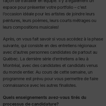
façon de travailler en équipe. Il y a également un
espace pour présenter votre portfolio – c’est
l’occasion idéale pour les artistes de joindre leurs
peintures, leurs poèmes, leurs courts métrages ou
leurs compositions musicales!
Après, on vous fait savoir si vous accédez à la phase
suivante, qui consiste en des entretiens régionaux
avec d’autres personnes candidates de partout au
Québec. La dernière série d’entretiens a lieu à
Montréal, avec des candidates et candidats venus
du monde entier. Au cours de cette semaine, un
programme est prévu pour vous permettre de faire
connaissance avec les autres finalistes.
Quels enseignements avez-vous tirés du
processus de candidature?