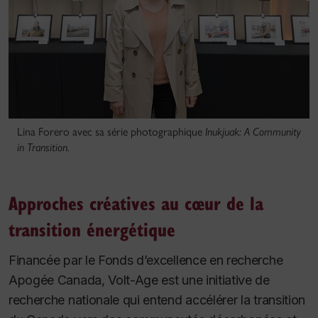
Lina Forero avec sa série photographique
Inukjuak: A Community
in Transition.
Approches créatives au cœur de la
transition énergétique
Financée par le Fonds d’excellence en recherche
Apogée Canada, Volt-Age est une initiative de
recherche nationale qui entend accélérer la transition