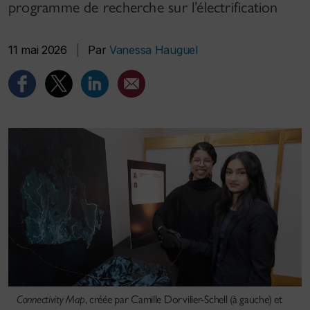
programme de recherche sur l’électrification
11 mai 2026
|
Par
Vanessa Hauguel
Connectivity Map
, créée par Camille Dorvilier-Schell (à gauche) et