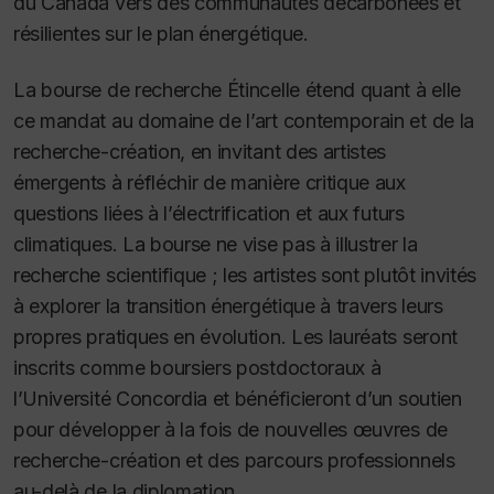
du Canada vers des communautés décarbonées et
résilientes sur le plan énergétique.
La bourse de recherche Étincelle étend quant à elle
ce mandat au domaine de l’art contemporain et de la
recherche-création, en invitant des artistes
émergents à réfléchir de manière critique aux
questions liées à l’électrification et aux futurs
climatiques. La bourse ne vise pas à illustrer la
recherche scientifique ; les artistes sont plutôt invités
à explorer la transition énergétique à travers leurs
propres pratiques en évolution. Les lauréats seront
inscrits comme boursiers postdoctoraux à
l’Université Concordia et bénéficieront d’un soutien
pour développer à la fois de nouvelles œuvres de
recherche-création et des parcours professionnels
au-delà de la diplomation.