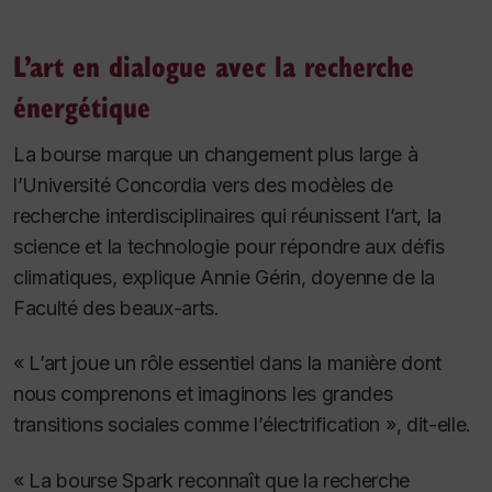
L’art en dialogue avec la recherche
énergétique
La bourse marque un changement plus large à
l’Université Concordia vers des modèles de
recherche interdisciplinaires qui réunissent l’art, la
science et la technologie pour répondre aux défis
climatiques, explique Annie Gérin, doyenne de la
Faculté des beaux-arts.
« L’art joue un rôle essentiel dans la manière dont
nous comprenons et imaginons les grandes
transitions sociales comme l’électrification », dit-elle.
« La bourse Spark reconnaît que la recherche