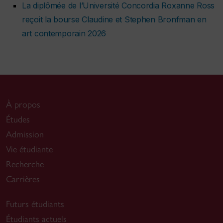
La diplômée de l’Université Concordia Roxanne Ross
reçoit la bourse Claudine et Stephen Bronfman en
art contemporain 2026
À propos
Études
Admission
Vie étudiante
Recherche
Carrières
Futurs étudiants
Étudiants actuels