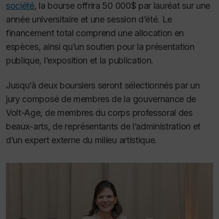
société
, la bourse offrira 50 000$ par lauréat sur une
année universitaire et une session d’été. Le
financement total comprend une allocation en
espèces, ainsi qu’un soutien pour la présentation
publique, l’exposition et la publication.
Jusqu’à deux boursiers seront sélectionnés par un
jury composé de membres de la gouvernance de
Volt-Age, de membres du corps professoral des
beaux-arts, de représentants de l’administration et
d’un expert externe du milieu artistique.