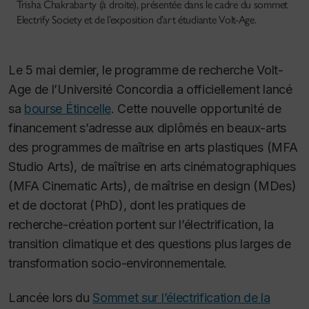
Trisha Chakrabarty (à droite), présentée dans le cadre du sommet
Electrify Society et de l’exposition d’art étudiante Volt-Age.
Le 5 mai dernier, le programme de recherche Volt-
Age de l’Université Concordia a officiellement lancé
sa
bourse Étincelle
. Cette nouvelle opportunité de
financement s’adresse aux diplômés en beaux-arts
des programmes de maîtrise en arts plastiques (MFA
Studio Arts), de maîtrise en arts cinématographiques
(MFA Cinematic Arts), de maîtrise en design (MDes)
et de doctorat (PhD), dont les pratiques de
recherche-création portent sur l’électrification, la
transition climatique et des questions plus larges de
transformation socio-environnementale.
Lancée lors du
Sommet sur l’électrification de la