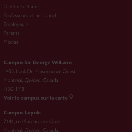
Diplômés et amis
Professeurs et personnel
Employeurs
Parents
Médias
Campus Sir George Williams
1455, boul. De Maisonneuve Ouest
Montréal
,
Québec, Canada
H3G 1M8
Voir le campus sur la carte
Campus Loyola
7141, rue Sherbrooke Ouest
Montréal
,
Québec, Canada