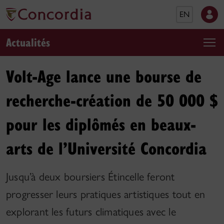
EN
Actualités
Volt-Age lance une bourse de
recherche-création de 50 000 $
pour les diplômés en beaux-
arts de l’Université Concordia
Jusqu’à deux boursiers Étincelle feront
progresser leurs pratiques artistiques tout en
explorant les futurs climatiques avec le