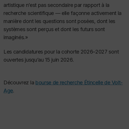
artistique n’est pas secondaire par rapport à la
recherche scientifique — elle façonne activement la
manière dont les questions sont posées, dont les
systèmes sont perçus et dont les futurs sont
imaginés.»
Les candidatures pour la cohorte 2026–2027 sont
ouvertes jusqu’au 15 juin 2026.
Découvrez la
bourse de recherche Étincelle de Volt-
Age
.