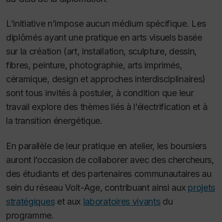
L’initiative n’impose aucun médium spécifique. Les
diplômés ayant une pratique en arts visuels basée
sur la création (art, installation, sculpture, dessin,
fibres, peinture, photographie, arts imprimés,
céramique, design et approches interdisciplinaires)
sont tous invités à postuler, à condition que leur
travail explore des thèmes liés à l’électrification et à
la transition énergétique.
En parallèle de leur pratique en atelier, les boursiers
auront l’occasion de collaborer avec des chercheurs,
des étudiants et des partenaires communautaires au
sein du réseau Volt-Age, contribuant ainsi aux
projets
stratégiques
et aux
laboratoires vivants
du
programme.