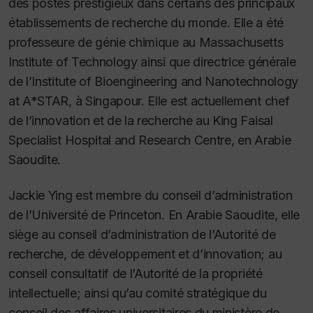
des postes prestigieux dans certains des principaux
établissements de recherche du monde. Elle a été
professeure de génie chimique au Massachusetts
Institute of Technology ainsi que directrice générale
de l’Institute of Bioengineering and Nanotechnology
at A*STAR, à Singapour. Elle est actuellement chef
de l’innovation et de la recherche au King Faisal
Specialist Hospital and Research Centre, en Arabie
Saoudite.
Jackie Ying est membre du conseil d’administration
de l’Université de Princeton. En Arabie Saoudite, elle
siège au conseil d’administration de l’Autorité de
recherche, de développement et d’innovation; au
conseil consultatif de l’Autorité de la propriété
intellectuelle; ainsi qu’au comité stratégique du
conseil des affaires universitaires du ministère de