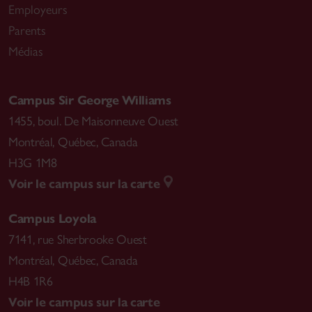
Employeurs
Parents
Médias
Campus Sir George Williams
1455, boul. De Maisonneuve Ouest
Montréal
,
Québec, Canada
H3G 1M8
Voir le campus sur la carte
Campus Loyola
7141, rue Sherbrooke Ouest
Montréal
,
Québec, Canada
H4B 1R6
Voir le campus sur la carte