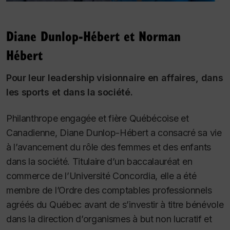
Diane Dunlop-Hébert et Norman
Hébert
Pour leur leadership visionnaire en affaires, dans
les sports et dans la société.
Philanthrope engagée et fière Québécoise et
Canadienne, Diane Dunlop-Hébert a consacré sa vie
à l’avancement du rôle des femmes et des enfants
dans la société. Titulaire d’un baccalauréat en
commerce de l’Université Concordia, elle a été
membre de l’Ordre des comptables professionnels
agréés du Québec avant de s’investir à titre bénévole
dans la direction d’organismes à but non lucratif et