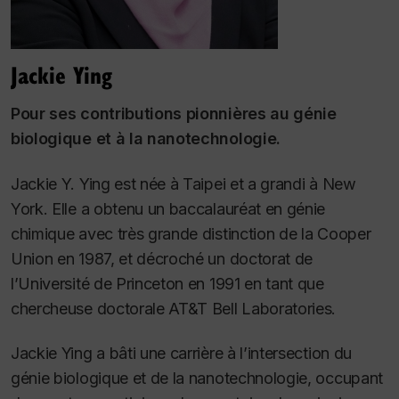
Jackie Ying
Pour ses contributions pionnières au génie
biologique et à la nanotechnologie.
Jackie Y. Ying est née à Taipei et a grandi à New
York. Elle a obtenu un baccalauréat en génie
chimique avec très grande distinction de la Cooper
Union en 1987, et décroché un doctorat de
l’Université de Princeton en 1991 en tant que
chercheuse doctorale AT&T Bell Laboratories.
Jackie Ying a bâti une carrière à l’intersection du
génie biologique et de la nanotechnologie, occupant