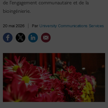
de l'engagement communautaire et de la
bioingénierie.
20 mai 2026
|
Par
University Communications Services