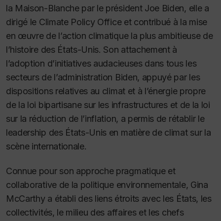
la Maison-Blanche par le président Joe Biden, elle a
dirigé le Climate Policy Office et contribué à la mise
en œuvre de l’action climatique la plus ambitieuse de
l’histoire des États-Unis. Son attachement à
l’adoption d’initiatives audacieuses dans tous les
secteurs de l’administration Biden, appuyé par les
dispositions relatives au climat et à l’énergie propre
de la loi bipartisane sur les infrastructures et de la loi
sur la réduction de l’inflation, a permis de rétablir le
leadership des États-Unis en matière de climat sur la
scène internationale.
Connue pour son approche pragmatique et
collaborative de la politique environnementale, Gina
McCarthy a établi des liens étroits avec les États, les
collectivités, le milieu des affaires et les chefs