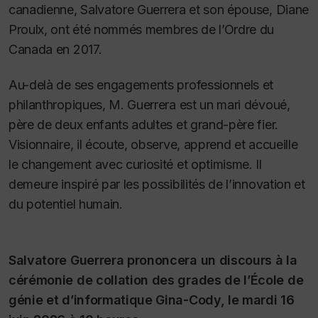
canadienne, Salvatore Guerrera et son épouse, Diane
Proulx, ont été nommés membres de l’Ordre du
Canada en 2017.
Au-delà de ses engagements professionnels et
philanthropiques, M. Guerrera est un mari dévoué,
père de deux enfants adultes et grand-père fier.
Visionnaire, il écoute, observe, apprend et accueille
le changement avec curiosité et optimisme. Il
demeure inspiré par les possibilités de l’innovation et
du potentiel humain.
Salvatore Guerrera prononcera un discours à la
cérémonie de collation des grades de l’École de
génie et d’informatique Gina-Cody, le mardi 16