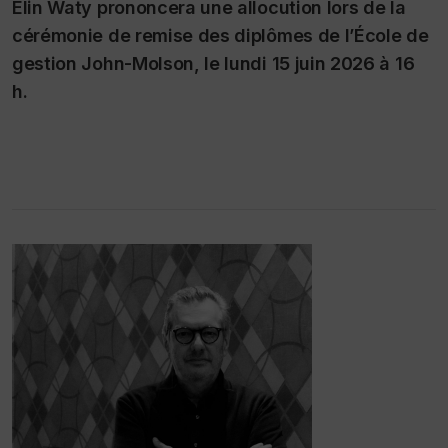
Elin Waty prononcera une allocution lors de la
cérémonie de remise des diplômes de l’École de
gestion John-Molson, le lundi 15 juin 2026 à 16
h.