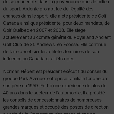
de se concentrer dans la gouvernance dans le milieu
du sport. Ardente promotrice de l’égalité des
chances dans le sport, elle a été présidente de Golf
Canada ainsi que présidente, pour deux mandats, de
Golf Québec en 2007 et 2008. Elle siège
actuellement au comité général du Royal and Ancient
Golf Club de St. Andrews, en Écosse. Elle continue
de faire bénéficier les athlètes féminines de son
influence au Canada et à l’étranger.
Norman Hébert est président exécutif du conseil du
groupe Park Avenue, entreprise familiale fondée par
son père en 1959. Fort d’une expérience de plus de
40 ans dans le secteur de l’automobile, il a présidé
les conseils de concessionnaires de nombreuses
grandes marques et occupé des postes de direction