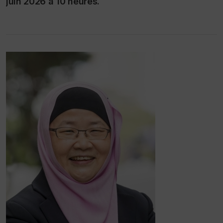
juin 2026 à 10 heures.