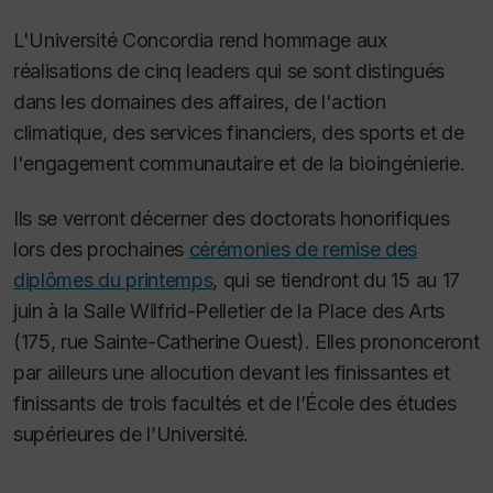
L'Université Concordia rend hommage aux
réalisations de cinq leaders qui se sont distingués
dans les domaines
des affaires, de l'action
climatique, des services financiers, des sports et de
l'engagement communautaire et de la bioingénierie.
Ils se verront décerner des doctorats honorifiques
lors des prochaines
cérémonies de remise des
diplômes du printemps
, qui se tiendront du 15 au 17
juin à la Salle Wilfrid-Pelletier de la Place des Arts
(175, rue Sainte-Catherine Ouest). Elles prononceront
par ailleurs une allocution devant les finissantes et
finissants de trois facultés et de l’École des études
supérieures de l’Université.