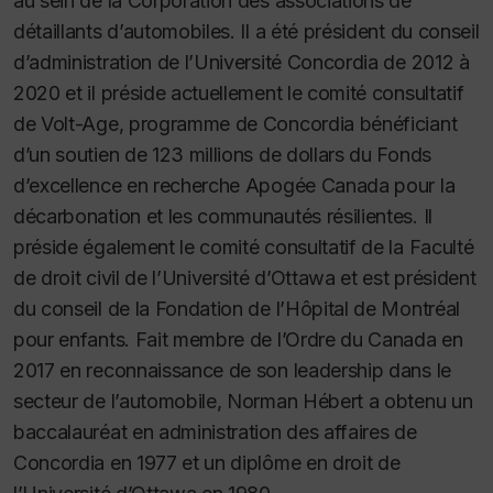
au sein de la Corporation des associations de
détaillants d’automobiles. Il a été président du conseil
d’administration de l’Université Concordia de 2012 à
2020 et il préside actuellement le comité consultatif
de Volt-Age, programme de Concordia bénéficiant
d’un soutien de 123 millions de dollars du Fonds
d’excellence en recherche Apogée Canada pour la
décarbonation et les communautés résilientes. Il
préside également le comité consultatif de la Faculté
de droit civil de l’Université d’Ottawa et est président
du conseil de la Fondation de l’Hôpital de Montréal
pour enfants. Fait membre de l’Ordre du Canada en
2017 en reconnaissance de son leadership dans le
secteur de l’automobile, Norman Hébert a obtenu un
baccalauréat en administration des affaires de
Concordia en 1977 et un diplôme en droit de