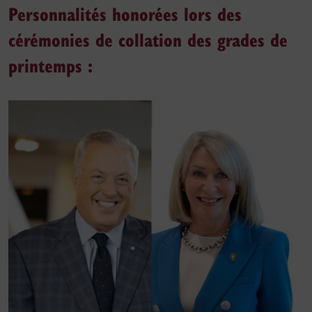
Personnalités honorées lors des
cérémonies de collation des grades de
printemps :