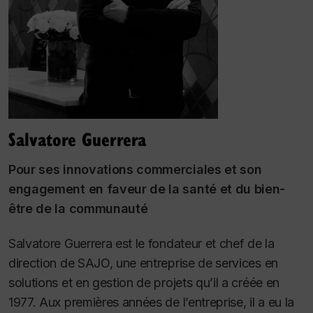
Salvatore Guerrera
Pour ses innovations commerciales et son
engagement en faveur de la santé et du bien-
être de la communauté
Salvatore Guerrera est le fondateur et chef de la
direction de SAJO, une entreprise de services en
solutions et en gestion de projets qu’il a créée en
1977. Aux premières années de l’entreprise, il a eu la