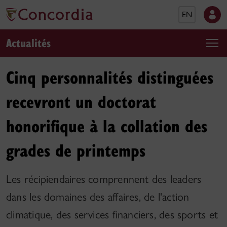
EN
Actualités
Cinq personnalités distinguées
recevront un doctorat
honorifique à la collation des
grades de printemps
Les récipiendaires comprennent des leaders
dans les domaines des affaires, de l'action
climatique, des services financiers, des sports et