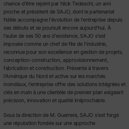
chance d’être rejoint par Nick Tedeschi, un ami
proche et président de SAJO, dont le partenariat
fidèle accompagne l’évolution de l’entreprise depuis
ses débuts et se poursuit encore aujourd’hui. À
l’aube de ses 50 ans d’existence, SAJO s’est
imposée comme un chef de file de l’industrie,
reconnue pour son excellence en gestion de projets,
conception-construction, approvisionnement,
fabrication et construction. Présente à travers
l’Amérique du Nord et active sur les marchés
mondiaux, l’entreprise offre des solutions intégrées et
clés en main à une clientèle de premier plan exigeant
précision, innovation et qualité irréprochable.
Sous la direction de M. Guerrera, SAJO s’est forgé
une réputation fondée sur une approche