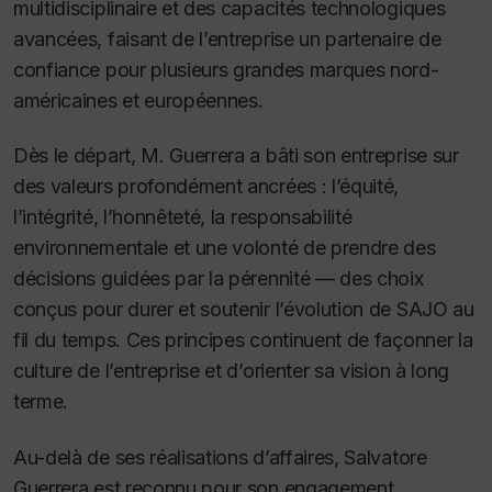
multidisciplinaire et des capacités technologiques
avancées, faisant de l’entreprise un partenaire de
confiance pour plusieurs grandes marques nord-
américaines et européennes.
Dès le départ, M. Guerrera a bâti son entreprise sur
des valeurs profondément ancrées : l’équité,
l’intégrité, l’honnêteté, la responsabilité
environnementale et une volonté de prendre des
décisions guidées par la pérennité — des choix
conçus pour durer et soutenir l’évolution de SAJO au
fil du temps. Ces principes continuent de façonner la
culture de l’entreprise et d’orienter sa vision à long
terme.
Au-delà de ses réalisations d’affaires, Salvatore
Guerrera est reconnu pour son engagement