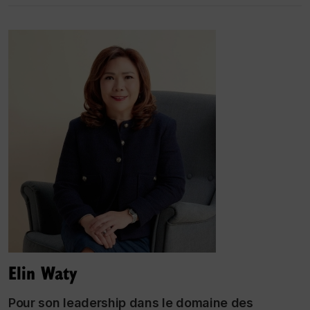
Elin Waty
Pour son leadership dans le domaine des