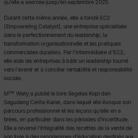
qu’elle a exercée jusqu’en septembre 2025.
Durant cette même année, elle a fondé EC2
(Empowering Catalyst), une entreprise spécialisée
dans le perfectionnement du leadership, la
transformation organisationnelle et les pratiques
commerciales durables. Par l’intermédiaire d’EC2,
elle aide les entreprises à bâtir un leadership tourné
vers l’avenir et à concilier rentabilité et responsabilité
sociale.
me
M
Waty a publié le livre
Segelas Kopi dan
Segudang Cerita Karier
, dans lequel elle évoque son
parcours professionnel et les leçons qu’elle en a
tirées, en particulier dans les périodes d’incertitude.
Elle a reversé l’intégralité des recettes de la vente de
son livre à des programmes d’éducation destinés aux