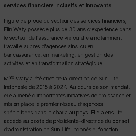
services financiers inclusifs et innovants
Figure de proue du secteur des services financiers,
Elin Waty possède plus de 30 ans d’expérience dans
le secteur de l’assurance vie où elle a notamment
travaillé auprès d’agences ainsi qu’en
bancassurance, en marketing, en gestion des
activités et en transformation stratégique.
me
M
Waty a été chef de la direction de Sun Life
Indonésie de 2015 à 2024. Au cours de son mandat,
elle a mené d’importantes initiatives de croissance et
mis en place le premier réseau d’agences
spécialisées dans la charia au pays. Elle a ensuite
accédé au poste de présidente-directrice du conseil
d’administration de Sun Life Indonésie, fonction