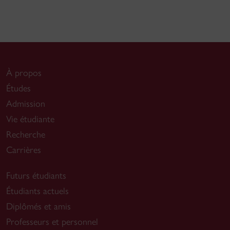
À propos
Études
Admission
Vie étudiante
Recherche
Carrières
Futurs étudiants
Étudiants actuels
Diplômés et amis
Professeurs et personnel