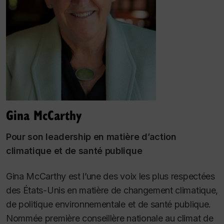
Gina McCarthy
Pour son leadership en matière d’action
climatique et de santé publique
Gina McCarthy est l’une des voix les plus respectées
des États-Unis en matière de changement climatique,
de politique environnementale et de santé publique.
Nommée première conseillère nationale au climat de