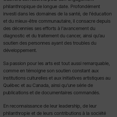
philanthropique de longue date. Profondément
investi dans les domaines de la santé, de l’éducation
et du mieux-être communautaire, il consacre depuis
des décennies ses efforts à l’avancement du
diagnostic et du traitement du cancer, ainsi qu’au
soutien des personnes ayant des troubles du
développement.
Sa passion pour les arts est tout aussi remarquable,
comme en témoigne son soutien constant aux
institutions culturelles et aux initiatives artistiques au
Québec et au Canada, ainsi qu’une série de
publications et de documentaires commandés.
En reconnaissance de leur leadership, de leur
philanthropie et de leurs contributions à la société