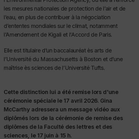
les mesures nationales de protection de l’air et de
l’eau, en plus de contribuer à la négociation
d’ententes mondiales sur le climat, notamment
l’Amendement de Kigali et l’Accord de Paris.
Elle est titulaire d’un baccalauréat ès arts de
l’Université du Massachusetts à Boston et d’une
maîtrise ès sciences de l’Université Tufts.
Cette distinction lui a été remise lors d'une
cérémonie spéciale le 17 avril 2026. Gina
McCarthy adressera un message vidéo aux
diplômés lors de la cérémonie de remise des
diplômes de la Faculté des lettres et des
sciences, le 17 juin à 15 h.