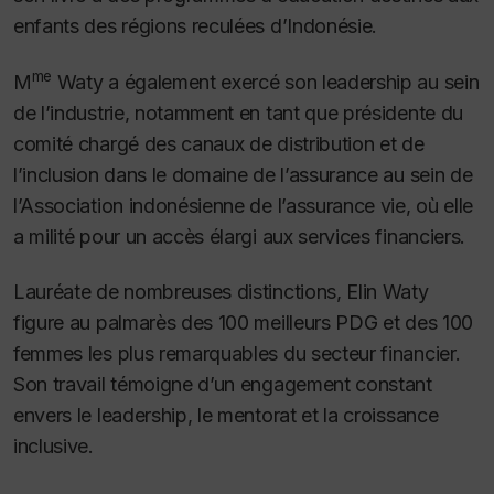
enfants des régions reculées d’Indonésie.
me
M
Waty a également exercé son leadership au sein
de l’industrie, notamment en tant que présidente du
comité chargé des canaux de distribution et de
l’inclusion dans le domaine de l’assurance au sein de
l’Association indonésienne de l’assurance vie, où elle
a milité pour un accès élargi aux services financiers.
Lauréate de nombreuses distinctions, Elin Waty
figure au palmarès des 100 meilleurs PDG et des 100
femmes les plus remarquables du secteur financier.
Son travail témoigne d’un engagement constant
envers le leadership, le mentorat et la croissance
inclusive.