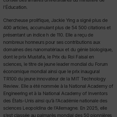
l’Éducation.
Chercheuse prolifique, Jackie Ying a signé plus de
400 articles, accumulant plus de 54 500 citations et
présentant un indice h de 110. Elle a reçu de
nombreux honneurs pour ses contributions aux
domaines des nanomatériaux et du génie biologique,
dont le prix Mustafa, le Prix du Roi Faisal en
sciences, le titre de jeune leader mondial du Forum
économique mondial ainsi que le prix inaugural
TR100 du jeune innovateur de la
MIT Technology
Review
. Elle a été nommée à la National Academy of
Engineering et à la National Academy of Inventors
des États-Unis ainsi qu’à l’Académie nationale des
sciences Leopoldina de l’Allemagne. En 2025, elle
s’est classée au palmarès mondial des 50 pionnières