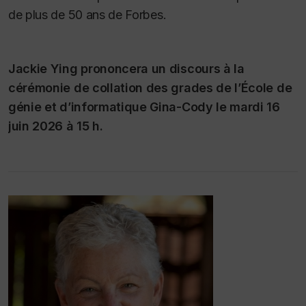
de plus de 50 ans de
Forbes
.
Jackie Ying prononcera un discours à la
cérémonie de collation des grades de l’École de
génie et d’informatique Gina-Cody le mardi 16
juin 2026 à 15 h.