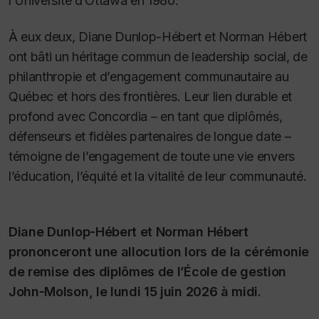
l’Université d’Ottawa en 1980.
À eux deux, Diane Dunlop-Hébert et Norman Hébert
ont bâti un héritage commun de leadership social, de
philanthropie et d’engagement communautaire au
Québec et hors des frontières. Leur lien durable et
profond avec Concordia – en tant que diplômés,
défenseurs et fidèles partenaires de longue date –
témoigne de l’engagement de toute une vie envers
l’éducation, l’équité et la vitalité de leur communauté.
Diane Dunlop-Hébert et Norman Hébert
prononceront une allocution lors de la cérémonie
de remise des diplômes de l’École de gestion
John-Molson, le lundi 15 juin 2026 à midi.