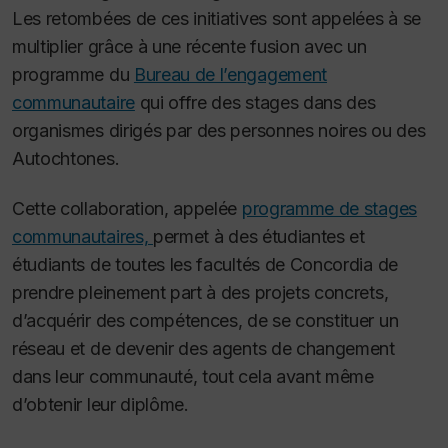
Les retombées de ces initiatives sont appelées à se
multiplier grâce à une récente fusion avec un
programme du
Bureau de l’engagement
communautaire
qui offre des stages dans des
organismes dirigés par des personnes noires ou des
Autochtones.
Cette collaboration, appelée
programme de stages
communautaires,
permet à des étudiantes et
étudiants de toutes les facultés de Concordia de
prendre pleinement part à des projets concrets,
d’acquérir des compétences, de se constituer un
réseau et de devenir des agents de changement
dans leur communauté, tout cela avant même
d’obtenir leur diplôme.