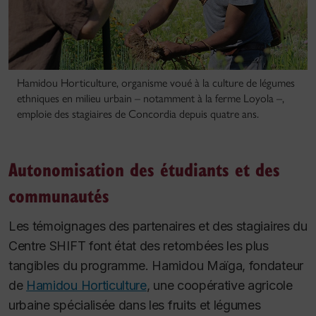
Hamidou Horticulture, organisme voué à la culture de légumes
ethniques en milieu urbain – notamment à la ferme Loyola –,
emploie des stagiaires de Concordia depuis quatre ans.
Autonomisation des étudiants et des
communautés
Les témoignages des partenaires et des stagiaires du
Centre SHIFT font état des retombées les plus
tangibles du programme. Hamidou Maïga, fondateur
de
Hamidou Horticulture
, une coopérative agricole
urbaine spécialisée dans les fruits et légumes