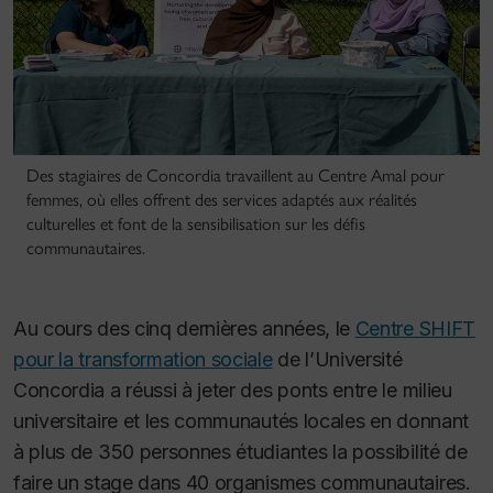
Des stagiaires de Concordia travaillent au Centre Amal pour
femmes, où elles offrent des services adaptés aux réalités
culturelles et font de la sensibilisation sur les défis
communautaires.
Au cours des cinq dernières années, le
Centre SHIFT
pour la transformation sociale
de l’Université
Concordia a réussi à jeter des ponts entre le milieu
universitaire et les communautés locales en donnant
à plus de 350 personnes étudiantes la possibilité de
faire un stage dans 40 organismes communautaires.