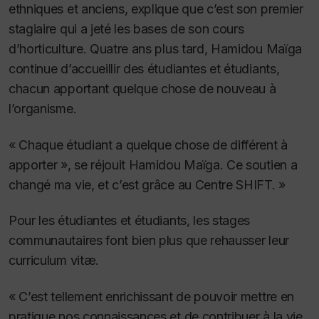
ethniques et anciens, explique que c’est son premier
stagiaire qui a jeté les bases de son cours
d’horticulture. Quatre ans plus tard, Hamidou Maïga
continue d’accueillir des étudiantes et étudiants,
chacun apportant quelque chose de nouveau à
l’organisme.
« Chaque étudiant a quelque chose de différent à
apporter », se réjouit Hamidou Maïga. Ce soutien a
changé ma vie, et c’est grâce au Centre SHIFT. »
Pour les étudiantes et étudiants, les stages
communautaires font bien plus que rehausser leur
curriculum vitæ.
« C’est tellement enrichissant de pouvoir mettre en
pratique nos connaissances et de contribuer à la vie