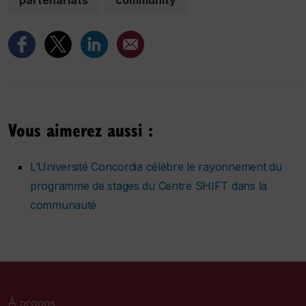
partenariats
community
Vous aimerez aussi :
L’Université Concordia célèbre le rayonnement du
programme de stages du Centre SHIFT dans la
communauté
À propos