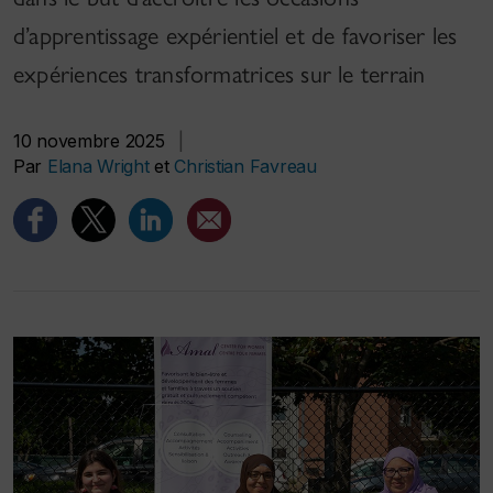
d’apprentissage expérientiel et de favoriser les
expériences transformatrices sur le terrain
10 novembre 2025
|
Par
Elana Wright
et
Christian Favreau