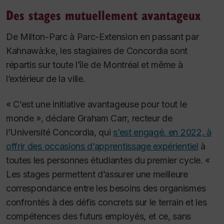
Des stages mutuellement avantageux
De Milton-Parc à Parc-Extension en passant par
Kahnawà:ke, les stagiaires de Concordia sont
répartis sur toute l’île de Montréal et même à
l’extérieur de la ville.
« C’est une initiative avantageuse pour tout le
monde », déclare Graham Carr, recteur de
l’Université Concordia, qui
s’est engagé, en 2022, à
offrir des occasions d’apprentissage expérientiel
à
toutes les personnes étudiantes du premier cycle. «
Les stages permettent d’assurer une meilleure
correspondance entre les besoins des organismes
confrontés à des défis concrets sur le terrain et les
compétences des futurs employés, et ce, sans