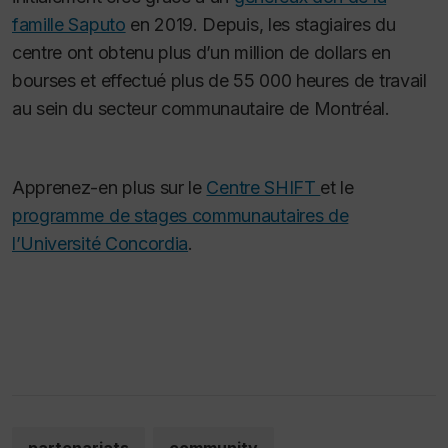
famille Saputo
en 2019. Depuis, les stagiaires du
centre ont obtenu plus d’un million de dollars en
bourses et effectué plus de 55 000 heures de travail
au sein du secteur communautaire de Montréal.
Apprenez-en plus sur le
Centre SHIFT
et le
programme de stages communautaires de
l’Université Concordia
.