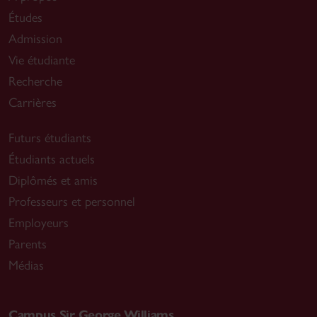
Études
Admission
Vie étudiante
Recherche
Carrières
Futurs étudiants
Étudiants actuels
Diplômés et amis
Professeurs et personnel
Employeurs
Parents
Médias
Campus Sir George Williams