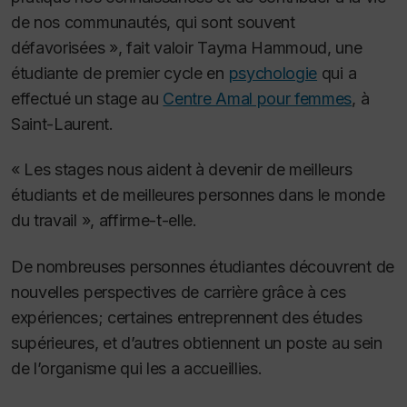
de nos communautés, qui sont souvent
défavorisées », fait valoir Tayma Hammoud, une
étudiante de premier cycle en
psychologie
qui a
effectué un stage au
Centre Amal pour femmes
, à
Saint-Laurent.
« Les stages nous aident à devenir de meilleurs
étudiants et de meilleures personnes dans le monde
du travail », affirme-t-elle.
De nombreuses personnes étudiantes découvrent de
nouvelles perspectives de carrière grâce à ces
expériences; certaines entreprennent des études
supérieures, et d’autres obtiennent un poste au sein
de l’organisme qui les a accueillies.