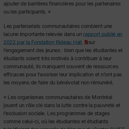
ajouter de barrières financières pour les partenaires
ou les participants. »
Les partenariats communautaires comblent une
lacune importante relevée dans un
rapport publié en
2022 par la Fondation Rideau Hall
sur
l’engagement des jeunes : bien que les étudiantes et
étudiants soient très motivés à contribuer à leur
communauté, ils manquent souvent de ressources
efficaces pour favoriser leur implication et n’ont pas
les moyens de faire du bénévolat non rémunéré.
« Les organismes communautaires de Montréal
jouent un rôle clé dans la lutte contre la pauvreté et
l’exclusion sociale. Les programmes de stages
comme celui-ci, où les étudiantes et étudiants