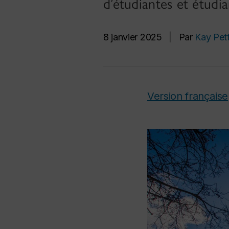
d’étudiantes et étudia
8 janvier 2025
|
Par
Kay Pet
Version française