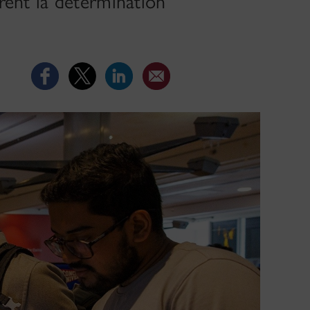
trent la détermination