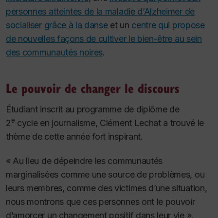
personnes atteintes de la maladie d’Alzheimer de
socialiser grâce à la danse
et un
centre qui propose
de nouvelles façons de cultiver le bien-être au sein
des communautés noires
.
Le pouvoir de changer le discours
Étudiant inscrit au programme de diplôme de
e
2
cycle en journalisme, Clément Lechat a trouvé le
thème de cette année fort inspirant.
« Au lieu de dépeindre les communautés
marginalisées comme une source de problèmes, ou
leurs membres, comme des victimes d’une situation,
nous montrons que ces personnes ont le pouvoir
d’amorcer un changement positif dans leur vie »,