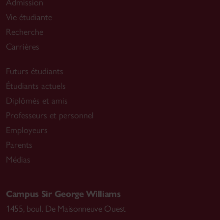
Admission
Vie étudiante
Recherche
Carrières
Futurs étudiants
Étudiants actuels
Diplômés et amis
Professeurs et personnel
Employeurs
Parents
Médias
Campus Sir George Williams
1455, boul. De Maisonneuve Ouest