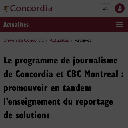
EN
Actualités
Université Concordia
Actualités
Archives
Le programme de journalisme
de Concordia et CBC Montreal :
promouvoir en tandem
l’enseignement du reportage
de solutions