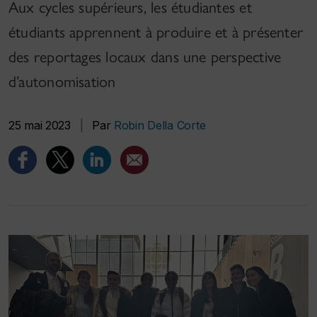
Aux cycles supérieurs, les étudiantes et
étudiants apprennent à produire et à présenter
des reportages locaux dans une perspective
d’autonomisation
25 mai 2023
|
Par
Robin Della Corte