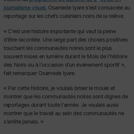
journalisme visuel
, Osamede Iyare s’est consacrée au
reportage sur les chefs cuisiniers noirs de la relève.
« C’est une histoire importante qui vaut la peine
d’être racontée. Une large part des choses positives
touchant les communautés noires sont le plus
souvent mises en lumière durant le Mois de l’histoire
des Noirs ou à l’occasion d’un événement sportif »,
fait remarquer Osamede Iyare.
« Par cette histoire, je voulais briser le moule et
montrer que les communautés noires sont dignes de
reportages durant toute l’année. Je voulais aussi
montrer que le travail au sein des communautés ne
s’arrête jamais. »