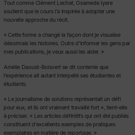
Tout comme Clément Lechat, Osamede Iyare
soutient que le cours l’a inspirée à adopter une
nouvelle approche du récit.
« Cette forme a changé la façon dont je visualise
désormais les histoires. Outre d’informer les gens par
mes publications, je veux aussi les aider. »
Amélie Daoust-Boisvert se dit contente que
l’expérience ait autant interpellé ses étudiantes et
étudiants.
« Le journalisme de solutions représentait un défi
pour eux, et ils ont vraiment travaillé fort », tient-elle
à préciser. « Les articles définitifs qui ont été publiés
constituent d’excellents exemples de pratiques
exemplaires en matière de reportage. »