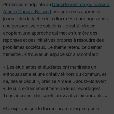
Professeure adjointe au
Département de journalisme
,
Amélie Daoust-Boisvert
assigne à ses apprentis
journalistes la tâche de rédiger des reportages dans
une perspective de solutions – c’est-à-dire en
adoptant une approche qui met en lumière des
réponses et des initiatives propres à résoudre des
problèmes sociétaux. Le thème retenu ce dernier
trimestre : « trouver un espace sûr à Montréal ».
« Les étudiantes et étudiants ont manifesté un
enthousiasme et une créativité hors du commun, et
ce, dès le début », précise Amélie Daoust-Boisvert.
« Je suis extrêmement fière de leurs reportages!
Tous abordent des sujets puissants et importants. »
Elle explique que le thème lui a été inspiré par le