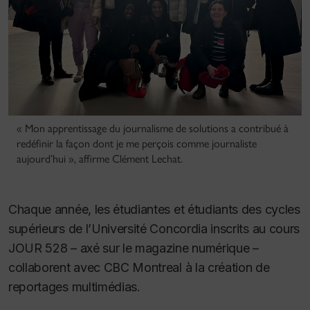
« Mon apprentissage du journalisme de solutions a contribué à
redéfinir la façon dont je me perçois comme journaliste
aujourd’hui », affirme Clément Lechat.
Chaque année, les étudiantes et étudiants des cycles
supérieurs de l’Université Concordia inscrits au cours
JOUR 528 – axé sur le magazine numérique –
collaborent avec CBC Montreal à la création de
reportages multimédias.