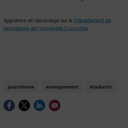
Apprenez-en davantage sur le
Département de
journalisme de l’Université Concordia
.
journalisme
enseignement
étudiants