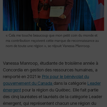
« Cela me touche beaucoup que mon petit coin du monde et
ma contribution reçoivent cette marque de reconnaissance au
nom de toute une région », se réjouit Vanessa Manroop.
Vanessa Manroop, étudiante de troisième année à
Concordia en gestion des ressources humaines, a
remporté en 2021 le
Prix pour le bénévolat du
gouvernement du Canada
dans la catégorie
Leader
émergent
pour la région du Québec. Elle fait partie
des cinq lauréates et lauréats de la catégorie Leader
émergent, qui représentent chacun une région du