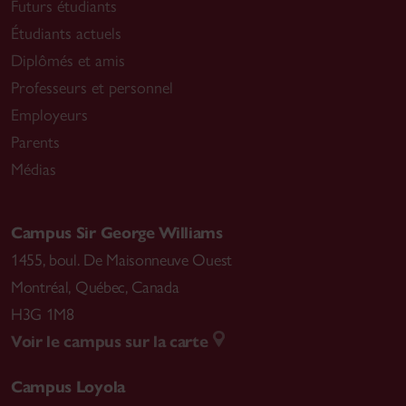
Futurs étudiants
Étudiants actuels
Diplômés et amis
Professeurs et personnel
Employeurs
Parents
Médias
Campus Sir George Williams
1455, boul. De Maisonneuve Ouest
Montréal
,
Québec, Canada
H3G 1M8
Voir le campus sur la carte
Campus Loyola