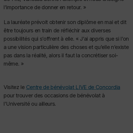
l’importance de donner en retour. »
La lauréate prévoit obtenir son diplôme en mai et dit
être toujours en train de réfléchir aux diverses
possibilités qui s’offrent à elle. « J’ai appris que si l’on
a une vision particulière des choses et qu’elle n’existe
pas dans la réalité, alors il faut la concrétiser soi-
même. »
Visitez le
Centre de bénévolat LIVE de Concordia
pour trouver des occasions de bénévolat à
l’Université ou ailleurs.