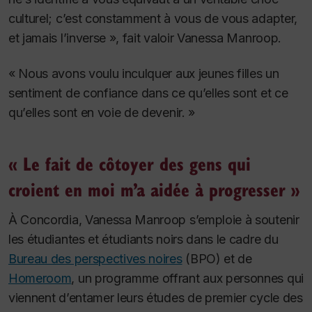
culturel; c’est constamment à vous de vous adapter,
et jamais l’inverse », fait valoir Vanessa Manroop.
« Nous avons voulu inculquer aux jeunes filles un
sentiment de confiance dans ce qu’elles sont et ce
qu’elles sont en voie de devenir. »
« Le fait de côtoyer des gens qui
croient en moi m’a aidée à progresser »
À Concordia, Vanessa Manroop s’emploie à soutenir
les étudiantes et étudiants noirs dans le cadre du
Bureau des perspectives noires
(BPO) et de
Homeroom
, un programme offrant aux personnes qui
viennent d’entamer leurs études de premier cycle des