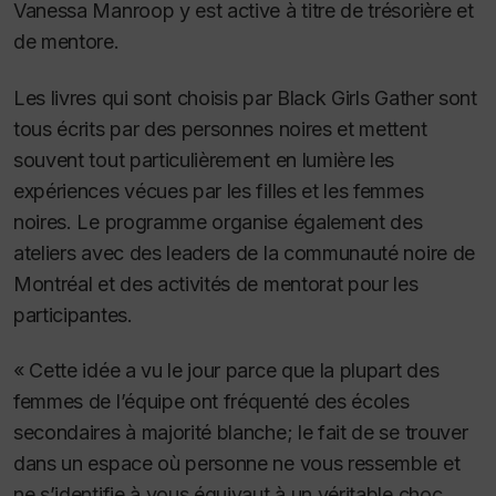
Vanessa Manroop y est active à titre de trésorière et
de mentore.
Les livres qui sont choisis par Black Girls Gather sont
tous écrits par des personnes noires et mettent
souvent tout particulièrement en lumière les
expériences vécues par les filles et les femmes
noires. Le programme organise également des
ateliers avec des leaders de la communauté noire de
Montréal et des activités de mentorat pour les
participantes.
« Cette idée a vu le jour parce que la plupart des
femmes de l’équipe ont fréquenté des écoles
secondaires à majorité blanche; le fait de se trouver
dans un espace où personne ne vous ressemble et
ne s’identifie à vous équivaut à un véritable choc