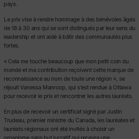
pays.
Le prix vise à rendre hommage à des bénévoles âgés
de 18 à 30 ans qui se sont distingués par leur sens du
leadership et ont aidé à bâtir des communautés plus
fortes.
« Cela me touche beaucoup que mon petit coin du
monde et ma contribution reçoivent cette marque de
reconnaissance au nom de toute une région », se
réjouit Vanessa Manroop, qui s’est rendue à Ottawa
pour recevoir le prix et rencontrer les autres lauréats.
En plus de recevoir un certificat signé par Justin
Trudeau, premier ministre du Canada, les lauréates et
lauréats régionaux ont été invités à choisir un
organisme sans but lucratif qui recevra une