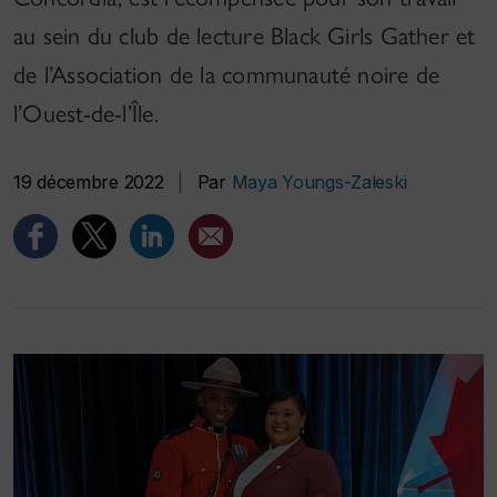
au sein du club de lecture Black Girls Gather et
de l’Association de la communauté noire de
l’Ouest-de-l’Île.
19 décembre 2022
|
Par
Maya Youngs-Zaleski