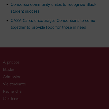
Concordia community unites to recognize Black
student success
CASA Cares encourages Concordians to come
together to provide food for those in need
À propos
Études
Admission
Vie étudiante
Recherche
Carrières