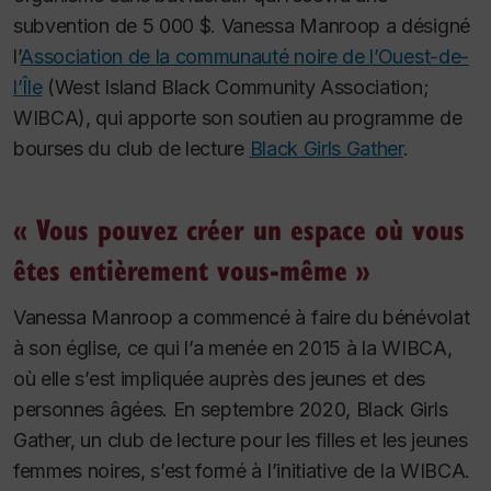
subvention de 5 000 $. Vanessa Manroop a désigné
l’
Association de la communauté noire de l’Ouest-de-
l’Île
(West Island Black Community Association;
WIBCA), qui apporte son soutien au programme de
bourses du club de lecture
Black Girls Gather
.
« Vous pouvez créer un espace où vous
êtes entièrement vous-même »
Vanessa Manroop a commencé à faire du bénévolat
à son église, ce qui l’a menée en 2015 à la WIBCA,
où elle s’est impliquée auprès des jeunes et des
personnes âgées. En septembre 2020, Black Girls
Gather, un club de lecture pour les filles et les jeunes
femmes noires, s’est formé à l’initiative de la WIBCA.