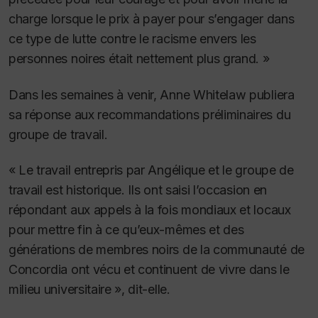
charge lorsque le prix à payer pour s’engager dans
ce type de lutte contre le racisme envers les
personnes noires était nettement plus grand. »
Dans les semaines à venir, Anne Whitelaw publiera
sa réponse aux recommandations préliminaires du
groupe de travail.
« Le travail entrepris par Angélique et le groupe de
travail est historique. Ils ont saisi l’occasion en
répondant aux appels à la fois mondiaux et locaux
pour mettre fin à ce qu’eux-mêmes et des
générations de membres noirs de la communauté de
Concordia ont vécu et continuent de vivre dans le
milieu universitaire », dit-elle.