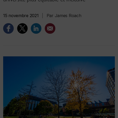
15 novembre 2021
|
Par James Roach