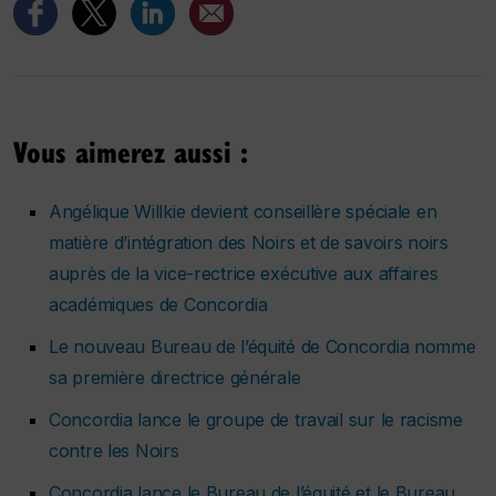
Vous aimerez aussi :
Angélique Willkie devient conseillère spéciale en
matière d’intégration des Noirs et de savoirs noirs
auprès de la vice-rectrice exécutive aux affaires
académiques de Concordia
Le nouveau Bureau de l’équité de Concordia nomme
sa première directrice générale
Concordia lance le groupe de travail sur le racisme
contre les Noirs
Concordia lance le Bureau de l’équité et le Bureau