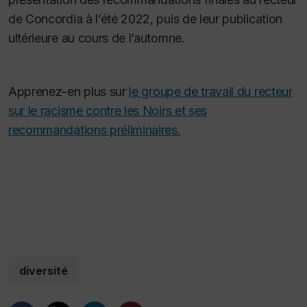
de Concordia à l’été 2022, puis de leur publication
ultérieure au cours de l’automne.
Apprenez-en plus sur
le groupe de travail du recteur
sur le racisme contre les Noirs et ses
recommandations préliminaires.
diversité