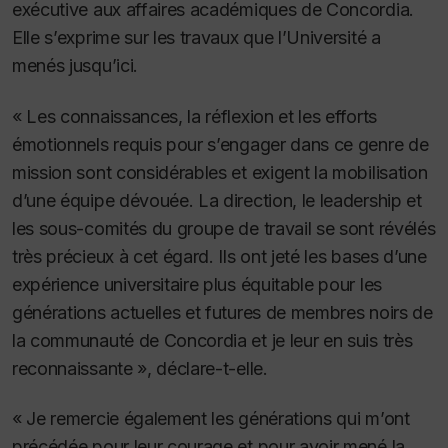
exécutive aux affaires académiques de Concordia.
Elle s’exprime sur les travaux que l’Université a
menés jusqu’ici.
« Les connaissances, la réflexion et les efforts
émotionnels requis pour s’engager dans ce genre de
mission sont considérables et exigent la mobilisation
d’une équipe dévouée. La direction, le leadership et
les sous-comités du groupe de travail se sont révélés
très précieux à cet égard. Ils ont jeté les bases d’une
expérience universitaire plus équitable pour les
générations actuelles et futures de membres noirs de
la communauté de Concordia et je leur en suis très
reconnaissante », déclare-t-elle.
« Je remercie également les générations qui m’ont
précédée pour leur courage et pour avoir mené la