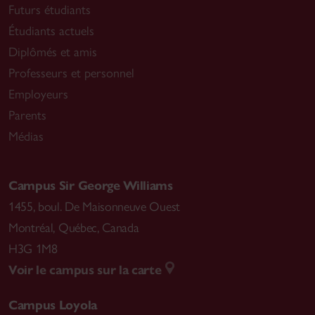
Futurs étudiants
Étudiants actuels
Diplômés et amis
Professeurs et personnel
Employeurs
Parents
Médias
Campus Sir George Williams
1455, boul. De Maisonneuve Ouest
Montréal
,
Québec, Canada
H3G 1M8
Voir le campus sur la carte
Campus Loyola