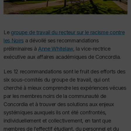
Le
groupe de travail du recteur sur le racisme contre
les Noirs
a dévoilé ses recommandations
préliminaires à
Anne Whitelaw
, la vice-rectrice
exécutive aux affaires académiques de Concordia.
Les 12 recommandations sont le fruit des efforts des
six sous-comités du groupe de travail, qui ont
cherché à mieux comprendre les expériences vécues
par les membres noirs de la communauté de
Concordia et à trouver des solutions aux enjeux
systémiques auxquels ils ont été confrontés,
individuellement et collectivement, en tant que
membres de l’effectif étudiant, du personnel et du