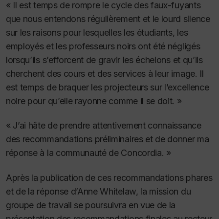
« Il est temps de rompre le cycle des faux-fuyants
que nous entendons régulièrement et le lourd silence
sur les raisons pour lesquelles les étudiants, les
employés et les professeurs noirs ont été négligés
lorsqu’ils s’efforcent de gravir les échelons et qu’ils
cherchent des cours et des services à leur image. Il
est temps de braquer les projecteurs sur l’excellence
noire pour qu’elle rayonne comme il se doit. »
« J’ai hâte de prendre attentivement connaissance
des recommandations préliminaires et de donner ma
réponse à la communauté de Concordia. »
Après la publication de ces recommandations phares
et de la réponse d’Anne Whitelaw, la mission du
groupe de travail se poursuivra en vue de la
présentation des recommandations finales au recteur