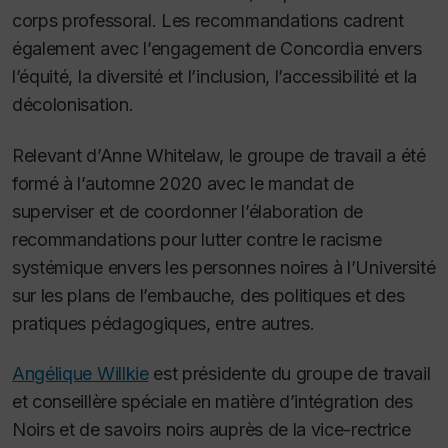
corps professoral. Les recommandations cadrent
également avec l’engagement de Concordia envers
l’équité, la diversité et l’inclusion, l’accessibilité et la
décolonisation.
Relevant d’Anne Whitelaw, le groupe de travail a été
formé à l’automne 2020 avec le mandat de
superviser et de coordonner l’élaboration de
recommandations pour lutter contre le racisme
systémique envers les personnes noires à l’Université
sur les plans de l’embauche, des politiques et des
pratiques pédagogiques, entre autres.
Angélique Willkie
est présidente du groupe de travail
et conseillère spéciale en matière d’intégration des
Noirs et de savoirs noirs auprès de la vice-rectrice