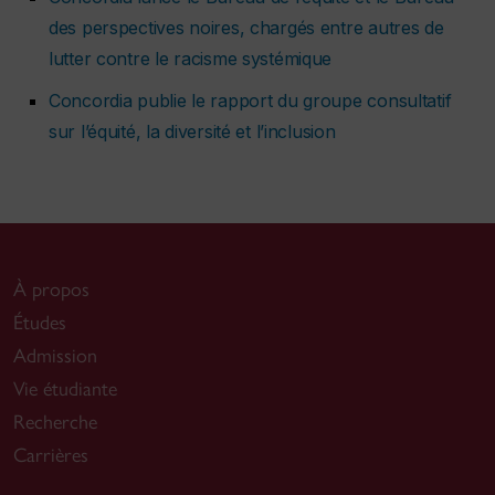
des perspectives noires, chargés entre autres de
lutter contre le racisme systémique
Concordia publie le rapport du groupe consultatif
sur l’équité, la diversité et l’inclusion
À propos
Études
Admission
Vie étudiante
Recherche
Carrières