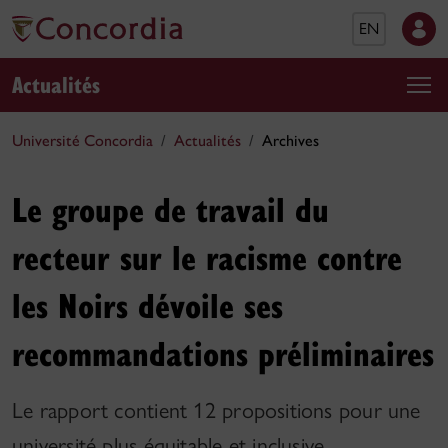
EN
Actualités
Université Concordia
Actualités
Archives
Le groupe de travail du
recteur sur le racisme contre
les Noirs dévoile ses
recommandations préliminaires
Le rapport contient 12 propositions pour une
université plus équitable et inclusive